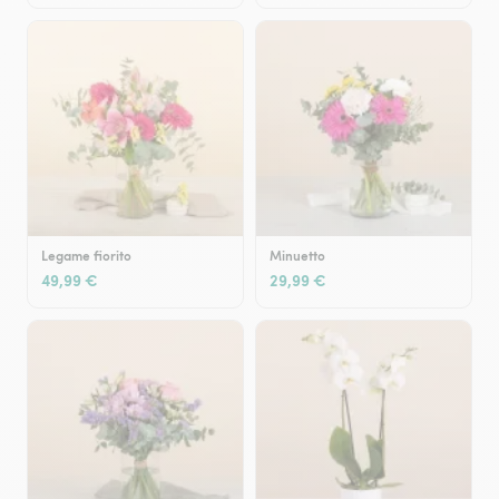
Legame fiorito
Minuetto
49,99 €
29,99 €