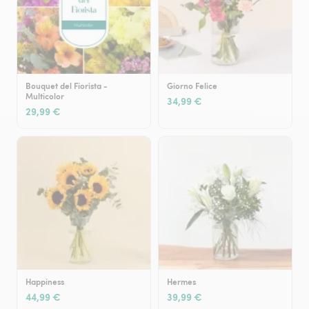
Bouquet del Fiorista -
Giorno Felice
Multicolor
34,99 €
29,99 €
Happiness
Hermes
44,99 €
39,99 €