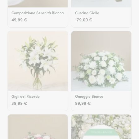
Composizione Serenità Bianca
Cuscino Giallo
49,99 €
179,00 €
Gigli del Ricordo
Omaggio Bianco
39,99 €
99,99 €