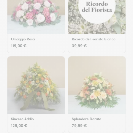
Omaggio Rosa
Ricordo del Fiorista Bianco
119,00 €
39,99 €
Sincero Addio
Splendore Dorato
129,00 €
79,99 €