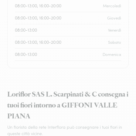
08:00-13:00, 16:00-20:00
Mercoledì
08:00-13:00, 16:00-20:00
Giovedì
08:00-13:00
Venerdì
08:00-13:00, 16:00-20:00
Sabato
08:00-13:00
Domenica
Loriflor SAS L. Scarpinati & C consegna i
tuoi fiori intorno a GIFFONI VALLE
PIANA
Un fiorista della rete Interflora può consegnare i tuoi fiori in
queste città vicine.