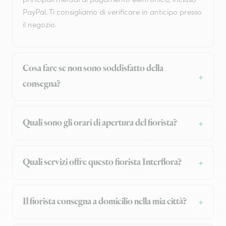
PayPal. Ti consigliamo di verificare in anticipo presso
il negozio.
Cosa fare se non sono soddisfatto della
consegna?
Quali sono gli orari di apertura del fiorista?
Quali servizi offre questo fiorista Interflora?
Il fiorista consegna a domicilio nella mia città?