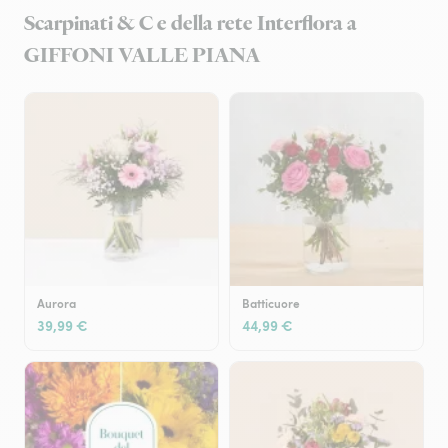
Scarpinati & C e della rete Interflora a
GIFFONI VALLE PIANA
Aurora
Batticuore
39,99 €
44,99 €