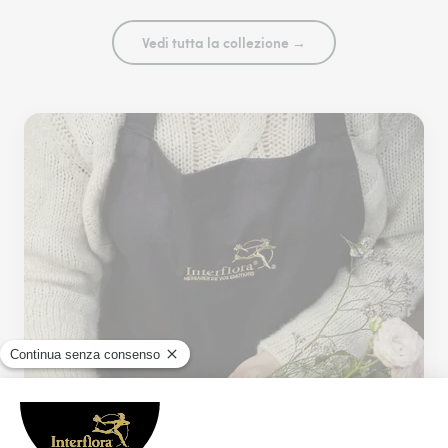
Vedi tutta la collezione →