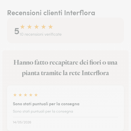
Recensioni clienti Interflora
★
★
★
★
★
5
10 recensioni verificate
Hanno fatto recapitare dei fiori o una
pianta tramite la rete Interflora
★
★
★
★
★
Sono stati puntuali per la consegna
Sono stati puntuali per la consegna
14/05/2026