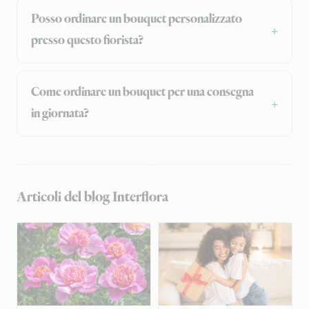
Posso ordinare un bouquet personalizzato
presso questo fiorista?
Come ordinare un bouquet per una consegna
in giornata?
Articoli del blog Interflora