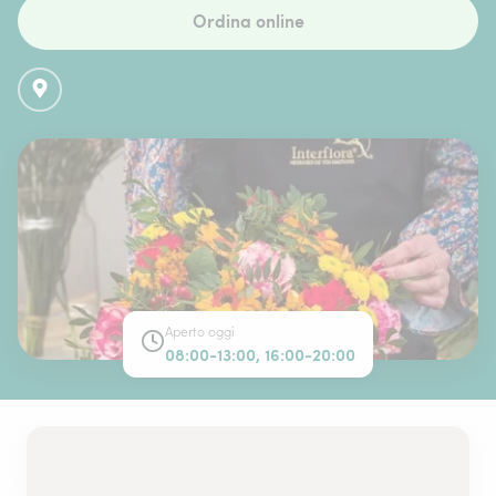
Ordina online
Aperto oggi
08:00-13:00, 16:00-20:00