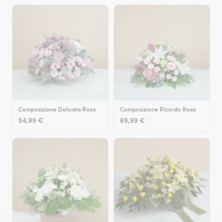
Composizione Delicata Rosa
Composizione Ricordo Rosa
54,99 €
69,99 €