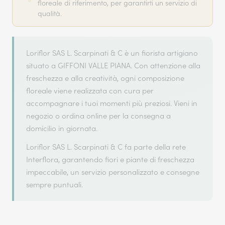
floreale di riferimento, per garantirti un servizio di
qualità.
Loriflor SAS L. Scarpinati & C è un fiorista artigiano
situato a GIFFONI VALLE PIANA. Con attenzione alla
freschezza e alla creatività, ogni composizione
floreale viene realizzata con cura per
accompagnare i tuoi momenti più preziosi. Vieni in
negozio o ordina online per la consegna a
domicilio in giornata.
Loriflor SAS L. Scarpinati & C fa parte della rete
Interflora, garantendo fiori e piante di freschezza
impeccabile, un servizio personalizzato e consegne
sempre puntuali.