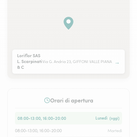
Loriflor SAS
→
L. Scarpinati
Via G. Andria 23, GIFFONI VALLE PIANA
& C
Orari di apertura
08:00-13:00, 16:00-20:00
Lunedì
(oggi)
08:00-13:00, 16:00-20:00
Martedì