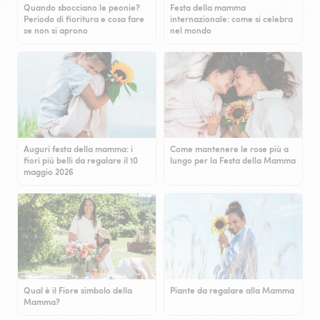
Quando sbocciano le peonie?
Festa della mamma
Periodo di fioritura e cosa fare
internazionale: come si celebra
se non si aprono
nel mondo
Auguri festa della mamma: i
Come mantenere le rose più a
fiori più belli da regalare il 10
lungo per la Festa della Mamma
maggio 2026
Qual è il Fiore simbolo della
Piante da regalare alla Mamma
Mamma?