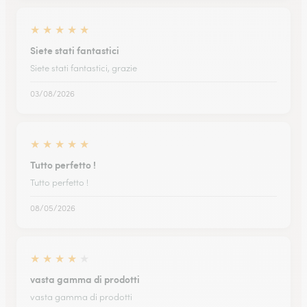
★
★
★
★
★
Siete stati fantastici
Siete stati fantastici, grazie
03/08/2026
★
★
★
★
★
Tutto perfetto !
Tutto perfetto !
08/05/2026
★
★
★
★
★
vasta gamma di prodotti
vasta gamma di prodotti