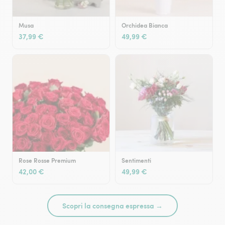
Musa
Orchidea Bianca
37,99 €
49,99 €
Rose Rosse Premium
Sentimenti
42,00 €
49,99 €
Scopri la consegna espressa →