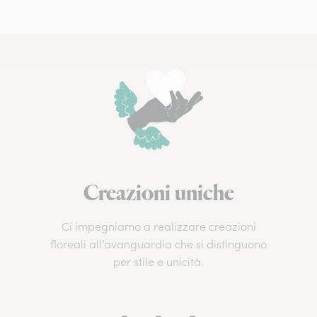
Creazioni uniche
Ci impegniamo a realizzare creazioni
floreali all’avanguardia che si distinguono
per stile e unicità.