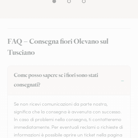
FAQ – Consegna fiori Olevano sul
Tusciano
Come posso sapere se i fiori sono stati
consegnati?
Se non ricevi comunicazioni da parte nostra,
significa che la consegna è avvenuta con successo.
In caso di problemi nella consegna, ti contatteremo
immediatamente. Per eventuali reclami o richieste di
informazioni è possibile aprire un ticket nella pagina