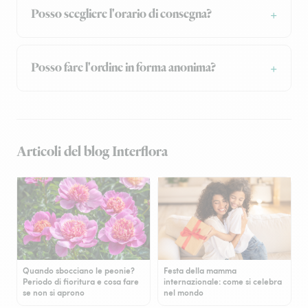
Posso scegliere l'orario di consegna?
Posso fare l'ordine in forma anonima?
Articoli del blog Interflora
Quando sbocciano le peonie?
Festa della mamma
Periodo di fioritura e cosa fare
internazionale: come si celebra
se non si aprono
nel mondo