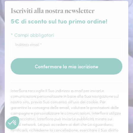
Iscriviti alla nostra newsletter
5€ di sconto sul tuo primo ordine!
* Campi obbligatori
Indirizzo email
*
Confermare la mia iscrizione
Interflora raccoglie il Suo indirizzo e-mail per inviarLe
comunicazioni personalizzate in base alla Sua navigazione sul
nostro sito, previo Suo consenso all'uso dei cookie. Per
garantire la consegna delle email, valutare le prestazioni delle
campagne e personalizzare le comunicazioni, Interflora utilizza
dei tracciatori. Interflora può inviarLe pubblicità mirate sui
social network. Lei può accedere ai dati che La riguardano,
rettificarli, richiederne la cancellazione, esercitare il Suo diritto