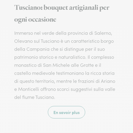
Tusciano: bouquet artigianali per
ogni occasione
Immerso nel verde della provincia di Salerno,
Olevano sul Tusciano è un caratteristico borgo
della Campania che si distingue per il suo
patrimonio storico e naturalistico. Il complesso
monastico di San Michele alle Grotte e il
castello medievale testimoniano la ricca storia
di questo territorio, mentre le frazioni di Ariano
e Monticelli offrono scorci suggestivi sulla valle
del fiume Tusciano.
En savoir plus