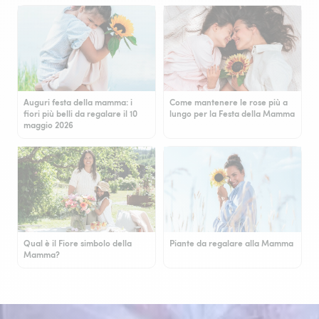
Auguri festa della mamma: i
Come mantenere le rose più a
fiori più belli da regalare il 10
lungo per la Festa della Mamma
maggio 2026
Qual è il Fiore simbolo della
Piante da regalare alla Mamma
Mamma?