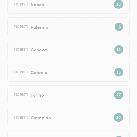
Napoli
FIORISTI
Palermo
FIORISTI
Genova
FIORISTI
Catania
FIORISTI
Torino
FIORISTI
Ciampino
FIORISTI