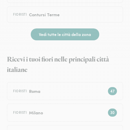
Contursi Terme
FIORISTI
Vedi tutte le città della zona
Ricevi i tuoi fiori nelle principali città
italiane
Roma
FIORISTI
Milano
FIORISTI