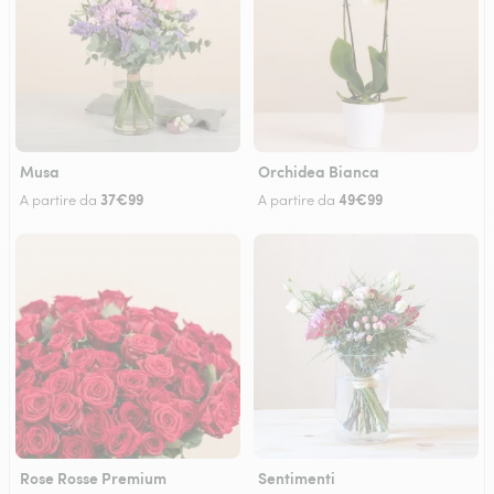
Musa
Orchidea Bianca
37€99
49€99
A partire da
A partire da
Rose Rosse Premium
Sentimenti