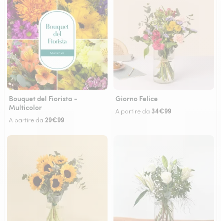
Bouquet del Fiorista -
Giorno Felice
Multicolor
34€99
A partire da
29€99
A partire da