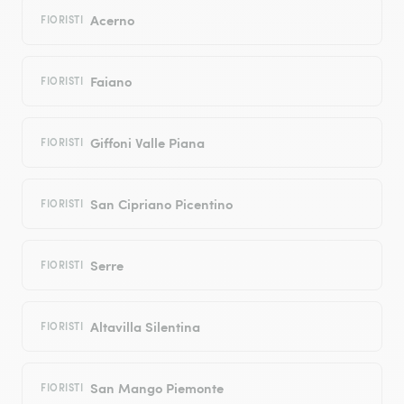
Acerno
FIORISTI
Faiano
FIORISTI
Giffoni Valle Piana
FIORISTI
San Cipriano Picentino
FIORISTI
Serre
FIORISTI
Altavilla Silentina
FIORISTI
San Mango Piemonte
FIORISTI