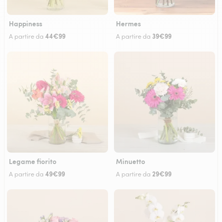
Happiness
Hermes
44€99
39€99
A partire da
A partire da
Legame fiorito
Minuetto
49€99
29€99
A partire da
A partire da