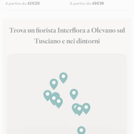
42€00
49€99
A partire da
A partire da
Trova un fiorista Interflora a Olevano sul
Tusciano e nei dintorni