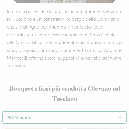
Immerso nel verde della provincia di Salerno, Olevano
sul Tusciano è un caratteristico borgo della Campania
che si distingue per il suo patrimonio storico e
naturalistico. Il complesso monastico di San Michele
alle Grotte e il castello medievale testimoniano la ricca
storia di questo territorio, mentre le frazioni di Ariano e
Monticelli offrono scorci suggestivi sulla valle del fiume
Tusciano.
Bouquet e fiori più venduti a Olevano sul
Tusciano