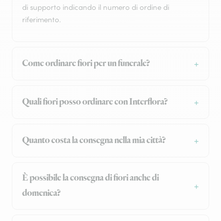
di supporto indicando il numero di ordine di
riferimento.
Come ordinare fiori per un funerale?
Quali fiori posso ordinare con Interflora?
Quanto costa la consegna nella mia città?
È possibile la consegna di fiori anche di
domenica?