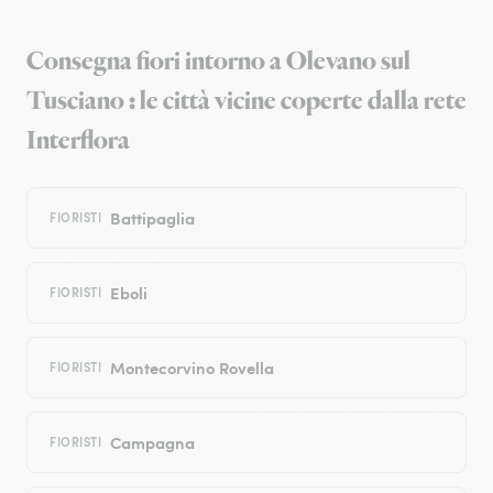
Consegna fiori intorno a Olevano sul
Tusciano : le città vicine coperte dalla rete
Interflora
Battipaglia
FIORISTI
Eboli
FIORISTI
Montecorvino Rovella
FIORISTI
Campagna
FIORISTI