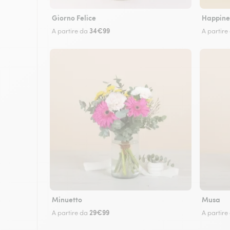
Giorno Felice
Happine
34€99
A partire da
A partire
Minuetto
Musa
29€99
A partire da
A partire