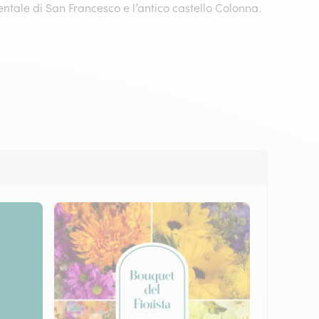
ntale di San Francesco e l’antico castello Colonna.