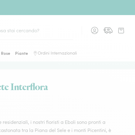
Rose
Piante
Ordini Internazionali
ete Interflora
residenziali, i nostri fioristi a Eboli sono pronti a
astonata tra la Piana del Sele e i monti Picentini, è