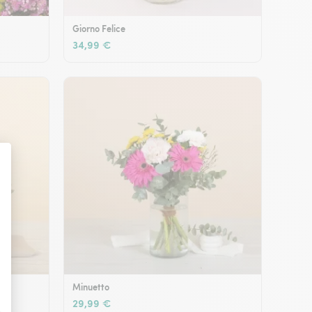
Giorno Felice
34,99 €
Minuetto
29,99 €