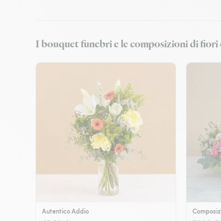
I bouquet funebri e le composizioni di fiori
Autentico Addio
Composizi