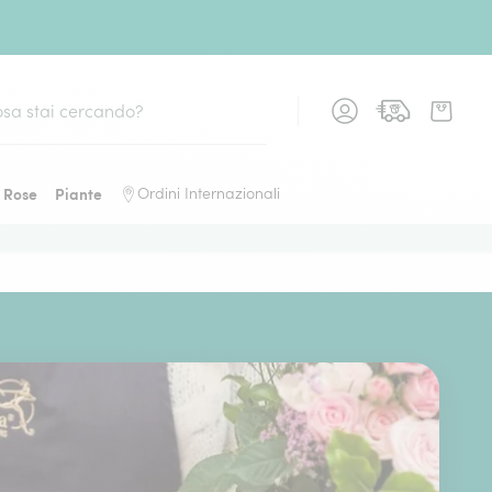
Rose
Piante
Ordini Internazionali