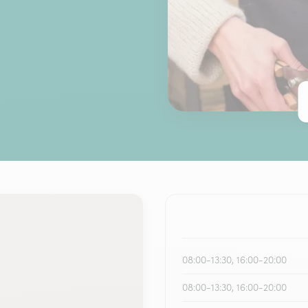
08:00-13:30, 16:00-20:00
08:00-13:30, 16:00-20:00