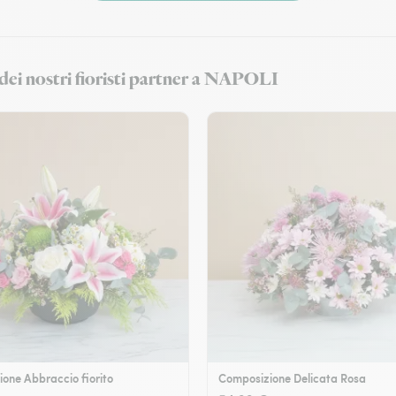
 dei nostri fioristi partner a NAPOLI
one Abbraccio fiorito
Composizione Delicata Rosa