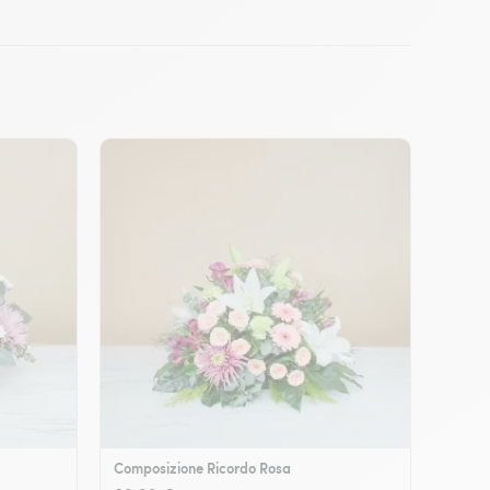
Composizione Ricordo Rosa