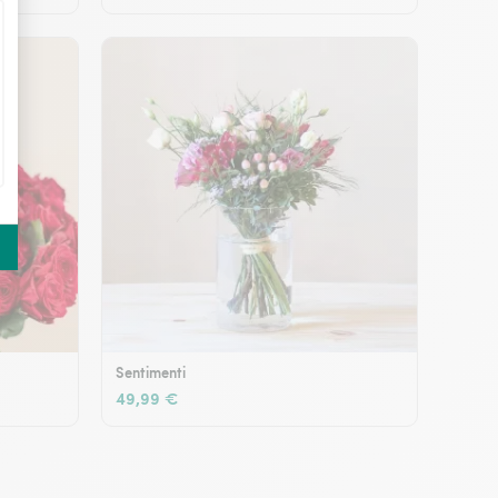
Sentimenti
49,99 €