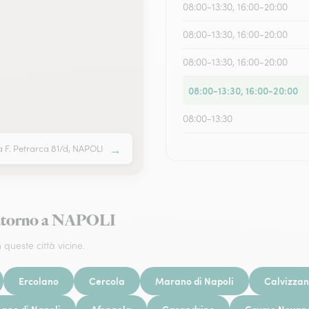
08:00-13:30, 16:00-20:00
08:00-13:30, 16:00-20:00
08:00-13:30, 16:00-20:00
08:00-13:30, 16:00-20:00
08:00-13:30
→
a F. Petrarca 81/d, NAPOLI
i intorno a NAPOLI
 queste città vicine.
Ercolano
Cercola
Marano di Napoli
Calvizza