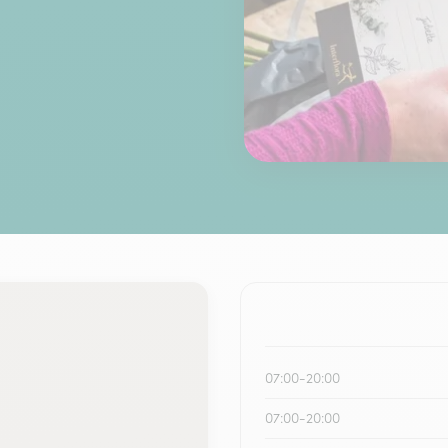
07:00-20:00
07:00-20:00