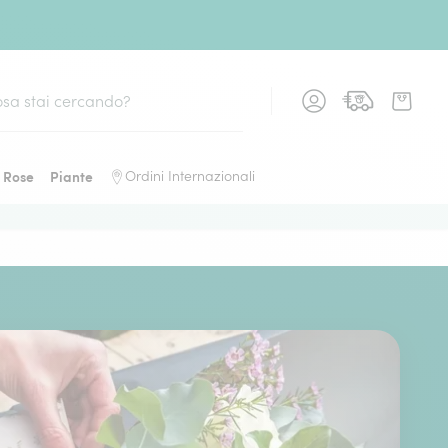
Rose
Piante
Ordini Internazionali