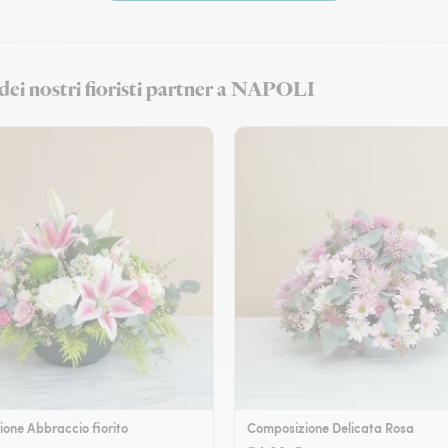
 dei nostri fioristi partner a NAPOLI
one Abbraccio fiorito
Composizione Delicata Rosa