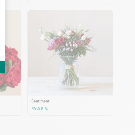
Sentimenti
49,99 €