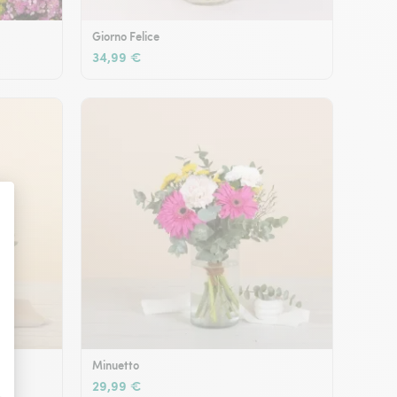
Giorno Felice
34,99 €
Minuetto
29,99 €