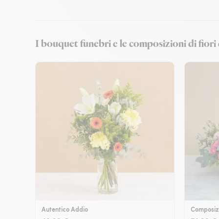
I bouquet funebri e le composizioni di fiori
Autentico Addio
Composizi