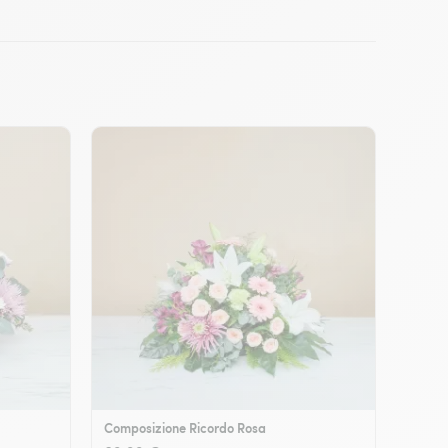
Composizione Ricordo Rosa