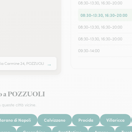
08:30-13:30, 16:30-20:00
08:30-13:30, 16:30-20:00
08:30-13:30, 16:30-20:00
08:30-13:30, 16:30-20:00
09:30-14:00
→
Via Carmine 24, POZZUOLI
torno a POZZUOLI
 queste città vicine.
arano di Napoli
Calvizzano
Procida
Villaricca