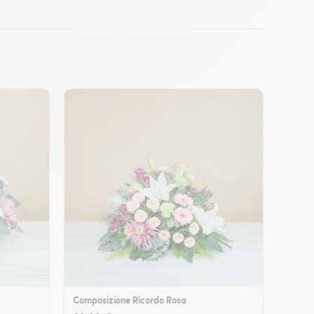
Composizione Ricordo Rosa