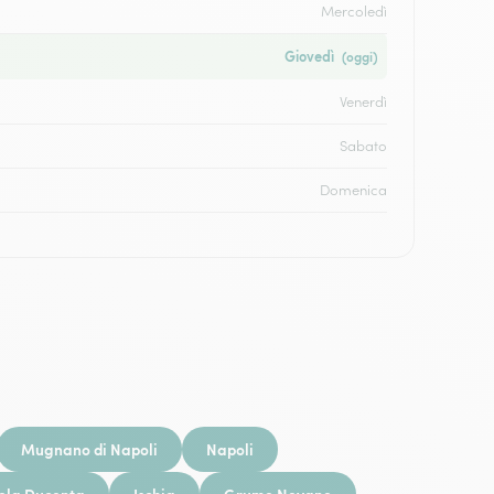
Mercoledì
Giovedì
(oggi)
Venerdì
Sabato
Domenica
Mugnano di Napoli
Napoli