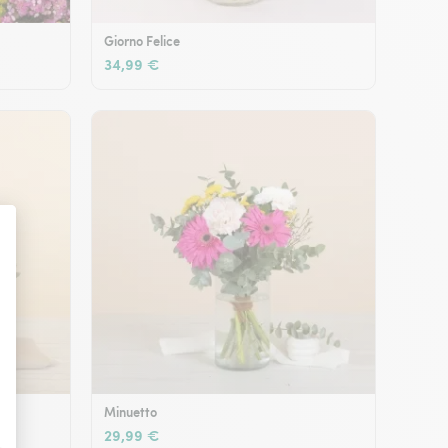
Giorno Felice
34,99 €
Minuetto
29,99 €