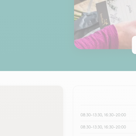
08:30-13:30, 16:30-20:00
08:30-13:30, 16:30-20:00