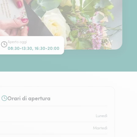
Aperto oggi
08:30-13:30, 16:30-20:00
Orari di apertura
Lunedì
Martedì