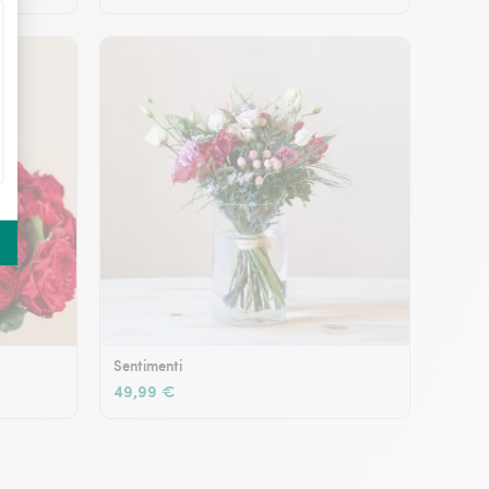
Sentimenti
49,99 €