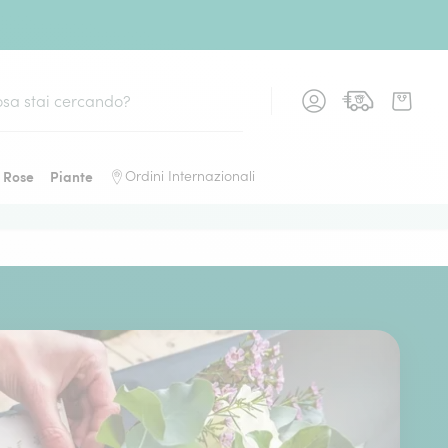
Rose
Piante
Ordini Internazionali