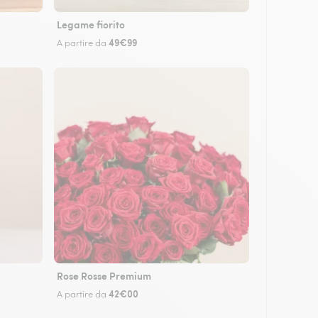
Legame fiorito
49€99
A partire da
Rose Rosse Premium
42€00
A partire da