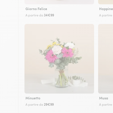
Giorno Felice
Happine
34€99
A partire da
A partire
Minuetto
Musa
29€99
A partire da
A partire