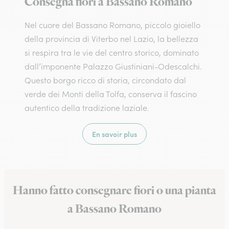
Consegna fiori a Bassano Romano
Nel cuore del Bassano Romano, piccolo gioiello
della provincia di Viterbo nel Lazio, la bellezza
si respira tra le vie del centro storico, dominato
dall’imponente Palazzo Giustiniani-Odescalchi.
Questo borgo ricco di storia, circondato dal
verde dei Monti della Tolfa, conserva il fascino
autentico della tradizione laziale.
En savoir plus
Hanno fatto consegnare fiori o una pianta
a Bassano Romano