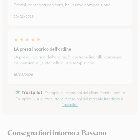
Precisi, consegna con cura, bellissima composizione
20/02/2026
★
★
★
★
★
LA presa incarico dell'ordine
LA presa incarico dell'ordine, la gestione fino alla consegna
del pensierino , tutto nelle giuste tempistiche
16/03/2026
Trustpilot
Esempio di recensioni dei clienti fornite tramite
Trustpilot.
Visualizza tutte le recensioni del marchio Interflora su
Trustpilot.
Consegna fiori intorno a Bassano