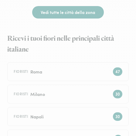
Vedi tutte le città della zona
Ricevi i tuoi fiori nelle principali città
italiane
Roma
FIORISTI
Milano
FIORISTI
Napoli
FIORISTI