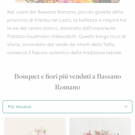
Nel cuore del Bassano Romano, piccolo gioiello della
provincia di Viterbo nel Lazio, la bellezza si respira tra
le vie del centro storico, dominato dall’imponente
Palazzo Giustiniani-Odescalchi. Questo borgo ricco di
storia, circondato dal verde dei Monti della Tolfa,
conserva il fascino autentico della tradizione laziale.
Bouquet e fiori più venduti a Bassano
Romano