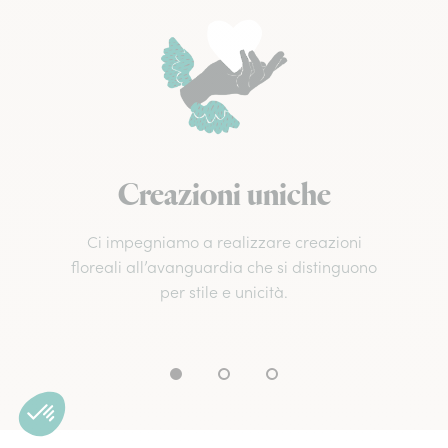
Creazioni uniche
Ci impegniamo a realizzare creazioni
floreali all’avanguardia che si distinguono
per stile e unicità.