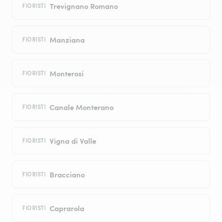
Trevignano Romano
FIORISTI
Manziana
FIORISTI
Monterosi
FIORISTI
Canale Monterano
FIORISTI
Vigna di Valle
FIORISTI
Bracciano
FIORISTI
Caprarola
FIORISTI