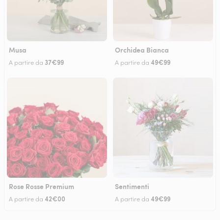
Musa
Orchidea Bianca
37€99
49€99
A partire da
A partire da
Rose Rosse Premium
Sentimenti
42€00
49€99
A partire da
A partire da