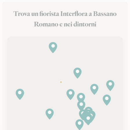
Trova un fiorista Interflora a Bassano
Romano e nei dintorni