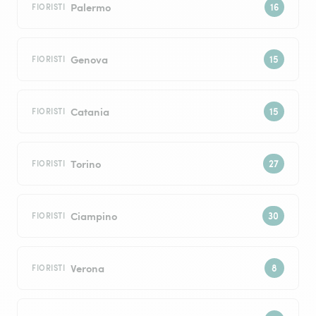
Palermo
FIORISTI
Genova
FIORISTI
Catania
FIORISTI
Torino
FIORISTI
Ciampino
FIORISTI
Verona
FIORISTI