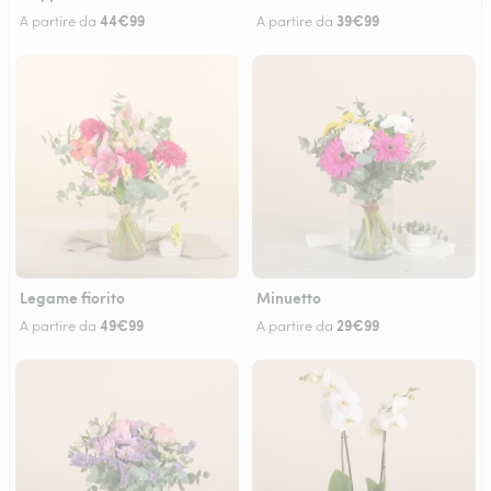
44€99
39€99
A partire da
A partire da
Legame fiorito
Minuetto
49€99
29€99
A partire da
A partire da