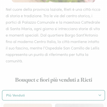
Nel cuore della provincia laziale, Rieti è una città ricca
di storia e tradizione. Tra le vie del centro storico, i
portici di Palazzo Comunale e la maestosa Cattedrale
di Santa Maria, ogni giorno si intrecciano storie di vita
e momenti speciali. Dal quartiere Borgo Sant’Antonio
fino al moderno Centro Italia, la città mantiene intatto
il suo fascino, mentre l’Ospedale San Camillo de Lellis
rappresenta un punto di riferimento per tutta la
comunità.
Bouquet e fiori più venduti a Rieti