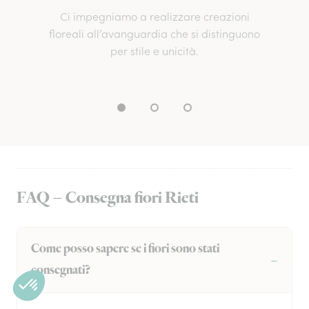
Ci impegniamo a realizzare creazioni
floreali all’avanguardia che si distinguono
per stile e unicità.
FAQ – Consegna fiori Rieti
Come posso sapere se i fiori sono stati
consegnati?