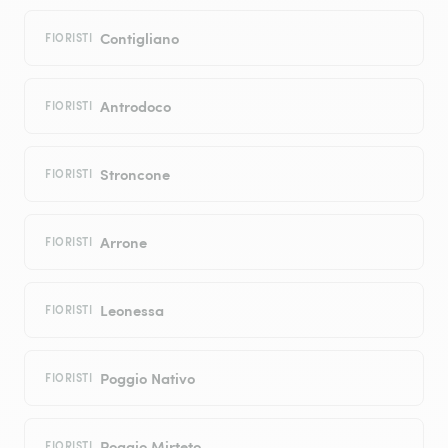
Contigliano
FIORISTI
Antrodoco
FIORISTI
Stroncone
FIORISTI
Arrone
FIORISTI
Leonessa
FIORISTI
Poggio Nativo
FIORISTI
Poggio Mirteto
FIORISTI