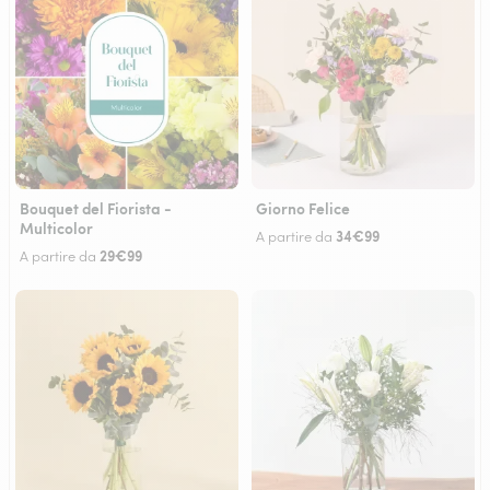
Bouquet del Fiorista -
Giorno Felice
Multicolor
34€99
A partire da
29€99
A partire da