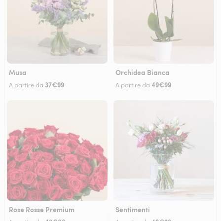
Musa
Orchidea Bianca
37€99
49€99
A partire da
A partire da
Rose Rosse Premium
Sentimenti