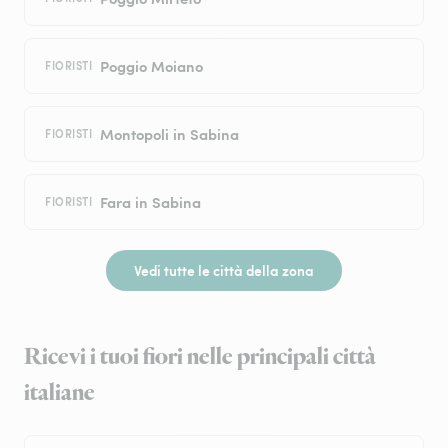
Poggio Moiano
FIORISTI
Montopoli in Sabina
FIORISTI
Fara in Sabina
FIORISTI
Vedi tutte le città della zona
Ricevi i tuoi fiori nelle principali città
italiane