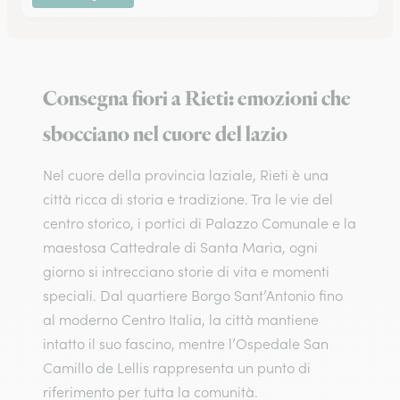
Consegna fiori a Rieti: emozioni che
sbocciano nel cuore del lazio
Nel cuore della provincia laziale, Rieti è una
città ricca di storia e tradizione. Tra le vie del
centro storico, i portici di Palazzo Comunale e la
maestosa Cattedrale di Santa Maria, ogni
giorno si intrecciano storie di vita e momenti
speciali. Dal quartiere Borgo Sant’Antonio fino
al moderno Centro Italia, la città mantiene
intatto il suo fascino, mentre l’Ospedale San
Camillo de Lellis rappresenta un punto di
riferimento per tutta la comunità.