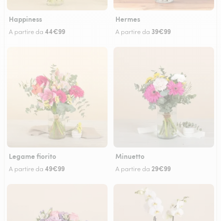
Happiness
Hermes
44€99
39€99
A partire da
A partire da
Legame fiorito
Minuetto
49€99
29€99
A partire da
A partire da