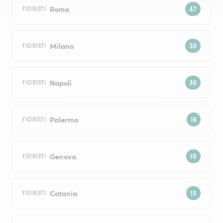
Roma
FIORISTI
Milano
FIORISTI
Napoli
FIORISTI
Palermo
FIORISTI
Genova
FIORISTI
Catania
FIORISTI