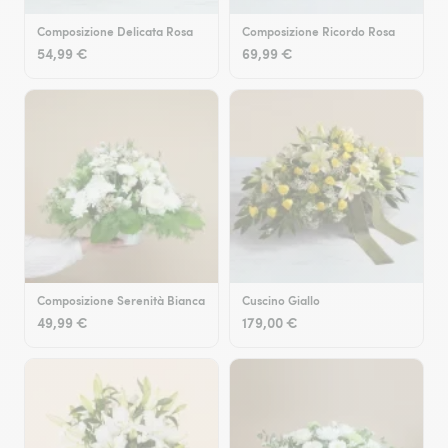
Composizione Delicata Rosa
Composizione Ricordo Rosa
54,99 €
69,99 €
Composizione Serenità Bianca
Cuscino Giallo
49,99 €
179,00 €