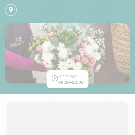
Aperto oggi
08:30-20:00