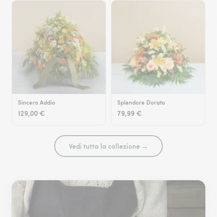
Sincero Addio
Splendore Dorato
129,00 €
79,99 €
Vedi tutta la collezione →