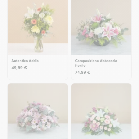
Autentico Addio
Composizione Abbraccio
fiorito
49,99 €
74,99 €