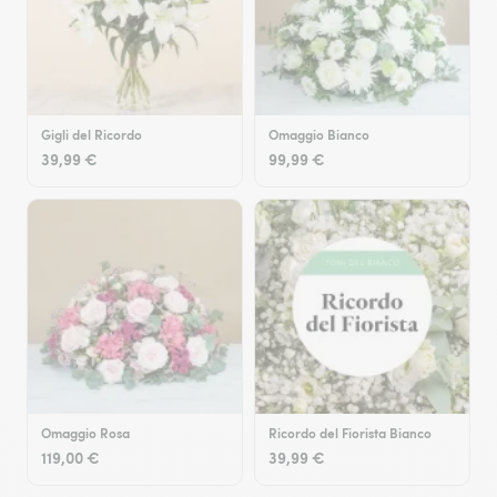
Gigli del Ricordo
Omaggio Bianco
39,99 €
99,99 €
Omaggio Rosa
Ricordo del Fiorista Bianco
119,00 €
39,99 €