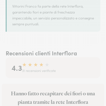
Vittorini Franco fa parte della rete Interflora,
garantendo fiori e piante di freschezza
impeccabile, un servizio personalizzato e consegne
sempre puntuali.
Recensioni clienti Interflora
★
★
★
★
★
4.3
31 recensioni verificate
Hanno fatto recapitare dei fiori o una
pianta tramite la rete Interflora