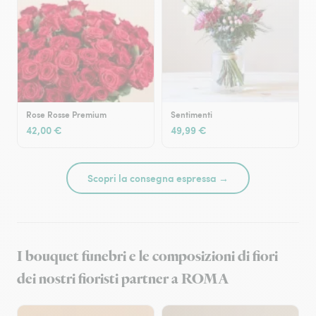
Rose Rosse Premium
Sentimenti
42,00 €
49,99 €
Scopri la consegna espressa →
I bouquet funebri e le composizioni di fiori
dei nostri fioristi partner a ROMA