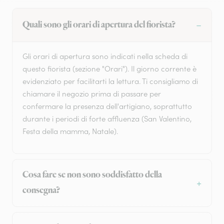
Quali sono gli orari di apertura del fiorista?
Gli orari di apertura sono indicati nella scheda di
questo fiorista (sezione "Orari"). Il giorno corrente è
evidenziato per facilitarti la lettura. Ti consigliamo di
chiamare il negozio prima di passare per
confermare la presenza dell'artigiano, soprattutto
durante i periodi di forte affluenza (San Valentino,
Festa della mamma, Natale).
Cosa fare se non sono soddisfatto della
consegna?