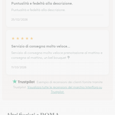
Puntualità e fedeltà alla descrizione.
Puntualità e fedeltà alla descrizione.
25/02/2026
★
★
★
★
★
Servizio di consegna molto veloce…
Servizio di consegna molto veloce prenotazione al mattino e
consegna al mattino, un bel bouquet 💐
11/03/2026
Trustpilot
Esempio di recensioni dei clienti fornite tramite
Trustpilot.
Visualizza tutte le recensioni del marchio Interflora su
Trustpilot.