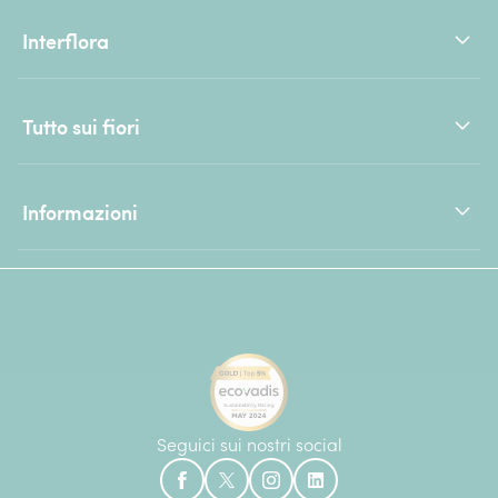
Interflora
Tutto sui fiori
Informazioni
Seguici sui nostri social