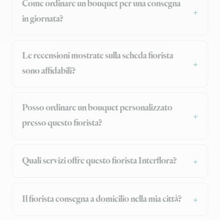
Come ordinare un bouquet per una consegna
in giornata?
Le recensioni mostrate sulla scheda fiorista
sono affidabili?
Posso ordinare un bouquet personalizzato
presso questo fiorista?
Quali servizi offre questo fiorista Interflora?
Il fiorista consegna a domicilio nella mia città?