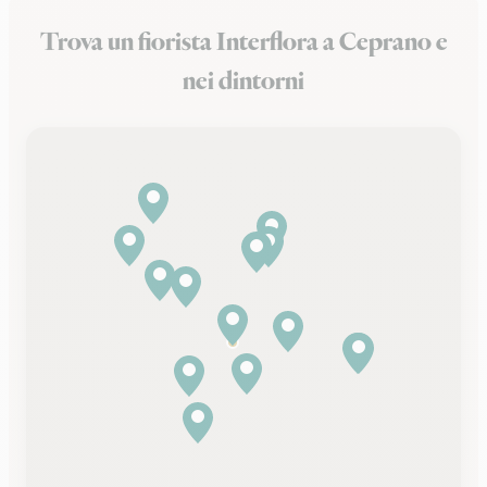
Trova un fiorista Interflora a Ceprano e
nei dintorni