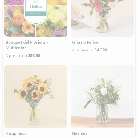
Bouquet del Fiorista -
Giorno Felice
Multicolor
34€99
A partire da
29€99
A partire da
Happiness
Hermes