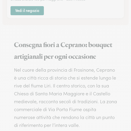
Vedi il negozio
Consegna fiori a Ceprano: bouquet
artigianali per ogni occasione
Nel cuore della provincia di Frosinone, Ceprano
è una città ricca di storia che si estende lungo le
rive del fiume Liri. Il centro storico, con la sua
Chiesa di Santa Maria Maggiore e il Castello
medievale, racconta secoli di tradizioni. La zona
commerciale di Via Porta Fiume ospita
numerose attività che rendono la città un punto
di riferimento per l’intera valle.