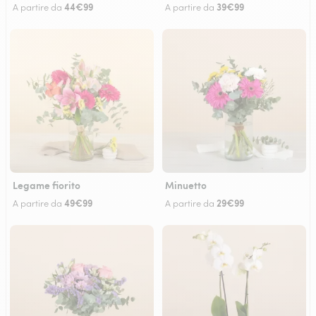
44€99
39€99
A partire da
A partire da
Legame fiorito
Minuetto
49€99
29€99
A partire da
A partire da