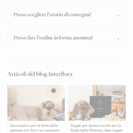
Posso scegliere l'orario di consegna?
Posso fare l'ordine in forma anonima?
Articoli del blog Interflora
Decorazioni per la festa della
Regali per donne incinte per la
mamma con fiori: un momento
Festa della Mamma: idee regalo