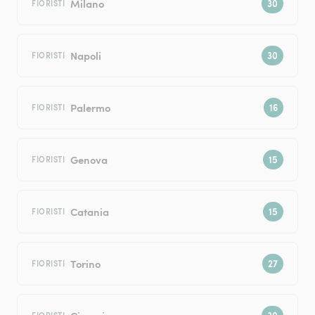
Milano
FIORISTI
Napoli
FIORISTI
Palermo
FIORISTI
Genova
FIORISTI
Catania
FIORISTI
Torino
FIORISTI