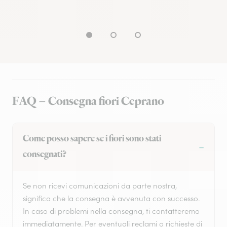
FAQ – Consegna fiori Ceprano
Come posso sapere se i fiori sono stati
consegnati?
Se non ricevi comunicazioni da parte nostra,
significa che la consegna è avvenuta con successo.
In caso di problemi nella consegna, ti contatteremo
immediatamente. Per eventuali reclami o richieste di