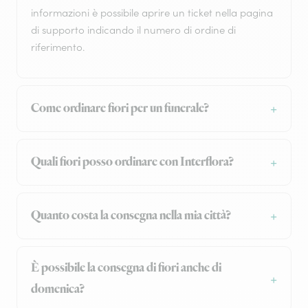
informazioni è possibile aprire un ticket nella pagina
di supporto indicando il numero di ordine di
riferimento.
Come ordinare fiori per un funerale?
Quali fiori posso ordinare con Interflora?
Quanto costa la consegna nella mia città?
È possibile la consegna di fiori anche di
domenica?