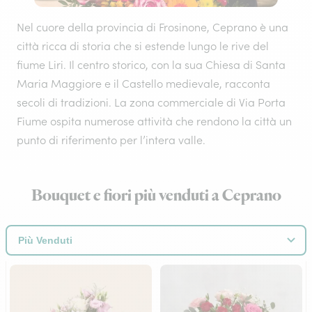
Nel cuore della provincia di Frosinone, Ceprano è una
città ricca di storia che si estende lungo le rive del
fiume Liri. Il centro storico, con la sua Chiesa di Santa
Maria Maggiore e il Castello medievale, racconta
secoli di tradizioni. La zona commerciale di Via Porta
Fiume ospita numerose attività che rendono la città un
punto di riferimento per l’intera valle.
Bouquet e fiori più venduti a Ceprano