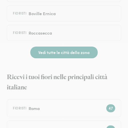
Boville Ernica
FIORISTI
Roccasecca
FIORISTI
Vedi tutte le città della zona
Ricevi i tuoi fiori nelle principali città
italiane
Roma
FIORISTI