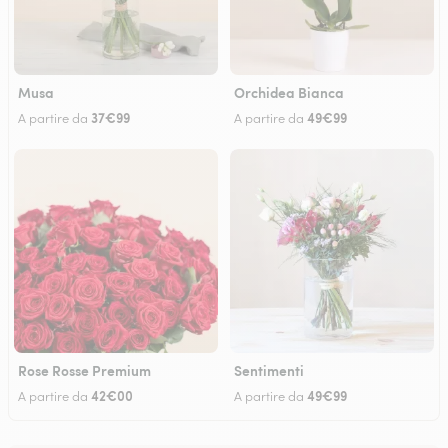
Musa
Orchidea Bianca
37€99
49€99
A partire da
A partire da
Rose Rosse Premium
Sentimenti
42€00
49€99
A partire da
A partire da