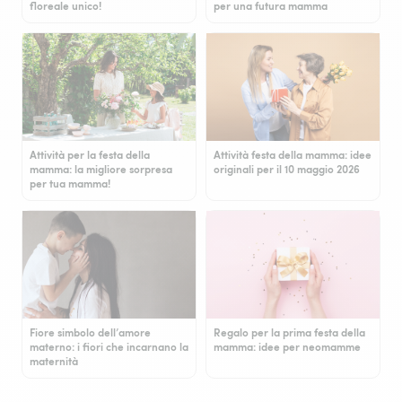
floreale unico!
per una futura mamma
Attività per la festa della
Attività festa della mamma: idee
mamma: la migliore sorpresa
originali per il 10 maggio 2026
per tua mamma!
Fiore simbolo dell’amore
Regalo per la prima festa della
materno: i fiori che incarnano la
mamma: idee per neomamme
maternità