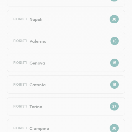
Napoli
FIORISTI
Palermo
FIORISTI
Genova
FIORISTI
Catania
FIORISTI
Torino
FIORISTI
Ciampino
FIORISTI