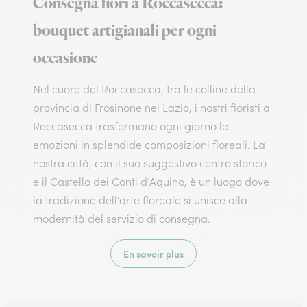
Consegna fiori a Roccasecca:
bouquet artigianali per ogni
occasione
Nel cuore del Roccasecca, tra le colline della
provincia di Frosinone nel Lazio, i nostri fioristi a
Roccasecca trasformano ogni giorno le
emozioni in splendide composizioni floreali. La
nostra città, con il suo suggestivo centro storico
e il Castello dei Conti d’Aquino, è un luogo dove
la tradizione dell’arte floreale si unisce alla
modernità del servizio di consegna.
En savoir plus