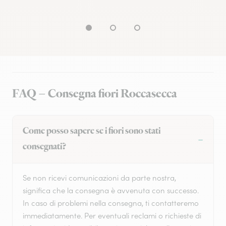
FAQ – Consegna fiori Roccasecca
Come posso sapere se i fiori sono stati
consegnati?
Se non ricevi comunicazioni da parte nostra,
significa che la consegna è avvenuta con successo.
In caso di problemi nella consegna, ti contatteremo
immediatamente. Per eventuali reclami o richieste di