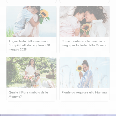
Auguri festa della mamma: i
Come mantenere le rose più a
fiori più belli da regalare il 10
lungo per la Festa della Mamma
maggio 2026
Qual è il Fiore simbolo della
Piante da regalare alla Mamma
Mamma?