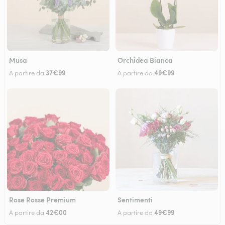
Musa
Orchidea Bianca
37€99
49€99
A partire da
A partire da
Rose Rosse Premium
Sentimenti
42€00
49€99
A partire da
A partire da