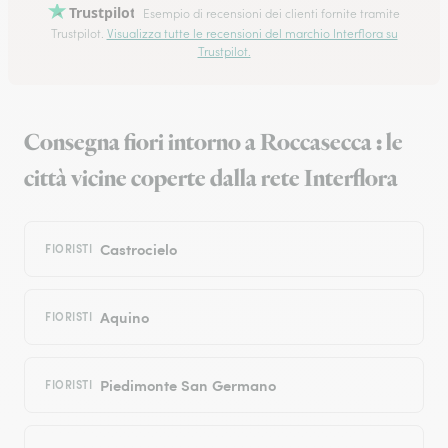
Trustpilot
Esempio di recensioni dei clienti fornite tramite
Trustpilot.
Visualizza tutte le recensioni del marchio Interflora su
Trustpilot.
Consegna fiori intorno a Roccasecca : le
città vicine coperte dalla rete Interflora
Castrocielo
FIORISTI
Aquino
FIORISTI
Piedimonte San Germano
FIORISTI