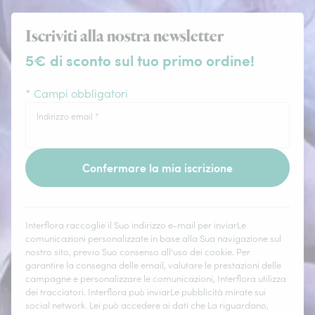
Iscriviti alla nostra newsletter
5€ di sconto sul tuo primo ordine!
* Campi obbligatori
Indirizzo email
*
Confermare la mia iscrizione
Interflora raccoglie il Suo indirizzo e-mail per inviarLe
comunicazioni personalizzate in base alla Sua navigazione sul
nostro sito, previo Suo consenso all'uso dei cookie. Per
garantire la consegna delle email, valutare le prestazioni delle
campagne e personalizzare le comunicazioni, Interflora utilizza
dei tracciatori. Interflora può inviarLe pubblicità mirate sui
social network. Lei può accedere ai dati che La riguardano,