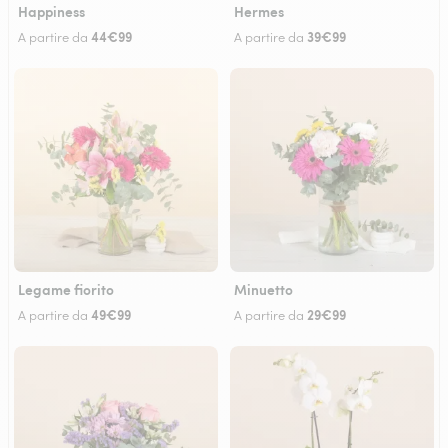
Happiness
Hermes
44€99
39€99
A partire da
A partire da
Legame fiorito
Minuetto
49€99
29€99
A partire da
A partire da