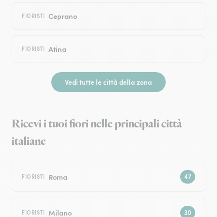
Ceprano
FIORISTI
Atina
FIORISTI
Vedi tutte le città della zona
Ricevi i tuoi fiori nelle principali città
italiane
Roma
FIORISTI
Milano
FIORISTI