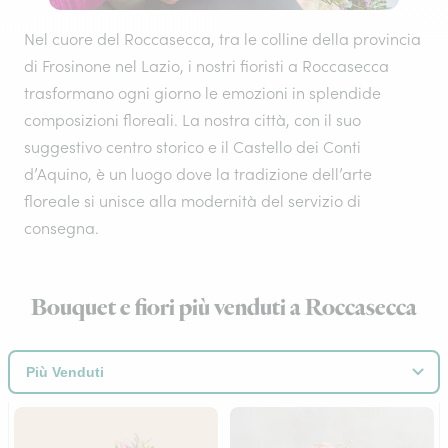
Nel cuore del Roccasecca, tra le colline della provincia
di Frosinone nel Lazio, i nostri fioristi a Roccasecca
trasformano ogni giorno le emozioni in splendide
composizioni floreali. La nostra città, con il suo
suggestivo centro storico e il Castello dei Conti
d’Aquino, è un luogo dove la tradizione dell’arte
floreale si unisce alla modernità del servizio di
consegna.
Bouquet e fiori più venduti a Roccasecca