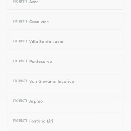
Arce
FIORISTI
Casalvieri
FIORISTI
Villa Santa Lucia
FIORISTI
Pontecorvo
FIORISTI
San Giovanni Incarico
FIORISTI
Arpino
FIORISTI
Fontana Liri
FIORISTI