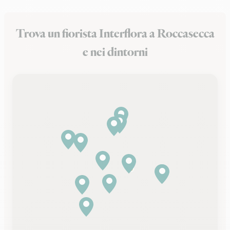
Trova un fiorista Interflora a Roccasecca
e nei dintorni