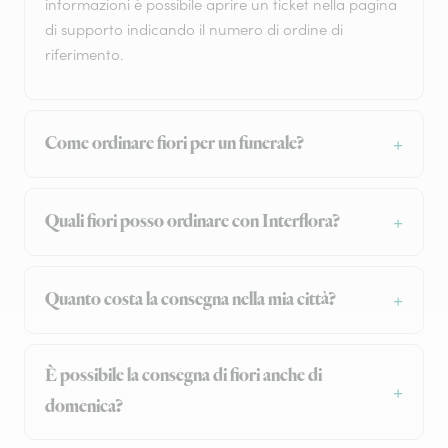
informazioni è possibile aprire un ticket nella pagina
di supporto indicando il numero di ordine di
riferimento.
Come ordinare fiori per un funerale?
Quali fiori posso ordinare con Interflora?
Quanto costa la consegna nella mia città?
È possibile la consegna di fiori anche di
domenica?