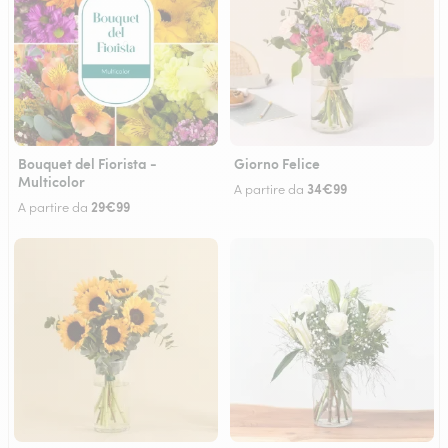
Bouquet del Fiorista -
Giorno Felice
Multicolor
34€99
A partire da
29€99
A partire da