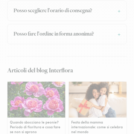
Posso scegliere l'orario di consegna?
Posso fare l'ordine in forma anonima?
Articoli del blog Interflora
Quando sbocciano le peonie?
Festa della mamma
Periodo di fioritura e cosa fare
internazionale: come si celebra
se non si aprono
nel mondo