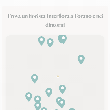
Trova un fiorista Interflora a Forano e nei
dintorni