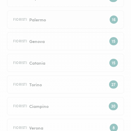
Palermo
FIORISTI
Genova
FIORISTI
Catania
FIORISTI
Torino
FIORISTI
Ciampino
FIORISTI
Verona
FIORISTI