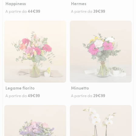
Happiness
Hermes
44€99
39€99
A partire da
A partire da
Legame fiorito
Minuetto
49€99
29€99
A partire da
A partire da