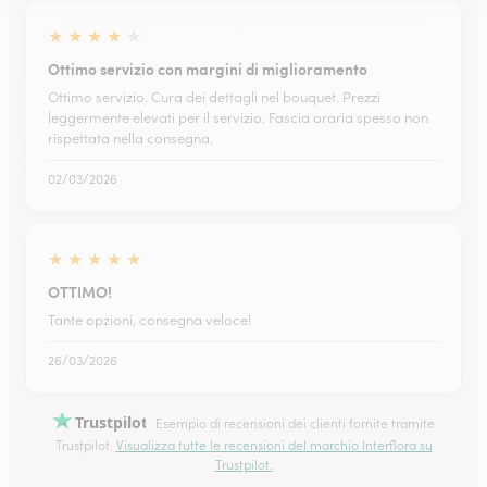
★
★
★
★
★
Ottimo servizio con margini di miglioramento
Ottimo servizio. Cura dei dettagli nel bouquet. Prezzi
leggermente elevati per il servizio. Fascia oraria spesso non
rispettata nella consegna.
02/03/2026
★
★
★
★
★
OTTIMO!
Tante opzioni, consegna veloce!
26/03/2026
Trustpilot
Esempio di recensioni dei clienti fornite tramite
Trustpilot.
Visualizza tutte le recensioni del marchio Interflora su
Trustpilot.