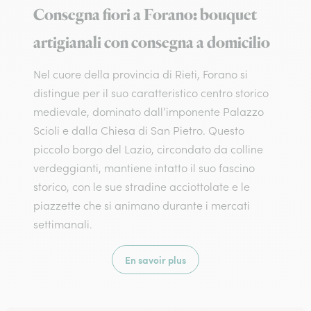
Consegna fiori a Forano: bouquet
artigianali con consegna a domicilio
Nel cuore della provincia di Rieti, Forano si
distingue per il suo caratteristico centro storico
medievale, dominato dall’imponente Palazzo
Scioli e dalla Chiesa di San Pietro. Questo
piccolo borgo del Lazio, circondato da colline
verdeggianti, mantiene intatto il suo fascino
storico, con le sue stradine acciottolate e le
piazzette che si animano durante i mercati
settimanali.
En savoir plus