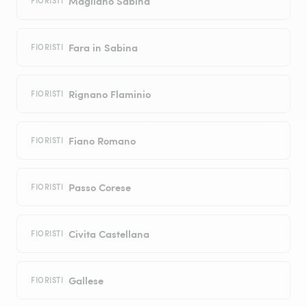
Magliano Sabina
FIORISTI
Fara in Sabina
FIORISTI
Rignano Flaminio
FIORISTI
Fiano Romano
FIORISTI
Passo Corese
FIORISTI
Civita Castellana
FIORISTI
Gallese
FIORISTI