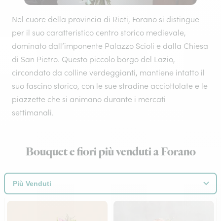
Nel cuore della provincia di Rieti, Forano si distingue
per il suo caratteristico centro storico medievale,
dominato dall’imponente Palazzo Scioli e dalla Chiesa
di San Pietro. Questo piccolo borgo del Lazio,
circondato da colline verdeggianti, mantiene intatto il
suo fascino storico, con le sue stradine acciottolate e le
piazzette che si animano durante i mercati
settimanali.
Bouquet e fiori più venduti a Forano