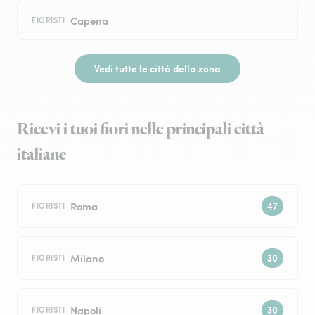
Capena
FIORISTI
Vedi tutte le città della zona
Ricevi i tuoi fiori nelle principali città
italiane
Roma
FIORISTI
Milano
FIORISTI
Napoli
FIORISTI