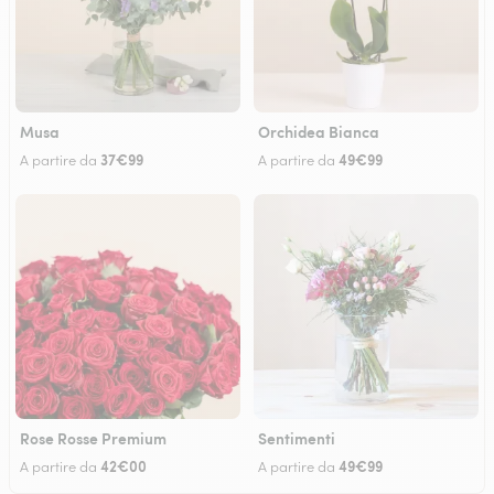
Musa
Orchidea Bianca
37€99
49€99
A partire da
A partire da
Rose Rosse Premium
Sentimenti
42€00
49€99
A partire da
A partire da