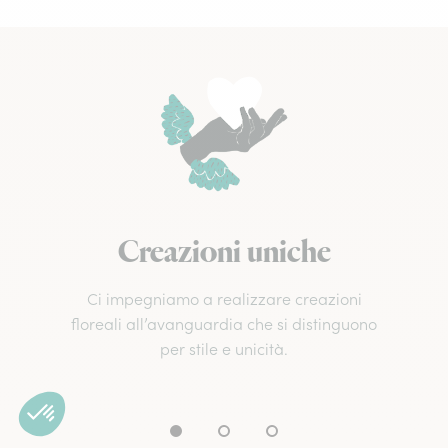
Creazioni uniche
Ci impegniamo a realizzare creazioni
floreali all’avanguardia che si distinguono
per stile e unicità.