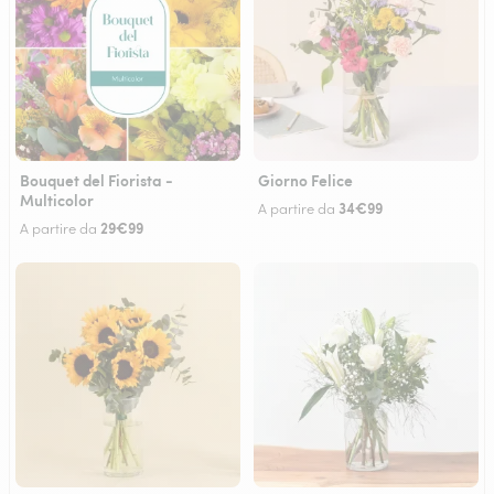
Bouquet del Fiorista -
Giorno Felice
Multicolor
34€99
A partire da
29€99
A partire da