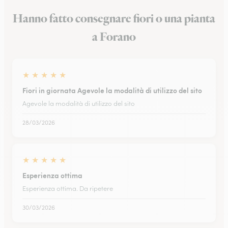
Hanno fatto consegnare fiori o una pianta
a Forano
★
★
★
★
★
Fiori in giornata Agevole la modalità di utilizzo del sito
Agevole la modalità di utilizzo del sito
28/03/2026
★
★
★
★
★
Esperienza ottima
Esperienza ottima. Da ripetere
30/03/2026