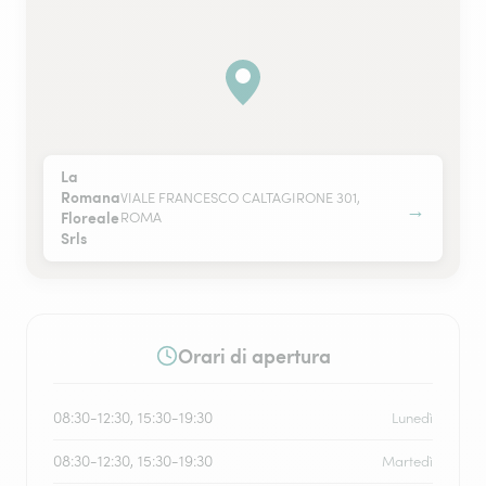
La
Romana
VIALE FRANCESCO CALTAGIRONE 301,
→
Floreale
ROMA
Srls
Orari di apertura
08:30-12:30, 15:30-19:30
Lunedì
08:30-12:30, 15:30-19:30
Martedì