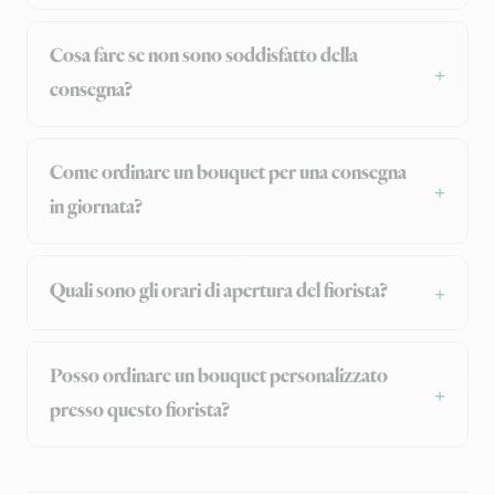
Cosa fare se non sono soddisfatto della
consegna?
Come ordinare un bouquet per una consegna
in giornata?
Quali sono gli orari di apertura del fiorista?
Posso ordinare un bouquet personalizzato
presso questo fiorista?