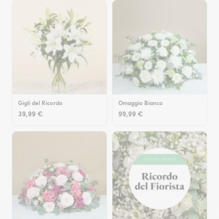
Gigli del Ricordo
Omaggio Bianco
39,99 €
99,99 €