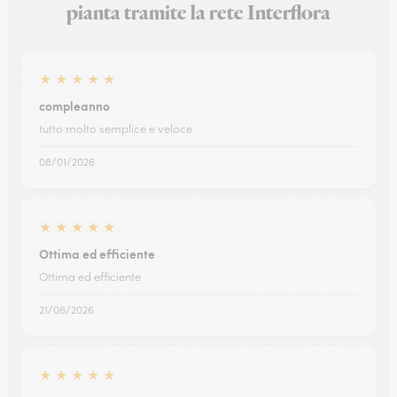
pianta tramite la rete Interflora
★
★
★
★
★
compleanno
tutto molto semplice e veloce
08/01/2026
★
★
★
★
★
Ottima ed efficiente
Ottima ed efficiente
21/06/2026
★
★
★
★
★