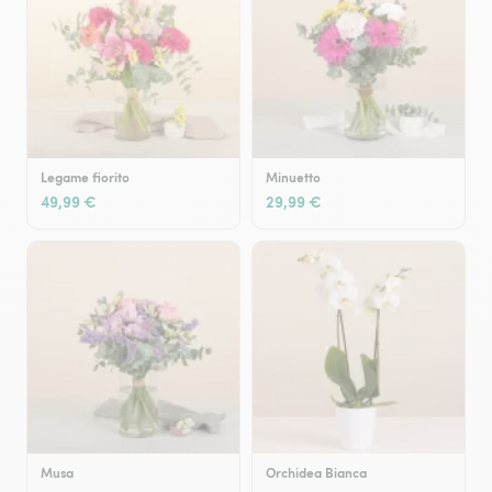
Legame fiorito
Minuetto
49,99 €
29,99 €
Musa
Orchidea Bianca