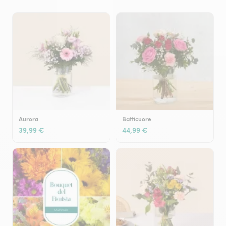
Aurora
Batticuore
39,99 €
44,99 €