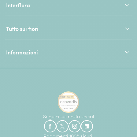
Interflora
Tutto sui fiori
Informazioni
Seguici sui nostri social
Pagamenti 100% sicuri!