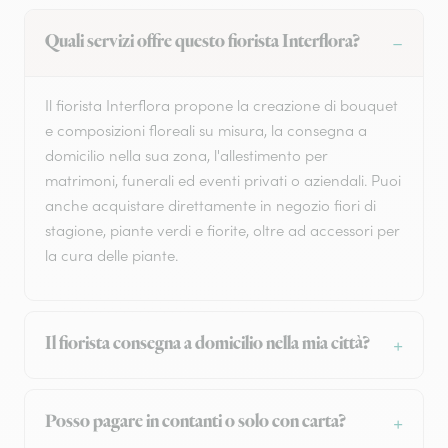
Quali servizi offre questo fiorista Interflora?
Il fiorista Interflora propone la creazione di bouquet
e composizioni floreali su misura, la consegna a
domicilio nella sua zona, l'allestimento per
matrimoni, funerali ed eventi privati o aziendali. Puoi
anche acquistare direttamente in negozio fiori di
stagione, piante verdi e fiorite, oltre ad accessori per
la cura delle piante.
Il fiorista consegna a domicilio nella mia città?
Posso pagare in contanti o solo con carta?