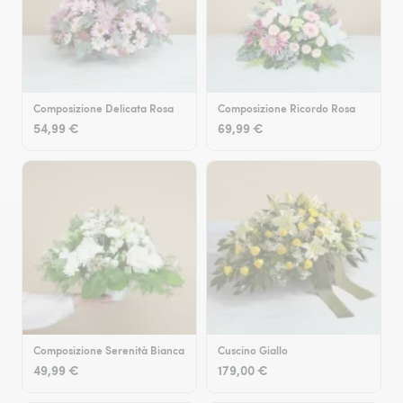
Composizione Delicata Rosa
Composizione Ricordo Rosa
54,99 €
69,99 €
Composizione Serenità Bianca
Cuscino Giallo
49,99 €
179,00 €