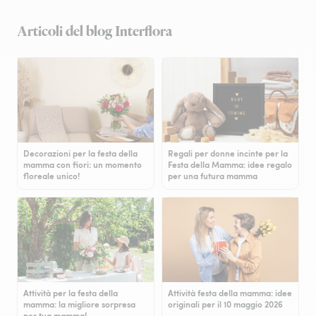
Articoli del blog Interflora
Decorazioni per la festa della
Regali per donne incinte per la
mamma con fiori: un momento
Festa della Mamma: idee regalo
floreale unico!
per una futura mamma
Attività per la festa della
Attività festa della mamma: idee
mamma: la migliore sorpresa
originali per il 10 maggio 2026
per tua mamma!