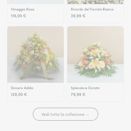
Omaggio Rosa
Ricordo del Fiorista Bianco
119,00 €
39,99 €
Sincero Addio
Splendore Dorato
129,00 €
79,99 €
Vedi tutta la collezione →