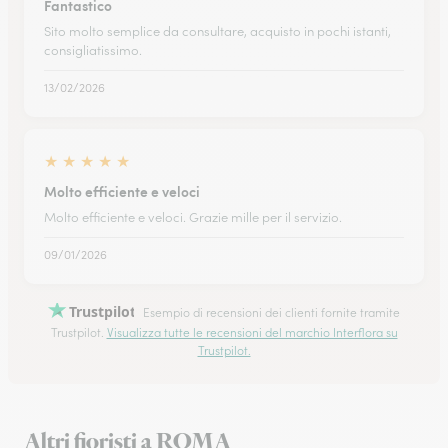
Fantastico
Sito molto semplice da consultare, acquisto in pochi istanti,
consigliatissimo.
13/02/2026
★
★
★
★
★
Molto efficiente e veloci
Molto efficiente e veloci. Grazie mille per il servizio.
09/01/2026
Trustpilot
Esempio di recensioni dei clienti fornite tramite
Trustpilot.
Visualizza tutte le recensioni del marchio Interflora su
Trustpilot.
Altri fioristi a ROMA