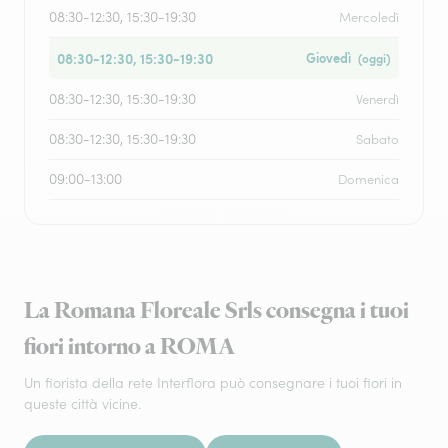
08:30-12:30, 15:30-19:30
Mercoledì
08:30-12:30, 15:30-19:30
Giovedì
(oggi)
08:30-12:30, 15:30-19:30
Venerdì
08:30-12:30, 15:30-19:30
Sabato
09:00-13:00
Domenica
La Romana Floreale Srls consegna i tuoi
fiori intorno a ROMA
Un fiorista della rete Interflora può consegnare i tuoi fiori in
queste città vicine.