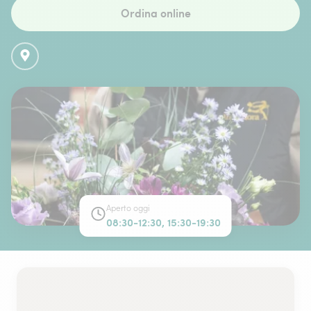
Ordina online
Aperto oggi
08:30-12:30, 15:30-19:30