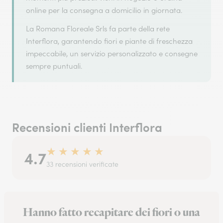
online per la consegna a domicilio in giornata.
La Romana Floreale Srls fa parte della rete
Interflora, garantendo fiori e piante di freschezza
impeccabile, un servizio personalizzato e consegne
sempre puntuali.
Recensioni clienti Interflora
★
★
★
★
★
4.7
33 recensioni verificate
Hanno fatto recapitare dei fiori o una