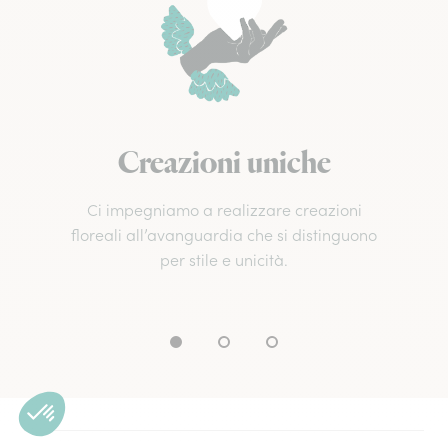
Creazioni uniche
Ci impegniamo a realizzare creazioni
floreali all’avanguardia che si distinguono
per stile e unicità.