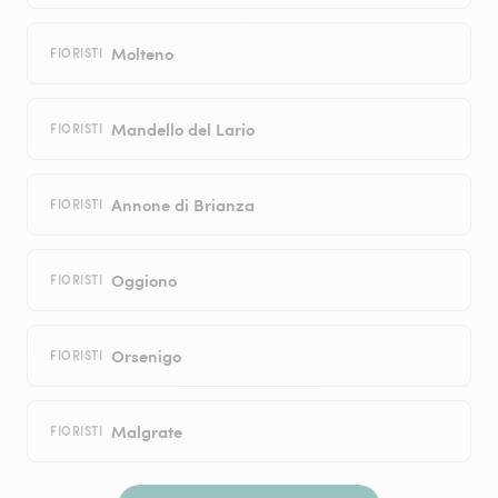
Molteno
FIORISTI
Mandello del Lario
FIORISTI
Annone di Brianza
FIORISTI
Oggiono
FIORISTI
Orsenigo
FIORISTI
Malgrate
FIORISTI