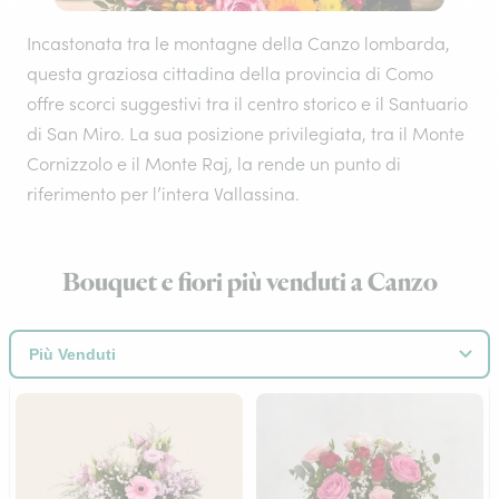
Incastonata tra le montagne della Canzo lombarda,
questa graziosa cittadina della provincia di Como
offre scorci suggestivi tra il centro storico e il Santuario
di San Miro. La sua posizione privilegiata, tra il Monte
Cornizzolo e il Monte Raj, la rende un punto di
riferimento per l’intera Vallassina.
Bouquet e fiori più venduti a Canzo