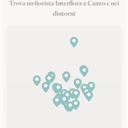
Trova un fiorista Interflora a Canzo e nei
dintorni