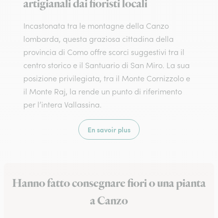
artigianali dai fioristi locali
Incastonata tra le montagne della Canzo
lombarda, questa graziosa cittadina della
provincia di Como offre scorci suggestivi tra il
centro storico e il Santuario di San Miro. La sua
posizione privilegiata, tra il Monte Cornizzolo e
il Monte Raj, la rende un punto di riferimento
per l’intera Vallassina.
En savoir plus
Hanno fatto consegnare fiori o una pianta
a Canzo