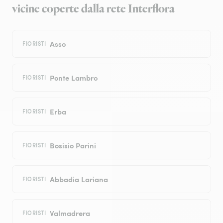
vicine coperte dalla rete Interflora
Asso
FIORISTI
Ponte Lambro
FIORISTI
Erba
FIORISTI
Bosisio Parini
FIORISTI
Abbadia Lariana
FIORISTI
Valmadrera
FIORISTI