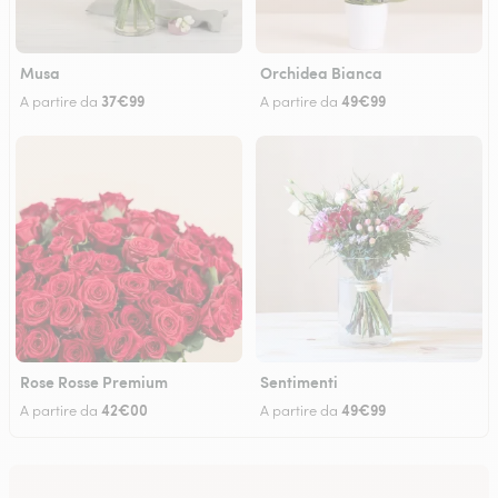
Musa
Orchidea Bianca
37€99
49€99
A partire da
A partire da
Rose Rosse Premium
Sentimenti
42€00
49€99
A partire da
A partire da