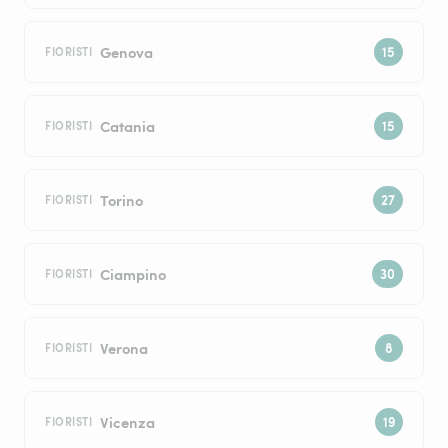
Genova
FIORISTI
Catania
FIORISTI
Torino
FIORISTI
Ciampino
FIORISTI
Verona
FIORISTI
Vicenza
FIORISTI