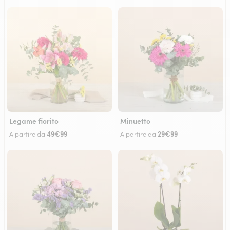
Legame fiorito
Minuetto
49€99
29€99
A partire da
A partire da