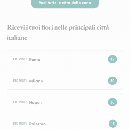
Vedi tutte le città della zona
Ricevi i tuoi fiori nelle principali città
italiane
Roma
FIORISTI
Milano
FIORISTI
Napoli
FIORISTI
Palermo
FIORISTI