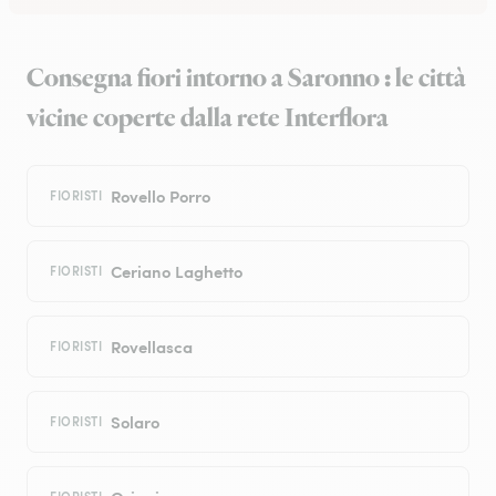
Consegna fiori intorno a Saronno : le città
vicine coperte dalla rete Interflora
Rovello Porro
FIORISTI
Ceriano Laghetto
FIORISTI
Rovellasca
FIORISTI
Solaro
FIORISTI