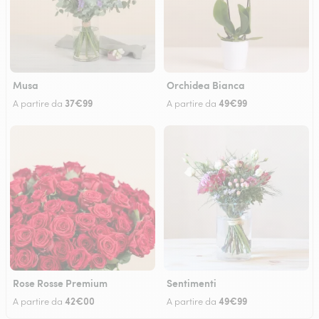
Musa
Orchidea Bianca
37€99
49€99
A partire da
A partire da
Rose Rosse Premium
Sentimenti
42€00
49€99
A partire da
A partire da