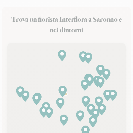
Trova un fiorista Interflora a Saronno e
nei dintorni