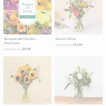
Bouquet del Fiorista -
Giorno Felice
Multicolor
34€99
A partire da
29€99
A partire da