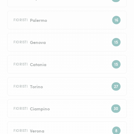
Palermo
FIORISTI
Genova
FIORISTI
Catania
FIORISTI
Torino
FIORISTI
Ciampino
FIORISTI
Verona
FIORISTI