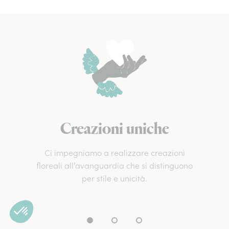
Creazioni uniche
Ci impegniamo a realizzare creazioni
floreali all’avanguardia che si distinguono
per stile e unicità.