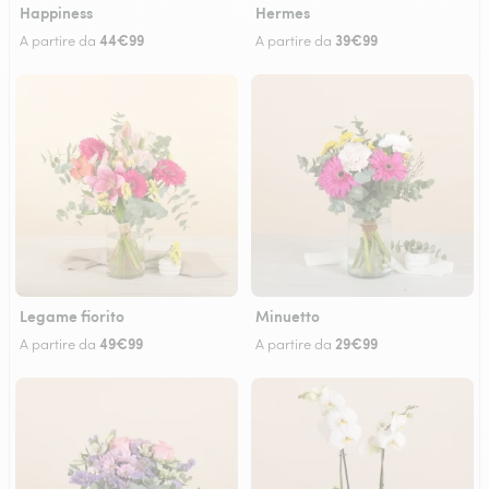
Happiness
Hermes
44€99
39€99
A partire da
A partire da
Legame fiorito
Minuetto
49€99
29€99
A partire da
A partire da