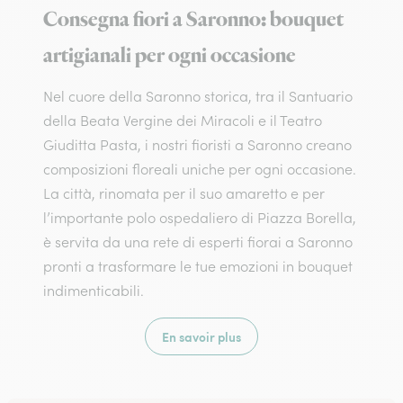
Consegna fiori a Saronno: bouquet
artigianali per ogni occasione
Nel cuore della Saronno storica, tra il Santuario
della Beata Vergine dei Miracoli e il Teatro
Giuditta Pasta, i nostri fioristi a Saronno creano
composizioni floreali uniche per ogni occasione.
La città, rinomata per il suo amaretto e per
l’importante polo ospedaliero di Piazza Borella,
è servita da una rete di esperti fiorai a Saronno
pronti a trasformare le tue emozioni in bouquet
indimenticabili.
En savoir plus