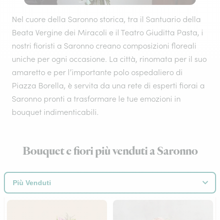
Nel cuore della Saronno storica, tra il Santuario della
Beata Vergine dei Miracoli e il Teatro Giuditta Pasta, i
nostri fioristi a Saronno creano composizioni floreali
uniche per ogni occasione. La città, rinomata per il suo
amaretto e per l’importante polo ospedaliero di
Piazza Borella, è servita da una rete di esperti fiorai a
Saronno pronti a trasformare le tue emozioni in
bouquet indimenticabili.
Bouquet e fiori più venduti a Saronno