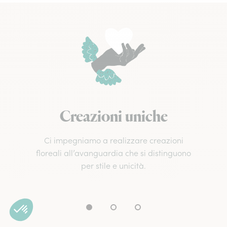
Creazioni uniche
Ci impegniamo a realizzare creazioni
floreali all’avanguardia che si distinguono
per stile e unicità.