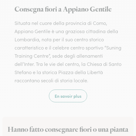
Consegna fiori a Appiano Gentile
Situata nel cuore della provincia di Como,
Appiano Gentile è una graziosa cittadina della
Lombardia, nota per il suo centro storico
caratteristico e il celebre centro sportivo “Suning
Training Centre”, sede degli allenamenti
dell’Inter. Tra le vie del centro, la Chiesa di Santo
Stefano e la storica Piazza della Libertà
raccontano secoli di storia locale.
En savoir plus
Hanno fatto consegnare fiori o una pianta