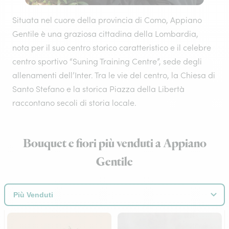
Situata nel cuore della provincia di Como, Appiano
Gentile è una graziosa cittadina della Lombardia,
nota per il suo centro storico caratteristico e il celebre
centro sportivo “Suning Training Centre”, sede degli
allenamenti dell’Inter. Tra le vie del centro, la Chiesa di
Santo Stefano e la storica Piazza della Libertà
raccontano secoli di storia locale.
Bouquet e fiori più venduti a Appiano
Gentile