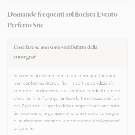
Domande frequenti sul fiorista Evento
Perfetto Snc
Cosa fare se non sono soddisfatto della
consegna?
In caso di problema con la tua consegna (bouquet
non conforme, ritardo, fiori in cattive condizioni),
contatta il nostro servizio clienti indicando il numero
d'ordine. Interflora garantisce la freschezza dei fiori
per 7 giorni e il rispetto della composizione ordinata.
Se necessario, organizzeremo una nuova consegna
o un rimborso secondo le nostre condizioni generali
di vendita.