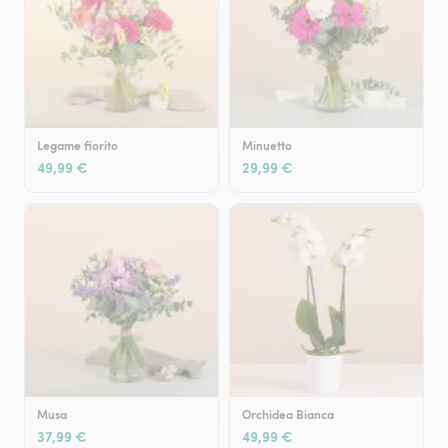
Legame fiorito
Minuetto
49,99 €
29,99 €
Musa
Orchidea Bianca
37,99 €
49,99 €