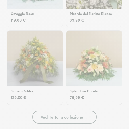
Omaggio Rosa
Ricordo del Fiorista Bianco
119,00 €
39,99 €
Sincero Addio
Splendore Dorato
129,00 €
79,99 €
Vedi tutta la collezione →