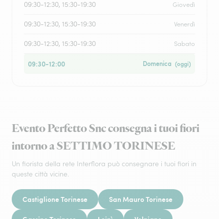
09:30-12:30, 15:30-19:30
Giovedì
09:30-12:30, 15:30-19:30
Venerdì
09:30-12:30, 15:30-19:30
Sabato
09:30-12:00
Domenica
(oggi)
Evento Perfetto Snc consegna i tuoi fiori
intorno a SETTIMO TORINESE
Un fiorista della rete Interflora può consegnare i tuoi fiori in
queste città vicine.
Castiglione Torinese
San Mauro Torinese