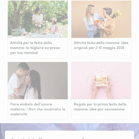
Attività per la festa della
Attività festa della mamma: idee
mamma: la migliore sorpresa
originali per il 10 maggio 2026
per tua mamma!
Fiore simbolo dell’amore
Regalo per la prima festa della
materno: i fiori che incarnano la
mamma: idee per neomamme
maternità