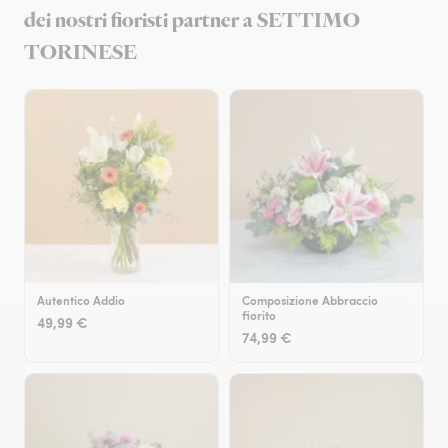
dei nostri fioristi partner a SETTIMO
TORINESE
Autentico Addio
Composizione Abbraccio
fiorito
49,99 €
74,99 €