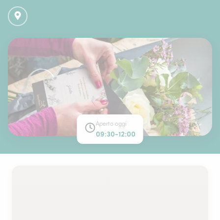
Aperto oggi
09:30-12:00