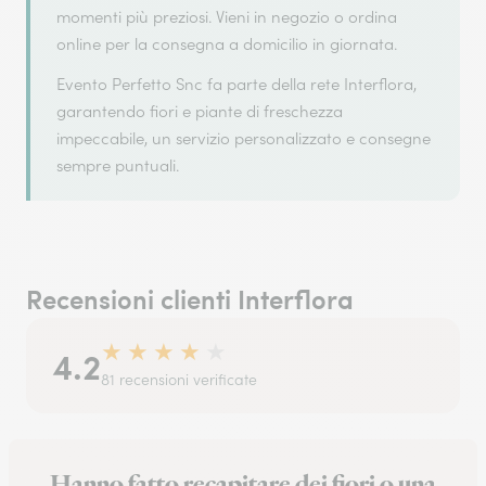
momenti più preziosi. Vieni in negozio o ordina
online per la consegna a domicilio in giornata.
Evento Perfetto Snc fa parte della rete Interflora,
garantendo fiori e piante di freschezza
impeccabile, un servizio personalizzato e consegne
sempre puntuali.
Recensioni clienti Interflora
★
★
★
★
★
4.2
81 recensioni verificate
Hanno fatto recapitare dei fiori o una