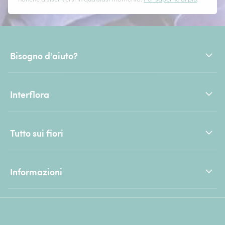
Bisogno d'aiuto?
Interflora
Tutto sui fiori
Informazioni