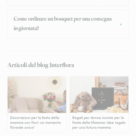
Come ordinare un bouquet per una consegna
in giornata?
Articoli del blog Interflora
Decorazioni per la festa della
Regali per donne incinte per la
mamma con fiori: un momento
Festa della Mamma: idee regalo
floreale unico!
per una futura mamma