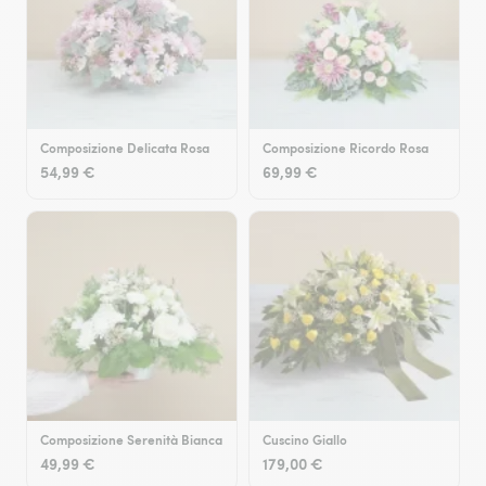
Composizione Delicata Rosa
Composizione Ricordo Rosa
54,99 €
69,99 €
Composizione Serenità Bianca
Cuscino Giallo
49,99 €
179,00 €