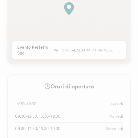
Evento Perfetto
→
Via Italia 64, SETTIMO TORINESE
Snc
Orari di apertura
15:30-19:30
Lunedì
09:30-12:30, 15:30-19:30
Martedì
09:30-12:30, 15:30-19:30
Mercoledì