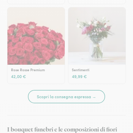
Rose Rosse Premium
Sentimenti
42,00 €
49,99 €
Scopri la consegna espressa →
I bouquet funebri e le composizioni di fiori