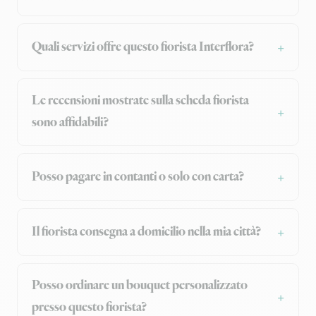
Quali servizi offre questo fiorista Interflora?
Le recensioni mostrate sulla scheda fiorista
sono affidabili?
Posso pagare in contanti o solo con carta?
Il fiorista consegna a domicilio nella mia città?
Posso ordinare un bouquet personalizzato
presso questo fiorista?