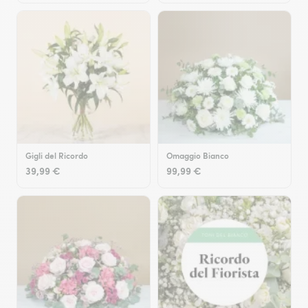
Gigli del Ricordo
Omaggio Bianco
39,99 €
99,99 €