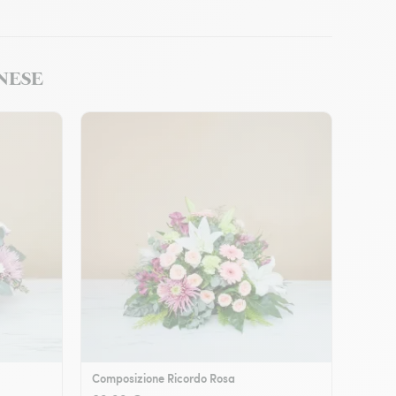
RINESE
Composizione Ricordo Rosa