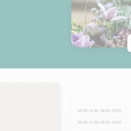
08:30-12:30, 16:00-19:00
08:30-12:30, 16:00-19:00