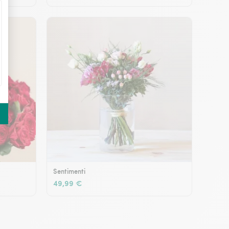
Sentimenti
49,99 €