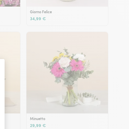
Giorno Felice
34,99 €
Minuetto
29,99 €