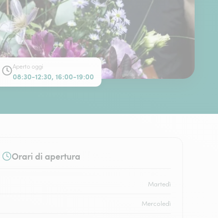
Aperto oggi
08:30-12:30, 16:00-19:00
Orari di apertura
Martedì
Mercoledì