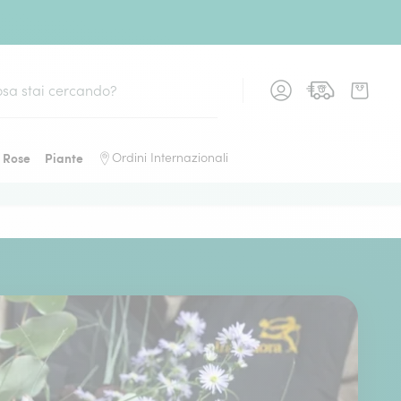
Rose
Piante
Ordini Internazionali