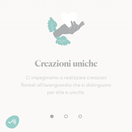
Creazioni uniche
Ci impegniamo a realizzare creazioni
floreali all’avanguardia che si distinguono
per stile e unicità.