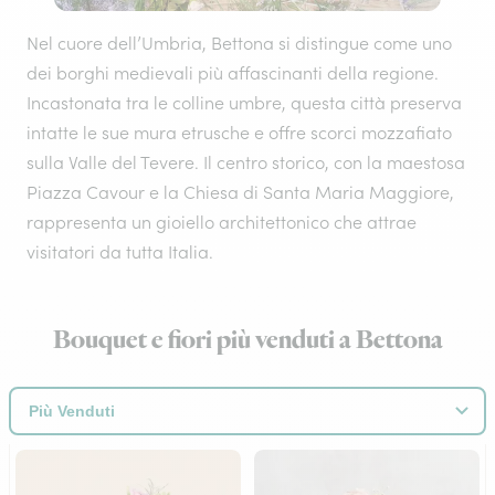
Nel cuore dell’Umbria, Bettona si distingue come uno
dei borghi medievali più affascinanti della regione.
Incastonata tra le colline umbre, questa città preserva
intatte le sue mura etrusche e offre scorci mozzafiato
sulla Valle del Tevere. Il centro storico, con la maestosa
Piazza Cavour e la Chiesa di Santa Maria Maggiore,
rappresenta un gioiello architettonico che attrae
visitatori da tutta Italia.
Bouquet e fiori più venduti a Bettona