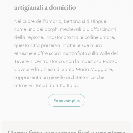
artigianali a domicilio
Nel cuore dell’Umbria, Bettona si distingue
come uno dei borghi medievali più affascinanti
della regione. Incastonata tra le colline umbre,
questa città preserva intatte le sue mura
etrusche e offre scorci mozzafiato sulla Valle del
Tevere. Il centro storico, con la maestosa Piazza
Cavour e la Chiesa di Santa Maria Maggiore,
rappresenta un gioiello architettonico che
attrae visitatori da tutta Italia.
En savoir plus