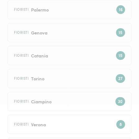
Palermo
FIORISTI
Genova
FIORISTI
Catania
FIORISTI
Torino
FIORISTI
Ciampino
FIORISTI
Verona
FIORISTI