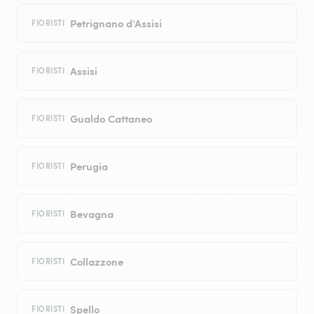
Petrignano d’Assisi
FIORISTI
Assisi
FIORISTI
Gualdo Cattaneo
FIORISTI
Perugia
FIORISTI
Bevagna
FIORISTI
Collazzone
FIORISTI
Spello
FIORISTI