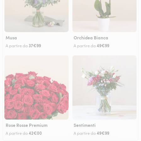
Musa
Orchidea Bianca
37€99
49€99
A partire da
A partire da
Rose Rosse Premium
Sentimenti
42€00
49€99
A partire da
A partire da