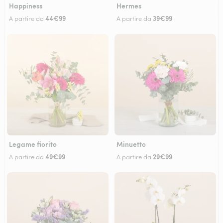
Happiness
Hermes
44€99
39€99
A partire da
A partire da
Legame fiorito
Minuetto
49€99
29€99
A partire da
A partire da