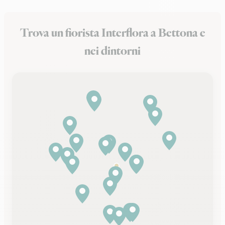
Trova un fiorista Interflora a Bettona e
nei dintorni