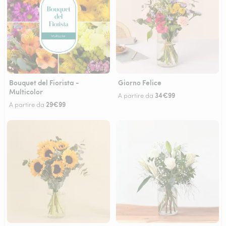
Bouquet del Fiorista -
Giorno Felice
Multicolor
34€99
A partire da
29€99
A partire da