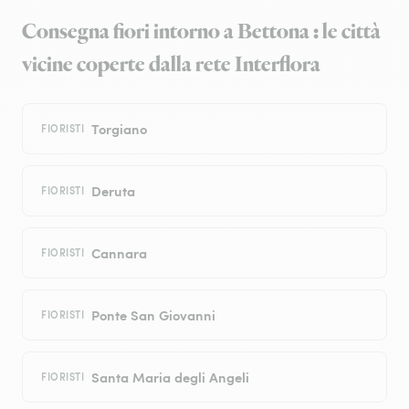
Consegna fiori intorno a Bettona : le città
vicine coperte dalla rete Interflora
Torgiano
FIORISTI
Deruta
FIORISTI
Cannara
FIORISTI
Ponte San Giovanni
FIORISTI
Santa Maria degli Angeli
FIORISTI