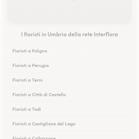
I fioristi in Umbria della rete Interflora
Fioristi a Foligno
Fioristi a Perugia
Fioristi a Terni
Fioristi a Città di Castello
Fioristi a Todi
Fioristi a Castiglione del Lago
Fioristi a Collazzone