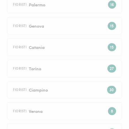
Palermo
FIORISTI
Genova
FIORISTI
Catania
FIORISTI
Torino
FIORISTI
Ciampino
FIORISTI
Verona
FIORISTI