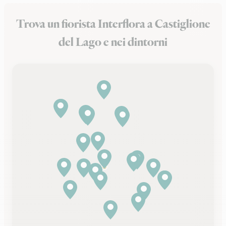
Trova un fiorista Interflora a Castiglione
del Lago e nei dintorni