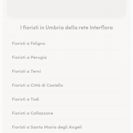
I fioristi in Umbria della rete Interflora
Fioristi a Foligno
Fioristi a Perugia
Fioristi a Terni
Fioristi a Città di Castello
Fioristi a Todi
Fioristi a Collazzone
Fioristi a Santa Maria degli Angeli