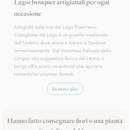
Lago: bouquet artigianali per ogni
occasione
Adagiato sulle rive del Lago Trasimeno,
Castiglione del Lago è un gioiello medievale
dell’Umbria dove storia e natura si fondono
armoniosamente. Dal maestoso Palazzo della
Corgna alla suggestiva Rocca del Leone, il
borgo offre scorci incantevoli che ispirano
romantiche sorprese floreali.
En savoir plus
Hanno fatto consegnare fiori o una pianta