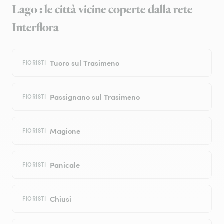
Lago : le città vicine coperte dalla rete
Interflora
Tuoro sul Trasimeno
FIORISTI
Passignano sul Trasimeno
FIORISTI
Magione
FIORISTI
Panicale
FIORISTI
Chiusi
FIORISTI