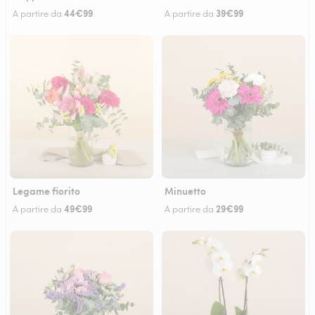
44€99
39€99
A partire da
A partire da
Legame fiorito
Minuetto
49€99
29€99
A partire da
A partire da