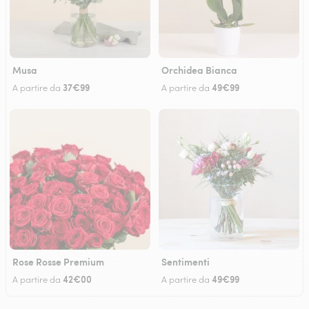
Musa
Orchidea Bianca
37€99
49€99
A partire da
A partire da
Rose Rosse Premium
Sentimenti
42€00
49€99
A partire da
A partire da