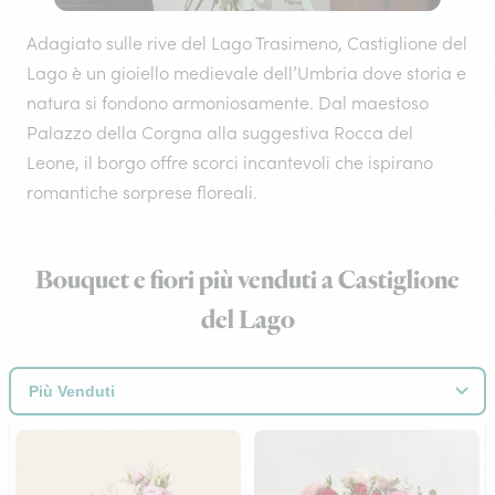
Adagiato sulle rive del Lago Trasimeno, Castiglione del
Lago è un gioiello medievale dell’Umbria dove storia e
natura si fondono armoniosamente. Dal maestoso
Palazzo della Corgna alla suggestiva Rocca del
Leone, il borgo offre scorci incantevoli che ispirano
romantiche sorprese floreali.
Bouquet e fiori più venduti a Castiglione
del Lago