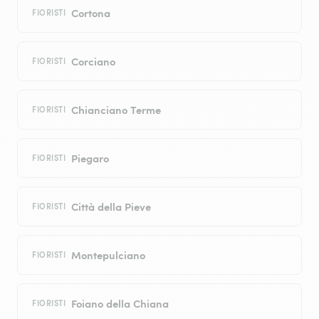
Cortona
FIORISTI
Corciano
FIORISTI
Chianciano Terme
FIORISTI
Piegaro
FIORISTI
Città della Pieve
FIORISTI
Montepulciano
FIORISTI
Foiano della Chiana
FIORISTI