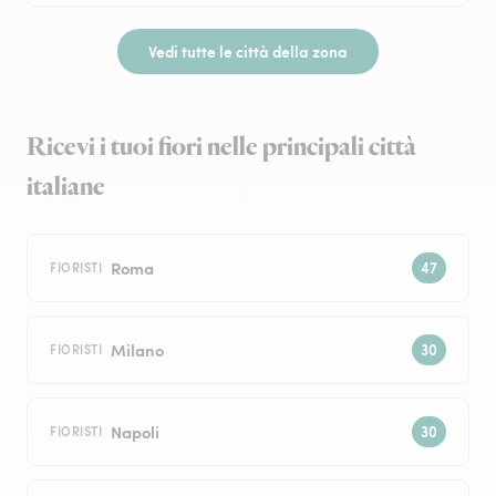
Vedi tutte le città della zona
Ricevi i tuoi fiori nelle principali città
italiane
Roma
FIORISTI
Milano
FIORISTI
Napoli
FIORISTI