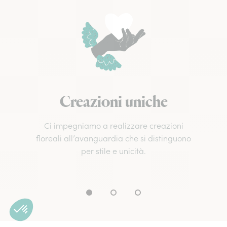
Creazioni uniche
Ci impegniamo a realizzare creazioni
floreali all’avanguardia che si distinguono
per stile e unicità.