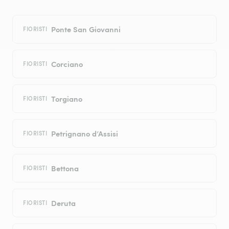
Ponte San Giovanni
FIORISTI
Corciano
FIORISTI
Torgiano
FIORISTI
Petrignano d’Assisi
FIORISTI
Bettona
FIORISTI
Deruta
FIORISTI