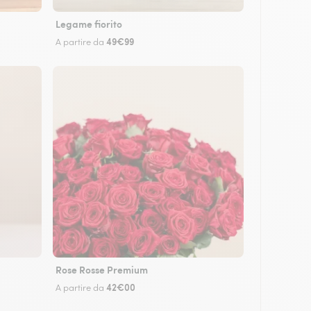
Legame fiorito
49€99
A partire da
Rose Rosse Premium
42€00
A partire da