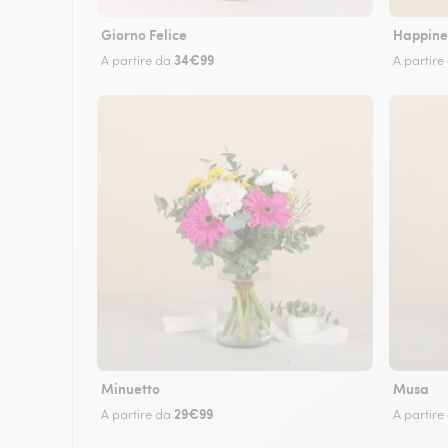
Giorno Felice
Happine
34€99
A partire da
A partire
Minuetto
Musa
29€99
A partire da
A partire