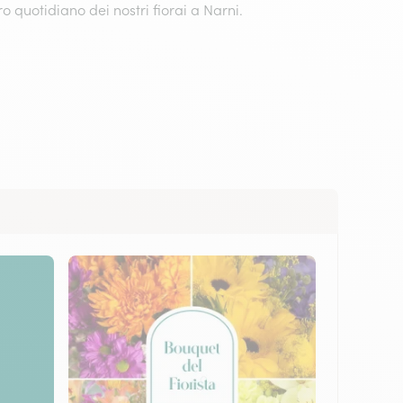
o quotidiano dei nostri fiorai a Narni.