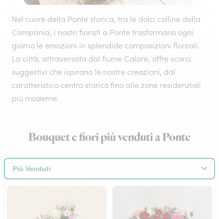
Nel cuore della Ponte storica, tra le dolci colline della
Campania, i nostri fioristi a Ponte trasformano ogni
giorno le emozioni in splendide composizioni floreali.
La città, attraversata dal fiume Calore, offre scorci
suggestivi che ispirano le nostre creazioni, dal
caratteristico centro storico fino alle zone residenziali
più moderne.
Bouquet e fiori più venduti a Ponte