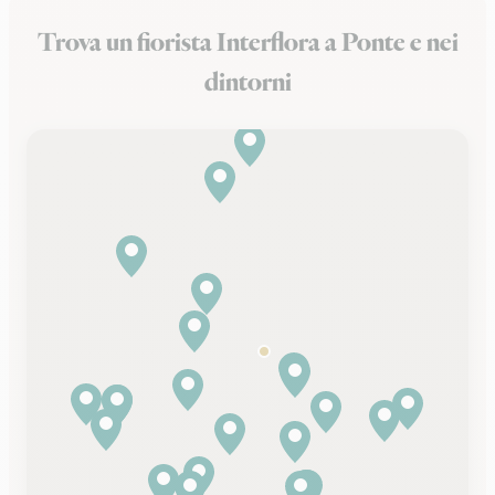
Trova un fiorista Interflora a Ponte e nei
dintorni