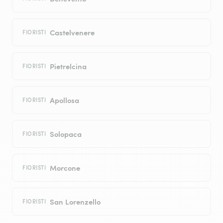
Castelvenere
FIORISTI
Pietrelcina
FIORISTI
Apollosa
FIORISTI
Solopaca
FIORISTI
Morcone
FIORISTI
San Lorenzello
FIORISTI