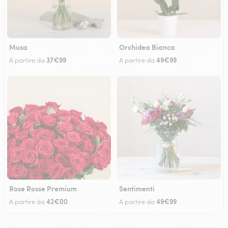
Musa
Orchidea Bianca
37€99
49€99
A partire da
A partire da
Rose Rosse Premium
Sentimenti
42€00
49€99
A partire da
A partire da