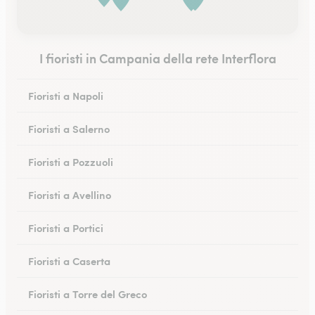
I fioristi in Campania della rete Interflora
Fioristi a Napoli
Fioristi a Salerno
Fioristi a Pozzuoli
Fioristi a Avellino
Fioristi a Portici
Fioristi a Caserta
Fioristi a Torre del Greco