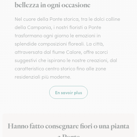
bellezza in ogni occasione
Nel cuore della Ponte storica, tra le dolci colline
della Campania, i nostri fioristi a Ponte
trasformano ogni giorno le emozioni in
splendide composizioni floreali. La città,
attraversata dal fiume Calore, offre scorci
suggestivi che ispirano le nostre creazioni, dal
caratteristico centro storico fino alle zone
residenziali più moderne.
En savoir plus
Hanno fatto consegnare fiori o una pianta