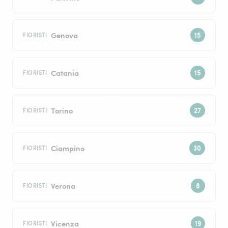
Genova
FIORISTI
Catania
FIORISTI
Torino
FIORISTI
Ciampino
FIORISTI
Verona
FIORISTI
Vicenza
FIORISTI