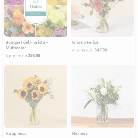
Bouquet del Fiorista -
Giorno Felice
Multicolor
34€99
A partire da
29€99
A partire da
Happiness
Hermes