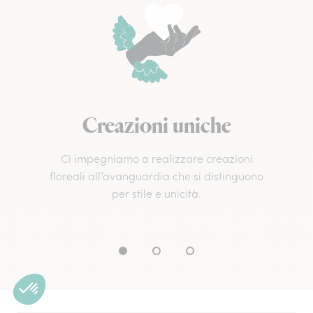
Creazioni uniche
Ci impegniamo a realizzare creazioni
floreali all’avanguardia che si distinguono
per stile e unicità.