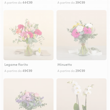
44€99
39€99
A partire da
A partire da
Legame fiorito
Minuetto
49€99
29€99
A partire da
A partire da