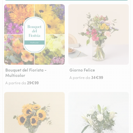
Bouquet del Fiorista -
Giorno Felice
Multicolor
34€99
A partire da
29€99
A partire da