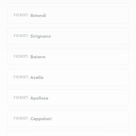
Rotondi
FIORISTI
Sirignano
FIORISTI
Baiano
FIORISTI
Avella
FIORISTI
Apollosa
FIORISTI
Ceppaloni
FIORISTI