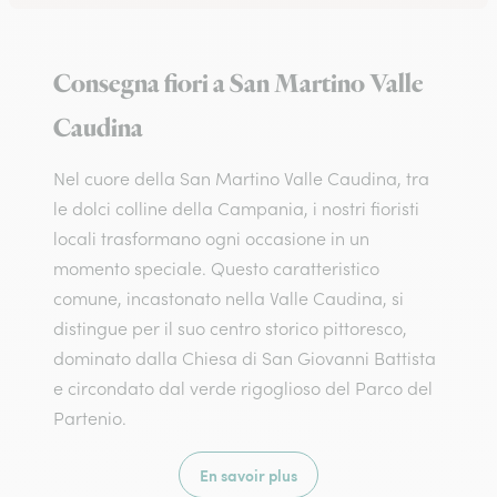
Consegna fiori a San Martino Valle
Caudina
Nel cuore della San Martino Valle Caudina, tra
le dolci colline della Campania, i nostri fioristi
locali trasformano ogni occasione in un
momento speciale. Questo caratteristico
comune, incastonato nella Valle Caudina, si
distingue per il suo centro storico pittoresco,
dominato dalla Chiesa di San Giovanni Battista
e circondato dal verde rigoglioso del Parco del
Partenio.
En savoir plus