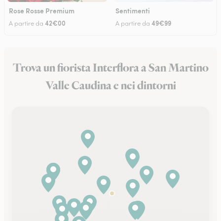
Rose Rosse Premium
Sentimenti
42€00
49€99
A partire da
A partire da
Trova un fiorista Interflora a San Martino
Valle Caudina e nei dintorni