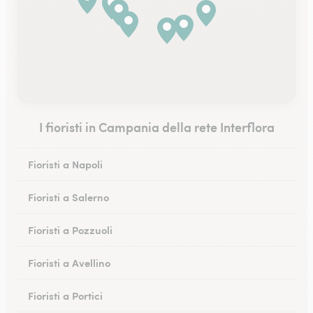
I fioristi in Campania della rete Interflora
Fioristi a Napoli
Fioristi a Salerno
Fioristi a Pozzuoli
Fioristi a Avellino
Fioristi a Portici