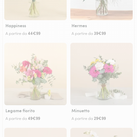
Happiness
Hermes
44€99
39€99
A partire da
A partire da
Legame fiorito
Minuetto
49€99
29€99
A partire da
A partire da