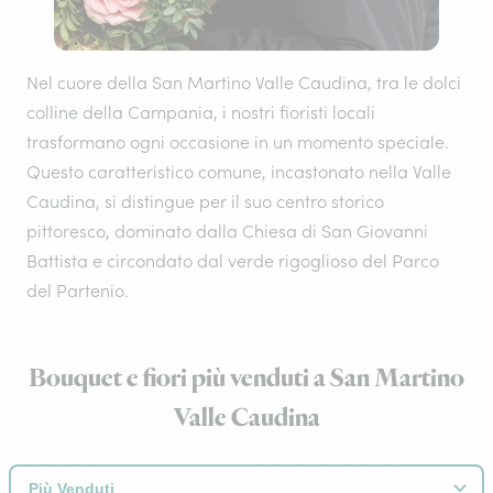
Nel cuore della San Martino Valle Caudina, tra le dolci
colline della Campania, i nostri fioristi locali
trasformano ogni occasione in un momento speciale.
Questo caratteristico comune, incastonato nella Valle
Caudina, si distingue per il suo centro storico
pittoresco, dominato dalla Chiesa di San Giovanni
Battista e circondato dal verde rigoglioso del Parco
del Partenio.
Bouquet e fiori più venduti a San Martino
Valle Caudina