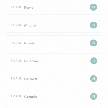
Roma
FIORISTI
Milano
FIORISTI
Napoli
FIORISTI
Palermo
FIORISTI
Genova
FIORISTI
Catania
FIORISTI