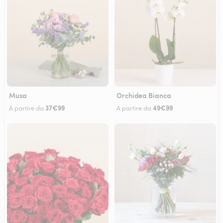
Musa
Orchidea Bianca
37€99
49€99
A partire da
A partire da