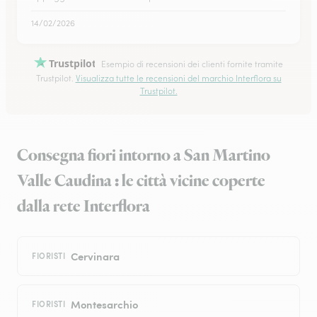
14/02/2026
Trustpilot
Esempio di recensioni dei clienti fornite tramite
Trustpilot.
Visualizza tutte le recensioni del marchio Interflora su
Trustpilot.
Consegna fiori intorno a San Martino
Valle Caudina : le città vicine coperte
dalla rete Interflora
Cervinara
FIORISTI
Montesarchio
FIORISTI