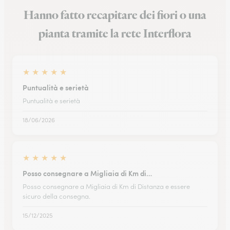
Hanno fatto recapitare dei fiori o una
pianta tramite la rete Interflora
★
★
★
★
★
Puntualità e serietà
Puntualità e serietà
18/06/2026
★
★
★
★
★
Posso consegnare a Migliaia di Km di…
Posso consegnare a Migliaia di Km di Distanza e essere
sicuro della consegna.
15/12/2025