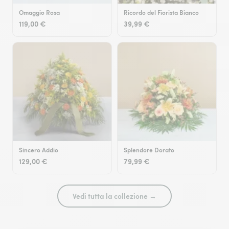
Omaggio Rosa
Ricordo del Fiorista Bianco
119,00 €
39,99 €
Sincero Addio
Splendore Dorato
129,00 €
79,99 €
Vedi tutta la collezione →