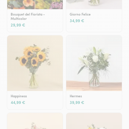
Bouquet del Fiorista -
Giorno Felice
Multicolor
34,99 €
29,99 €
Happiness
Hermes
44,99 €
39,99 €