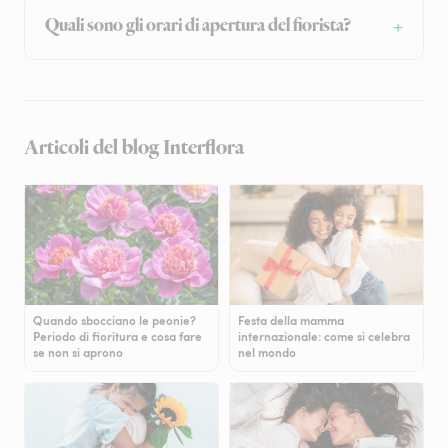
Quali sono gli orari di apertura del fiorista?
Articoli del blog Interflora
Quando sbocciano le peonie?
Festa della mamma
Periodo di fioritura e cosa fare
internazionale: come si celebra
se non si aprono
nel mondo