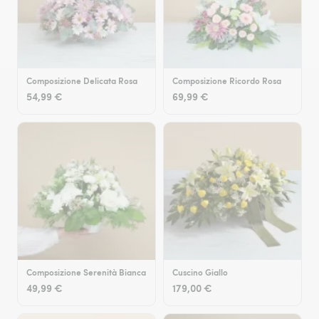
Composizione Delicata Rosa
Composizione Ricordo Rosa
54,99 €
69,99 €
Composizione Serenità Bianca
Cuscino Giallo
49,99 €
179,00 €