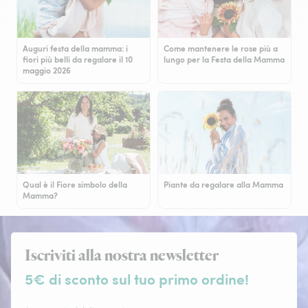
Auguri festa della mamma: i
Come mantenere le rose più a
fiori più belli da regalare il 10
lungo per la Festa della Mamma
maggio 2026
Qual è il Fiore simbolo della
Piante da regalare alla Mamma
Mamma?
Iscriviti alla nostra newsletter
5€ di sconto sul tuo primo ordine!