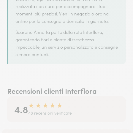
realizzata con cura per accompagnare i tuoi
momenti più preziosi. Vieni in negozio o ordina
online per la consegna a domicilio in giornata.
Scarano Anna fa parte della rete Interflora,
garantendo fiori e piante di freschezza
impeccabile, un servizio personalizzato e consegne
sempre puntuali.
Recensioni clienti Interflora
★
★
★
★
★
4.8
48 recensioni verificate