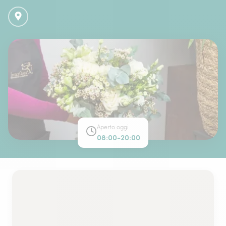
Aperto oggi
08:00-20:00