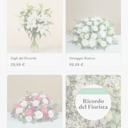
Gigli del Ricordo
Omaggio Bianco
39,99 €
99,99 €