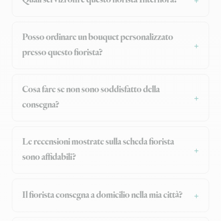
Posso ordinare un bouquet personalizzato
presso questo fiorista?
Cosa fare se non sono soddisfatto della
consegna?
Le recensioni mostrate sulla scheda fiorista
sono affidabili?
Il fiorista consegna a domicilio nella mia città?