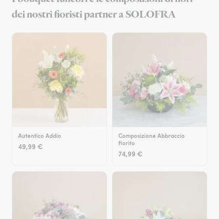
dei nostri fioristi partner a SOLOFRA
Autentico Addio
Composizione Abbraccio
fiorito
49,99 €
74,99 €