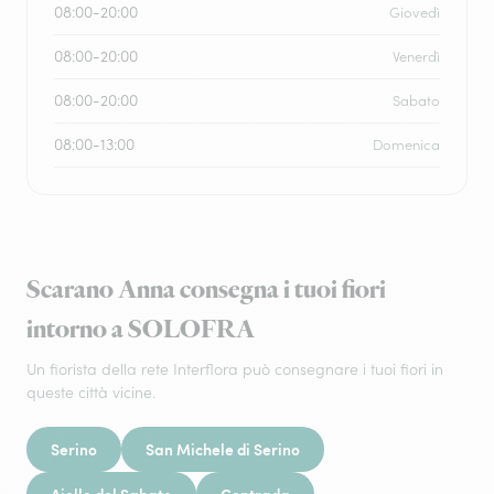
08:00-20:00
Giovedì
08:00-20:00
Venerdì
08:00-20:00
Sabato
08:00-13:00
Domenica
Scarano Anna consegna i tuoi fiori
intorno a SOLOFRA
Un fiorista della rete Interflora può consegnare i tuoi fiori in
queste città vicine.
Serino
San Michele di Serino