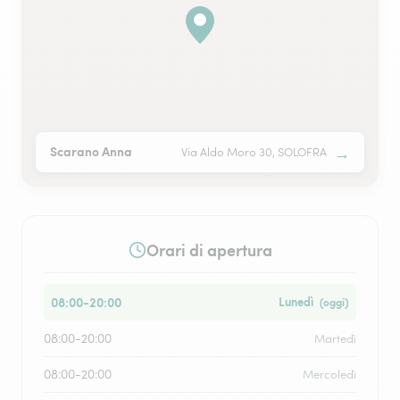
→
Scarano Anna
Via Aldo Moro 30, SOLOFRA
Orari di apertura
08:00-20:00
Lunedì
(oggi)
08:00-20:00
Martedì
08:00-20:00
Mercoledì