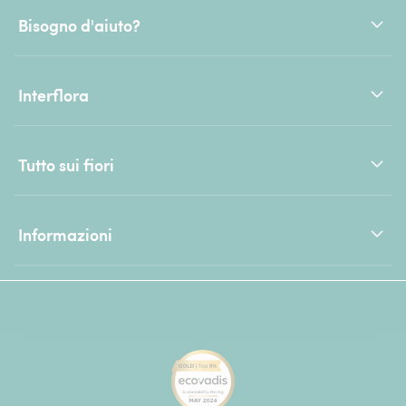
Bisogno d'aiuto?
Interflora
Tutto sui fiori
Informazioni