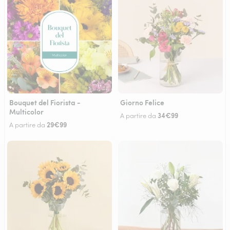
Bouquet del Fiorista -
Giorno Felice
Multicolor
34€99
A partire da
29€99
A partire da