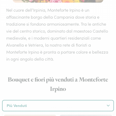
Nel cuore dell’Irpinia, Monteforte Irpino è un
affascinante borgo della Campania dove storia e
tradizione si fondono armoniosamente. Tra le antiche
vie del centro storico, dominato dal maestoso Castello
medievale, e i moderni quartieri residenziali come
Alvanella e Vetriera, la nostra rete di fioristi a
Monteforte Irpino è pronta a portare colore e bellezza
in ogni angolo della città.
Bouquet e fiori più venduti a Monteforte
Irpino