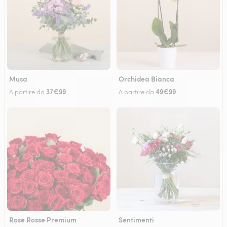
Musa
Orchidea Bianca
37€99
49€99
A partire da
A partire da
Rose Rosse Premium
Sentimenti