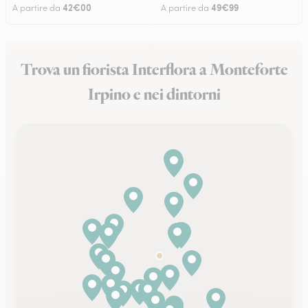
42€00
49€99
A partire da
A partire da
Trova un fiorista Interflora a Monteforte
Irpino e nei dintorni