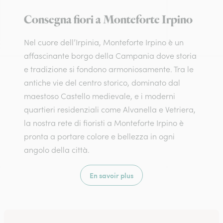
Consegna fiori a Monteforte Irpino
Nel cuore dell’Irpinia, Monteforte Irpino è un
affascinante borgo della Campania dove storia
e tradizione si fondono armoniosamente. Tra le
antiche vie del centro storico, dominato dal
maestoso Castello medievale, e i moderni
quartieri residenziali come Alvanella e Vetriera,
la nostra rete di fioristi a Monteforte Irpino è
pronta a portare colore e bellezza in ogni
angolo della città.
En savoir plus