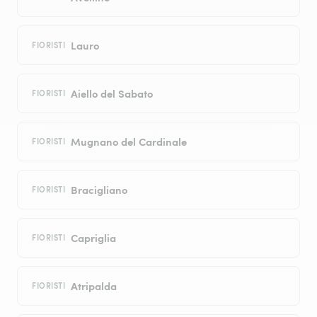
Lauro
FIORISTI
Aiello del Sabato
FIORISTI
Mugnano del Cardinale
FIORISTI
Bracigliano
FIORISTI
Capriglia
FIORISTI
Atripalda
FIORISTI