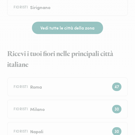
Sirignano
FIORISTI
Vedi tutte le città della zona
Ricevi i tuoi fiori nelle principali città
italiane
Roma
FIORISTI
Milano
FIORISTI
Napoli
FIORISTI