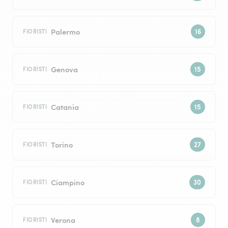
Palermo
FIORISTI
Genova
FIORISTI
Catania
FIORISTI
Torino
FIORISTI
Ciampino
FIORISTI
Verona
FIORISTI