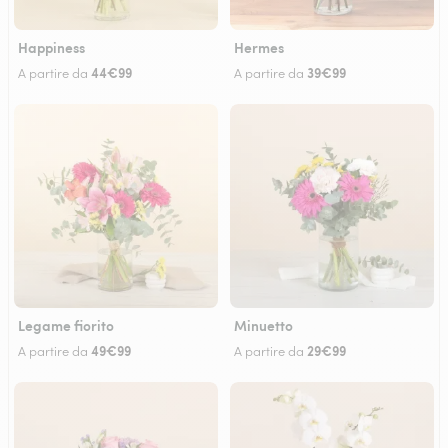
Happiness
Hermes
44€99
39€99
A partire da
A partire da
Legame fiorito
Minuetto
49€99
29€99
A partire da
A partire da