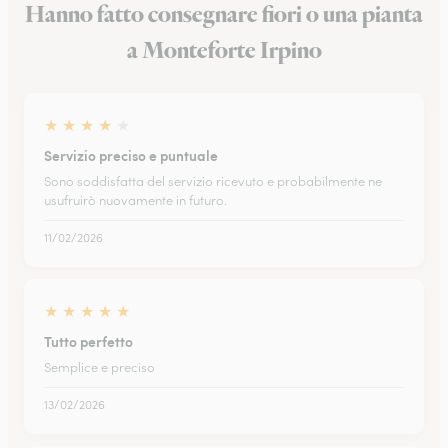
Hanno fatto consegnare fiori o una pianta
a Monteforte Irpino
★
★
★
★
★
Servizio preciso e puntuale
Sono soddisfatta del servizio ricevuto e probabilmente ne
usufruirò nuovamente in futuro.
11/02/2026
★
★
★
★
★
Tutto perfetto
Semplice e preciso
13/02/2026