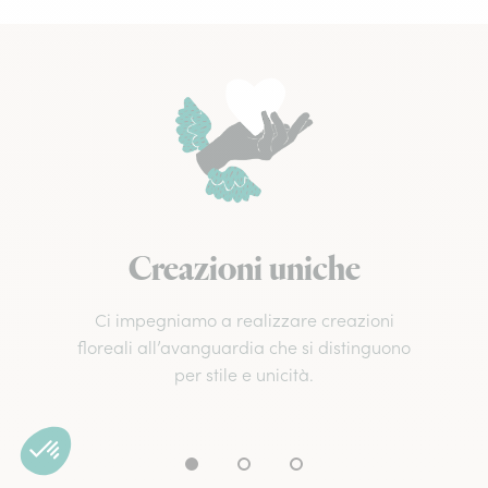
Creazioni uniche
Ci impegniamo a realizzare creazioni
floreali all’avanguardia che si distinguono
per stile e unicità.