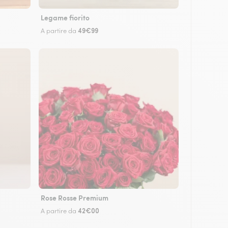
Legame fiorito
49€99
A partire da
Rose Rosse Premium
42€00
A partire da