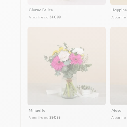
Giorno Felice
Happine
34€99
A partire da
A partire
Minuetto
Musa
29€99
A partire da
A partire