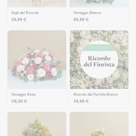
Gigli del Ricordo
Omaggio Bianco
39,99 €
99,99 €
Omaggio Rosa
Ricordo del Fiorista Bianco
119,00 €
39,99 €