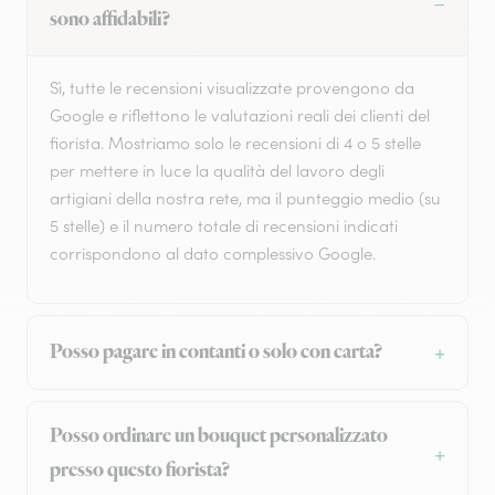
sono affidabili?
Sì, tutte le recensioni visualizzate provengono da
Google e riflettono le valutazioni reali dei clienti del
fiorista. Mostriamo solo le recensioni di 4 o 5 stelle
per mettere in luce la qualità del lavoro degli
artigiani della nostra rete, ma il punteggio medio (su
5 stelle) e il numero totale di recensioni indicati
corrispondono al dato complessivo Google.
Posso pagare in contanti o solo con carta?
Posso ordinare un bouquet personalizzato
presso questo fiorista?