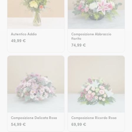
Autentico Addio
Composizione Abbraccio
fiorito
49,99 €
74,99 €
Composizione Delicata Rosa
Composizione Ricordo Rosa
54,99 €
69,99 €