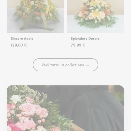
Sincero Addio
Splendore Dorato
129,00 €
79,99 €
Vedi tutta la collezione →