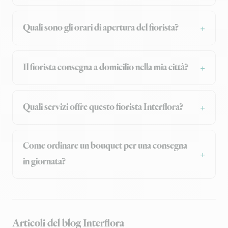
Quali sono gli orari di apertura del fiorista?
Il fiorista consegna a domicilio nella mia città?
Quali servizi offre questo fiorista Interflora?
Come ordinare un bouquet per una consegna
in giornata?
Articoli del blog Interflora