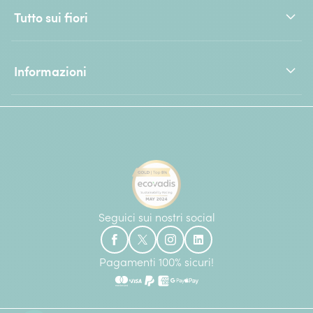
Tutto sui fiori
Informazioni
Seguici sui nostri social
Pagamenti 100% sicuri!