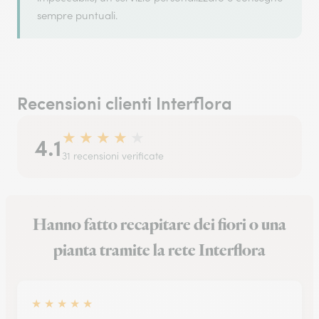
sempre puntuali.
Recensioni clienti Interflora
★
★
★
★
★
4.1
31 recensioni verificate
Hanno fatto recapitare dei fiori o una
pianta tramite la rete Interflora
★
★
★
★
★