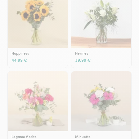
Happiness
Hermes
44,99 €
39,99 €
Legame fiorito
Minuetto