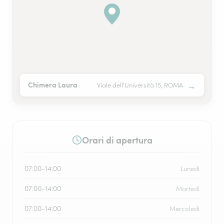
→
Chimera Laura
Viale dell'Università 15, ROMA
Orari di apertura
07:00-14:00
Lunedì
07:00-14:00
Martedì
07:00-14:00
Mercoledì