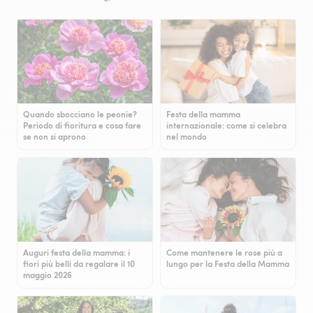
Quando sbocciano le peonie?
Festa della mamma
Periodo di fioritura e cosa fare
internazionale: come si celebra
se non si aprono
nel mondo
Auguri festa della mamma: i
Come mantenere le rose più a
fiori più belli da regalare il 10
lungo per la Festa della Mamma
maggio 2026