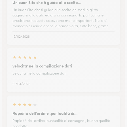
Un buon Sito che ti guida alla scelta…
Un buon Sito che ti guida alla scelta dei fiori, biglitto
augurale, alla data ed ora di consegna; la puntualita' e
precisione in queste cose, sono molto importanti. Nulla e'
mancato essendo anche la prima volta, tutto bene, grazie.
12/02/2026
★
★
★
★
★
velocita' nella compilazione dati
velocita' nella compilazione dati
01/04/2026
★
★
★
★
★
Rapidità dell’ordine ,puntualità di…
Rapidità dell’ordine ,puntualità di consegna , buona qualità
prodotto