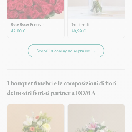
Rose Rosse Premium
Sentimenti
42,00 €
49,99 €
Scopri la consegna espressa →
I bouquet funebri e le composizioni di fiori
dei nostri fioristi partner a ROMA