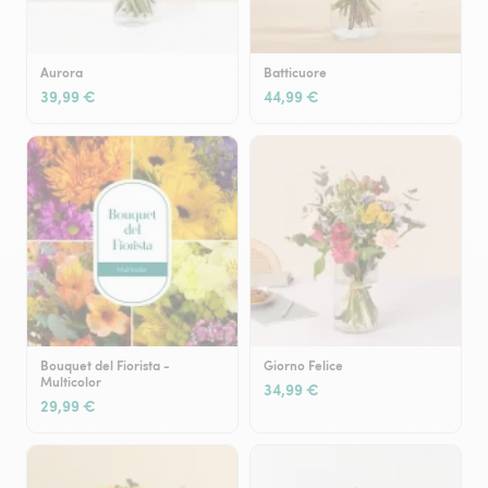
Aurora
Batticuore
39,99 €
44,99 €
Bouquet del Fiorista -
Giorno Felice
Multicolor
34,99 €
29,99 €