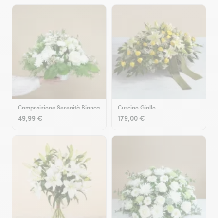
Composizione Serenità Bianca
Cuscino Giallo
49,99 €
179,00 €