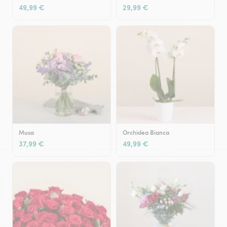
49,99 €
29,99 €
Musa
Orchidea Bianca
37,99 €
49,99 €