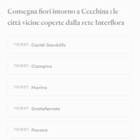
Consegna fiori intorno a Cecchina : le
città vicine coperte dalla rete Interflora
Castel Gandolfo
FIORISTI
Ciampino
FIORISTI
Marino
FIORISTI
Grottaferrata
FIORISTI
Pavona
FIORISTI