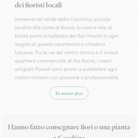
dei fioristi locali
Immersa nel verde della Cecchina, piccola
località alle porte di Roma, la nostra rete di
fioristi porta la bellezza dei fiori freschi in ogni
angolo di questa caratteristica cittadina
toscana. Tra le vie del centro storico e il vivace
quartiere commerciale di Via Roma, i nostri
artigiani floreali sono pronti a soddisfare ogni
vostra richiesta con passione e professionalità.
En savoir plus
Hanno fatto consegnare fiori o una pianta