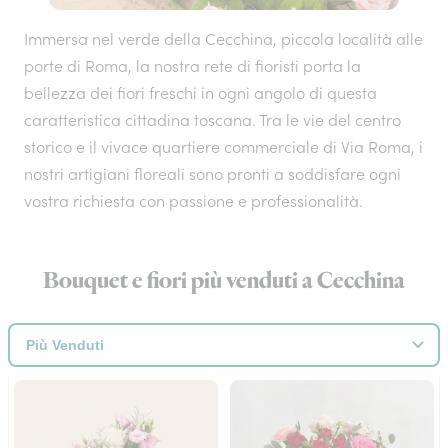
Immersa nel verde della Cecchina, piccola località alle
porte di Roma, la nostra rete di fioristi porta la
bellezza dei fiori freschi in ogni angolo di questa
caratteristica cittadina toscana. Tra le vie del centro
storico e il vivace quartiere commerciale di Via Roma, i
nostri artigiani floreali sono pronti a soddisfare ogni
vostra richiesta con passione e professionalità.
Bouquet e fiori più venduti a Cecchina