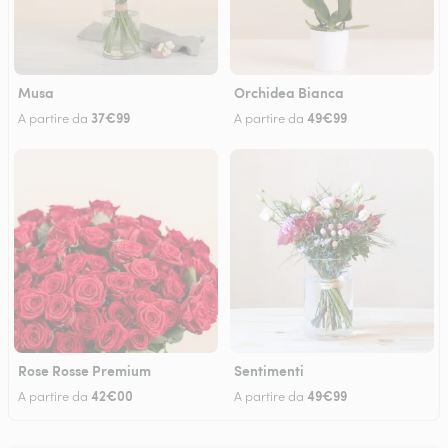
Musa
Orchidea Bianca
37€99
49€99
A partire da
A partire da
Rose Rosse Premium
Sentimenti
42€00
49€99
A partire da
A partire da