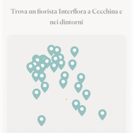
Trova un fiorista Interflora a Cecchina e
nei dintorni