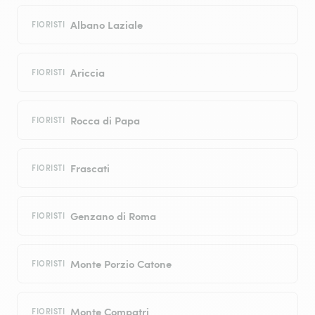
Albano Laziale
FIORISTI
Ariccia
FIORISTI
Rocca di Papa
FIORISTI
Frascati
FIORISTI
Genzano di Roma
FIORISTI
Monte Porzio Catone
FIORISTI
Monte Compatri
FIORISTI