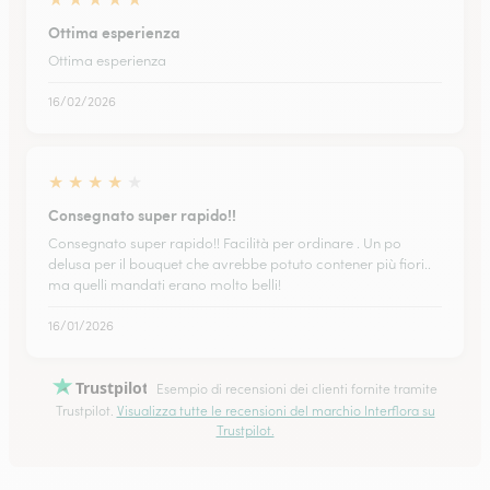
Ottima esperienza
Ottima esperienza
16/02/2026
★
★
★
★
★
Consegnato super rapido!!
Consegnato super rapido!! Facilità per ordinare . Un po
delusa per il bouquet che avrebbe potuto contener più fiori..
ma quelli mandati erano molto belli!
16/01/2026
Trustpilot
Esempio di recensioni dei clienti fornite tramite
Trustpilot.
Visualizza tutte le recensioni del marchio Interflora su
Trustpilot.