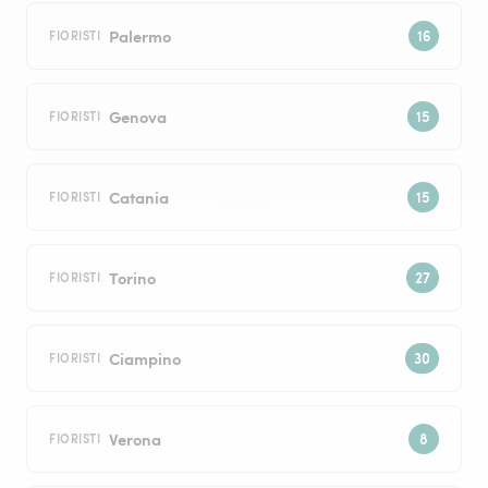
Palermo
FIORISTI
Genova
FIORISTI
Catania
FIORISTI
Torino
FIORISTI
Ciampino
FIORISTI
Verona
FIORISTI