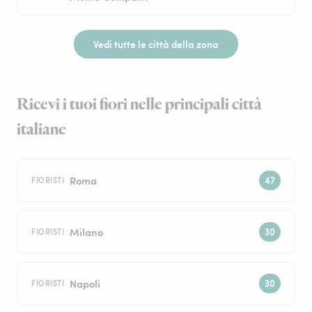
Vedi tutte le città della zona
Ricevi i tuoi fiori nelle principali città
italiane
Roma
FIORISTI
Milano
FIORISTI
Napoli
FIORISTI