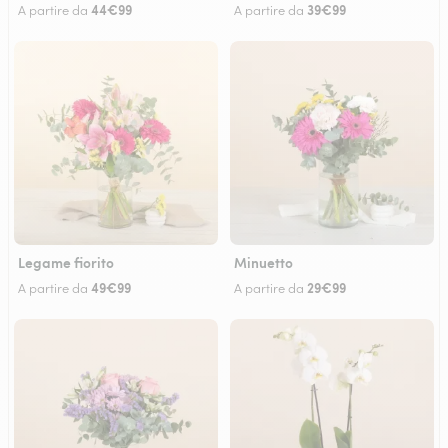
44€99
39€99
A partire da
A partire da
Legame fiorito
Minuetto
49€99
29€99
A partire da
A partire da