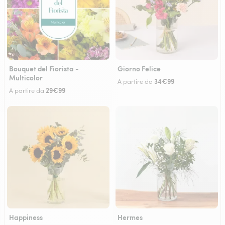
Bouquet del Fiorista -
Giorno Felice
Multicolor
34€99
A partire da
29€99
A partire da
Happiness
Hermes