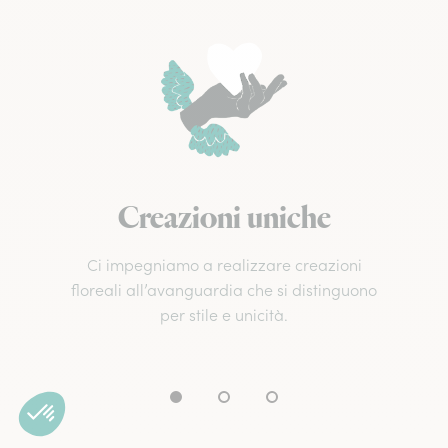
Creazioni uniche
Ci impegniamo a realizzare creazioni
floreali all’avanguardia che si distinguono
per stile e unicità.