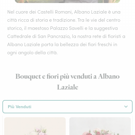
Nel cuore dei Castelli Romani, Albano Laziale è una
città ricca di storia e tradizione. Tra le vie del centro
storico, il maestoso Palazzo Savelli e la suggestiva
Cattedrale di San Pancrazio, la nostra rete di fioristi a
Albano Laziale porta la bellezza dei fiori freschi in
ogni angolo della città.
Bouquet e fiori più venduti a Albano
Laziale