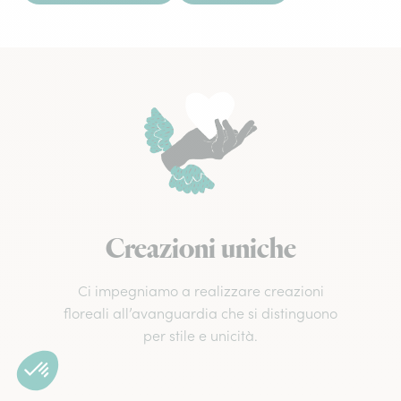
Creazioni uniche
Ci impegniamo a realizzare creazioni
floreali all’avanguardia che si distinguono
per stile e unicità.