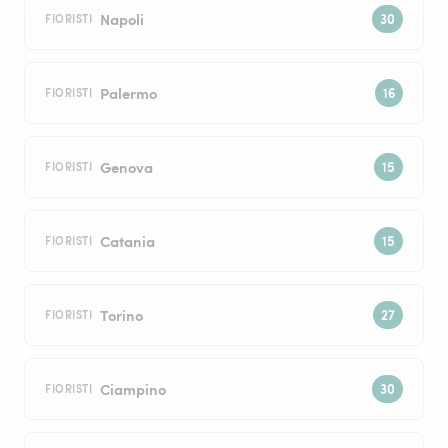
Napoli
FIORISTI
Palermo
FIORISTI
Genova
FIORISTI
Catania
FIORISTI
Torino
FIORISTI
Ciampino
FIORISTI