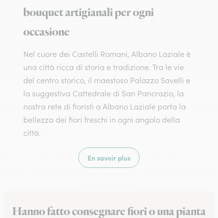
bouquet artigianali per ogni
occasione
Nel cuore dei Castelli Romani, Albano Laziale è
una città ricca di storia e tradizione. Tra le vie
del centro storico, il maestoso Palazzo Savelli e
la suggestiva Cattedrale di San Pancrazio, la
nostra rete di fioristi a Albano Laziale porta la
bellezza dei fiori freschi in ogni angolo della
città.
En savoir plus
Hanno fatto consegnare fiori o una pianta