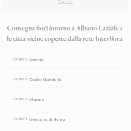
Trustpilot.
Consegna fiori intorno a Albano Laziale :
le città vicine coperte dalla rete Interflora
Ariccia
FIORISTI
Castel Gandolfo
FIORISTI
Marino
FIORISTI
Genzano di Roma
FIORISTI