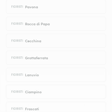
Pavona
FIORISTI
Rocca di Papa
FIORISTI
Cecchina
FIORISTI
Grottaferrata
FIORISTI
Lanuvio
FIORISTI
Ciampino
FIORISTI
Frascati
FIORISTI