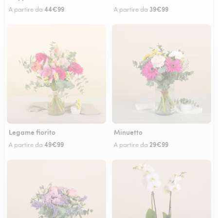
44€99
39€99
A partire da
A partire da
Legame fiorito
Minuetto
49€99
29€99
A partire da
A partire da