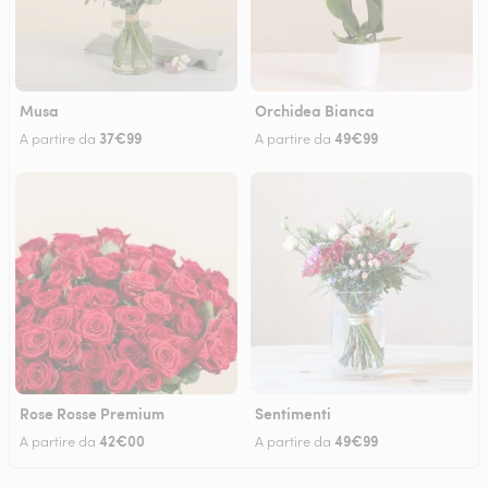
Musa
Orchidea Bianca
37€99
49€99
A partire da
A partire da
Rose Rosse Premium
Sentimenti
42€00
49€99
A partire da
A partire da