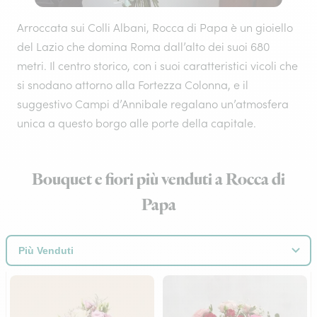
Arroccata sui Colli Albani, Rocca di Papa è un gioiello
del Lazio che domina Roma dall’alto dei suoi 680
metri. Il centro storico, con i suoi caratteristici vicoli che
si snodano attorno alla Fortezza Colonna, e il
suggestivo Campi d’Annibale regalano un’atmosfera
unica a questo borgo alle porte della capitale.
Bouquet e fiori più venduti a Rocca di
Papa