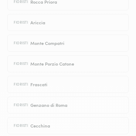
Rocca Priora
FIORISTI
Ariccia
FIORISTI
Monte Compatri
FIORISTI
Monte Porzio Catone
FIORISTI
Frascati
FIORISTI
Genzano di Roma
FIORISTI
Cecchina
FIORISTI