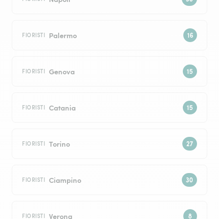
Palermo
FIORISTI
Genova
FIORISTI
Catania
FIORISTI
Torino
FIORISTI
Ciampino
FIORISTI
Verona
FIORISTI