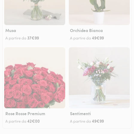
Musa
Orchidea Bianca
37€99
49€99
A partire da
A partire da
Rose Rosse Premium
Sentimenti
42€00
49€99
A partire da
A partire da