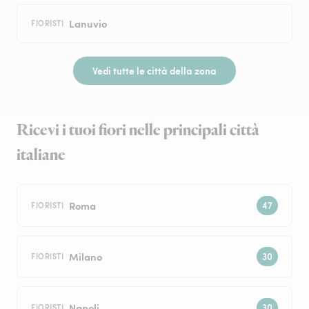
Lanuvio
FIORISTI
Vedi tutte le città della zona
Ricevi i tuoi fiori nelle principali città
italiane
Roma
FIORISTI
Milano
FIORISTI
Napoli
FIORISTI