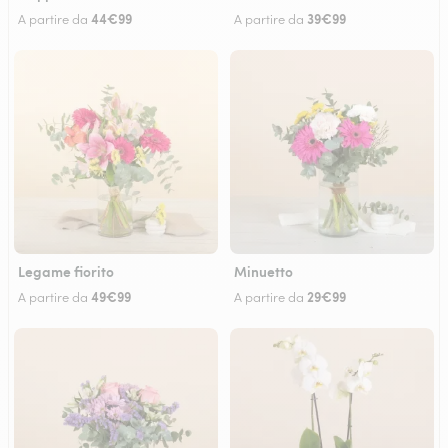
44€99
39€99
A partire da
A partire da
Legame fiorito
Minuetto
49€99
29€99
A partire da
A partire da