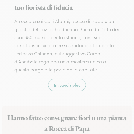
tuo fiorista di fiducia
Arroccata sui Colli Albani, Rocca di Papa è un
gioiello del Lazio che domina Roma dall’alto dei
suoi 680 metri. Il centro storico, con i suoi
caratteristici vicoli che si snodano attorno alla
Fortezza Colonna, e il suggestivo Campi
d’Annibale regalano un’atmosfera unica a
questo borgo alle porte della capitale.
En savoir plus
Hanno fatto consegnare fiori o una pianta
a Rocca di Papa