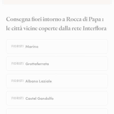
Consegna fiori intorno a Rocca di Papa :
le città vicine coperte dalla rete Interflora
Marino
FIORISTI
Grottaferrata
FIORISTI
Albano Laziale
FIORISTI
Castel Gandolfo
FIORISTI