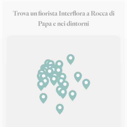
Trova un fiorista Interflora a Rocca di
Papa e nei dintorni