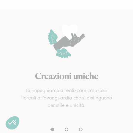
Creazioni uniche
Ci impegniamo a realizzare creazioni
floreali all’avanguardia che si distinguono
per stile e unicità.