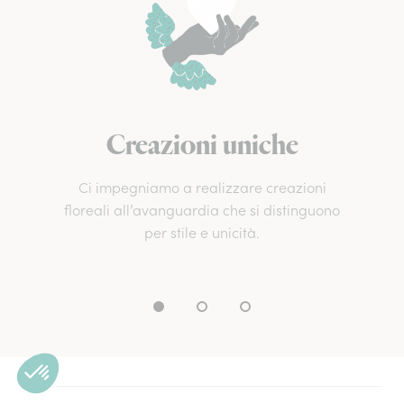
Creazioni uniche
Ci impegniamo a realizzare creazioni
floreali all’avanguardia che si distinguono
per stile e unicità.