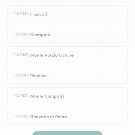
Frascati
FIORISTI
Ciampino
FIORISTI
Monte Porzio Catone
FIORISTI
Pavona
FIORISTI
Monte Compatri
FIORISTI
Genzano di Roma
FIORISTI