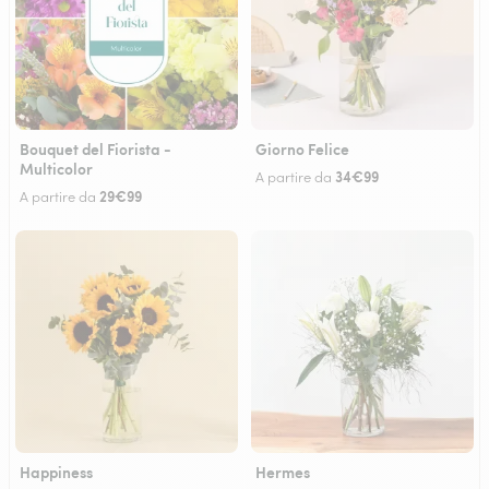
Bouquet del Fiorista -
Giorno Felice
Multicolor
34€99
A partire da
29€99
A partire da
Happiness
Hermes