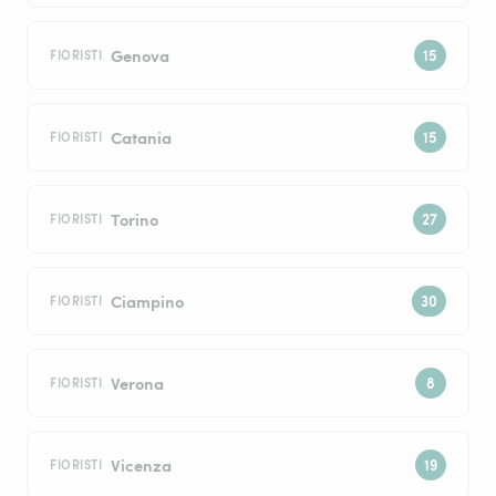
Genova
FIORISTI
Catania
FIORISTI
Torino
FIORISTI
Ciampino
FIORISTI
Verona
FIORISTI
Vicenza
FIORISTI