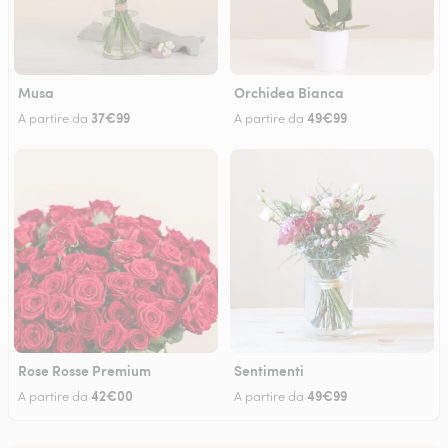
Musa
Orchidea Bianca
37€99
49€99
A partire da
A partire da
Rose Rosse Premium
Sentimenti
42€00
49€99
A partire da
A partire da