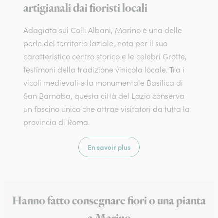
artigianali dai fioristi locali
Adagiata sui Colli Albani, Marino è una delle
perle del territorio laziale, nota per il suo
caratteristico centro storico e le celebri Grotte,
testimoni della tradizione vinicola locale. Tra i
vicoli medievali e la monumentale Basilica di
San Barnaba, questa città del Lazio conserva
un fascino unico che attrae visitatori da tutta la
provincia di Roma.
En savoir plus
Hanno fatto consegnare fiori o una pianta