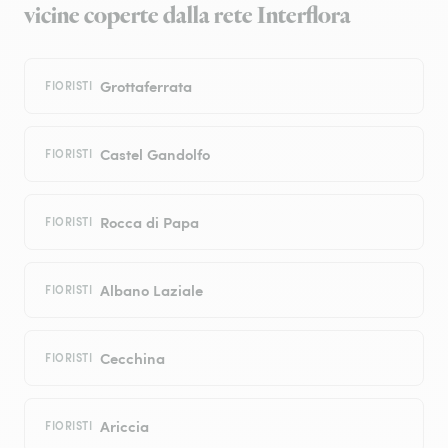
vicine coperte dalla rete Interflora
Grottaferrata
FIORISTI
Castel Gandolfo
FIORISTI
Rocca di Papa
FIORISTI
Albano Laziale
FIORISTI
Cecchina
FIORISTI
Ariccia
FIORISTI