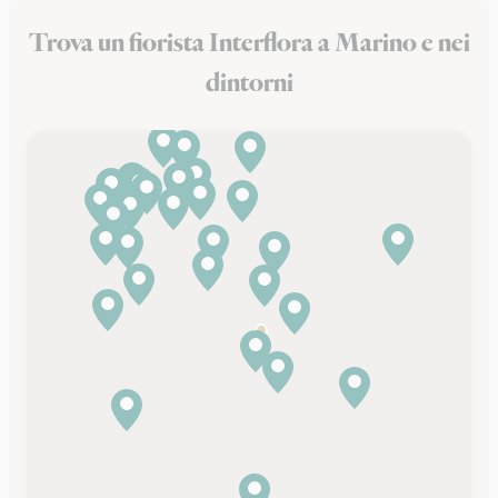
Trova un fiorista Interflora a Marino e nei
dintorni