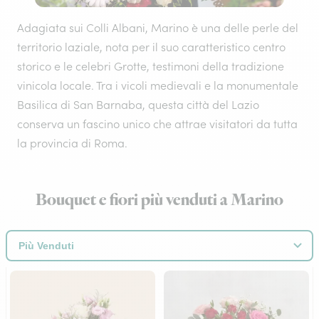
Adagiata sui Colli Albani, Marino è una delle perle del
territorio laziale, nota per il suo caratteristico centro
storico e le celebri Grotte, testimoni della tradizione
vinicola locale. Tra i vicoli medievali e la monumentale
Basilica di San Barnaba, questa città del Lazio
conserva un fascino unico che attrae visitatori da tutta
la provincia di Roma.
Bouquet e fiori più venduti a Marino