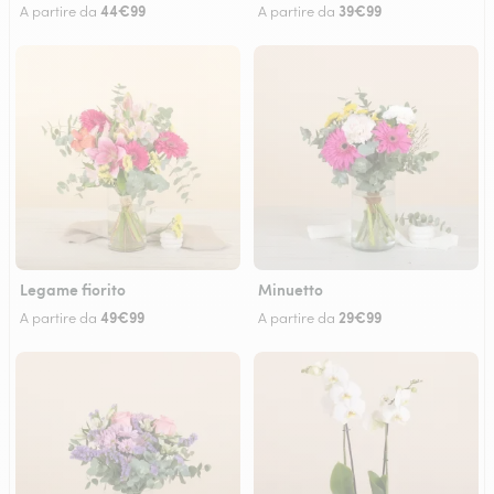
44€99
39€99
A partire da
A partire da
Legame fiorito
Minuetto
49€99
29€99
A partire da
A partire da