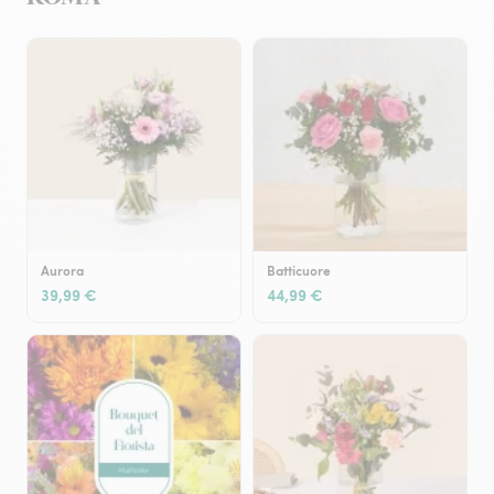
Aurora
Batticuore
39,99 €
44,99 €