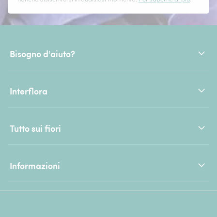
Bisogno d'aiuto?
Interflora
Tutto sui fiori
Informazioni