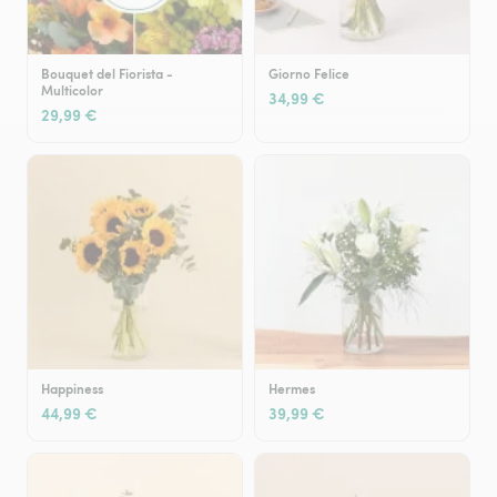
Bouquet del Fiorista -
Giorno Felice
Multicolor
34,99 €
29,99 €
Happiness
Hermes
44,99 €
39,99 €