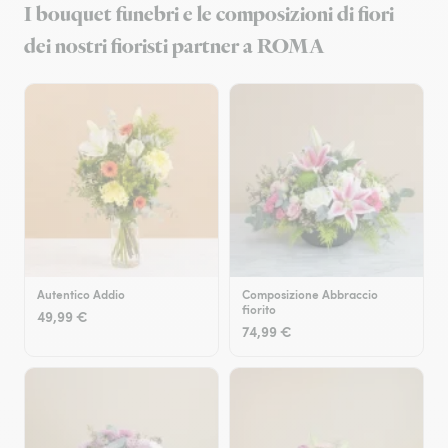
I bouquet funebri e le composizioni di fiori
dei nostri fioristi partner a ROMA
Autentico Addio
Composizione Abbraccio
fiorito
49,99 €
74,99 €