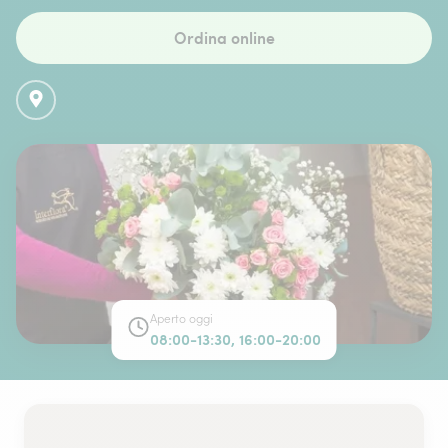
Ordina online
Aperto oggi
08:00-13:30, 16:00-20:00