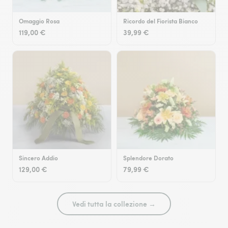
Omaggio Rosa
Ricordo del Fiorista Bianco
119,00 €
39,99 €
Sincero Addio
Splendore Dorato
129,00 €
79,99 €
Vedi tutta la collezione →