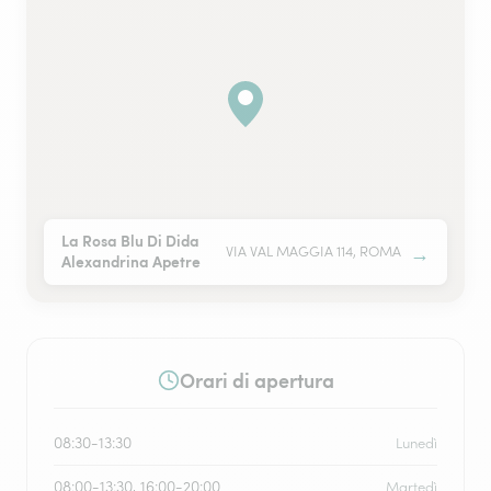
La Rosa Blu Di Dida
→
VIA VAL MAGGIA 114, ROMA
Alexandrina Apetre
Orari di apertura
08:30-13:30
Lunedì
08:00-13:30, 16:00-20:00
Martedì