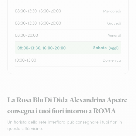
08:00-13:30, 16:00-20:00
Mercoledì
08:00-13:30, 16:00-20:00
Giovedì
08:00-20:00
Venerdì
08:00-13:30, 16:00-20:00
Sabato
(oggi)
10:00-13:00
Domenica
La Rosa Blu Di Dida Alexandrina Apetre
consegna i tuoi fiori intorno a ROMA
Un fiorista della rete Interflora può consegnare i tuoi fiori in
queste città vicine.