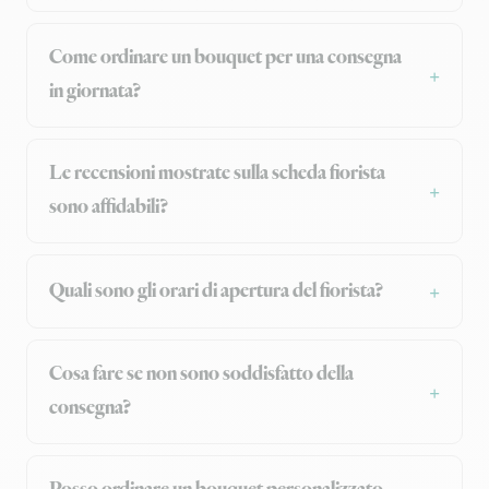
Come ordinare un bouquet per una consegna
in giornata?
Le recensioni mostrate sulla scheda fiorista
sono affidabili?
Quali sono gli orari di apertura del fiorista?
Cosa fare se non sono soddisfatto della
consegna?