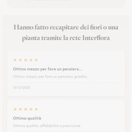
Hanno fatto recapitare dei fiori o una
pianta tramite la rete Interflora
★
★
★
★
★
Ottimo mezzo per fare un pensiero…
Ottimo mezzo per fare un pensiero gradito.
13/12/2025
★
★
★
★
★
Ottima qualità
Ottima qualità, affidabilità e precisione