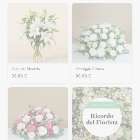
Gigli del Ricordo
Omaggio Bianco
39,99 €
99,99 €