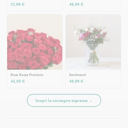
37,99 €
49,99 €
Rose Rosse Premium
Sentimenti
42,00 €
49,99 €
Scopri la consegna espressa →