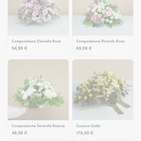
Composizione Delicata Rosa
Composizione Ricordo Rosa
54,99 €
69,99 €
Composizione Serenità Bianca
Cuscino Giallo
49,99 €
179,00 €