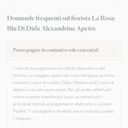
Domande frequenti sul fiorista La Rosa
Blu Di Dida Alexandrina Apetre
Posso pagare in contanti o solo con carta?
I metodi di pagamento accettati dipendono dal
fiorista. La maggior parte dei nostri artigiani accetta
contanti, carte di credito (Visa, Mastercard), carte di
debito e talvolta bancomat. Per gli ordini effettuati
online tramite Interflora.it, sono accettati tutti i
principali metodi di pagamento elettronico, incluso
PayPal. Ti consigliamo di verificare in anticipo presso
il negozio.