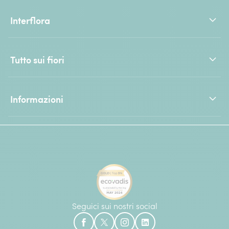
Interflora
Tutto sui fiori
Informazioni
Seguici sui nostri social