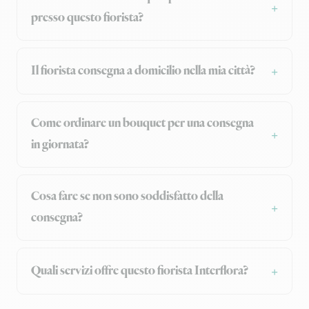
presso questo fiorista?
Il fiorista consegna a domicilio nella mia città?
Come ordinare un bouquet per una consegna
in giornata?
Cosa fare se non sono soddisfatto della
consegna?
Quali servizi offre questo fiorista Interflora?