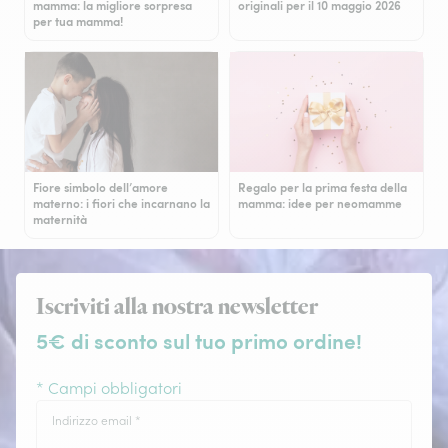
mamma: la migliore sorpresa
originali per il 10 maggio 2026
per tua mamma!
Fiore simbolo dell’amore
Regalo per la prima festa della
materno: i fiori che incarnano la
mamma: idee per neomamme
maternità
Iscriviti alla nostra newsletter
5€ di sconto sul tuo primo ordine!
* Campi obbligatori
Indirizzo email
*