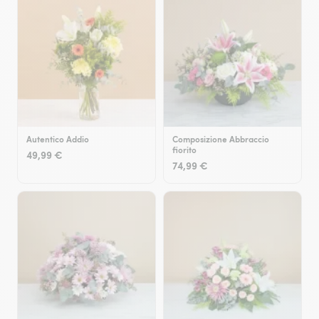
Autentico Addio
Composizione Abbraccio
fiorito
49,99 €
74,99 €