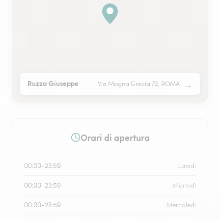
→
Ruzza Giuseppe
Via Magna Grecia 72, ROMA
Orari di apertura
00:00-23:59
Lunedì
00:00-23:59
Martedì
00:00-23:59
Mercoledì