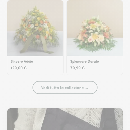
Sincero Addio
Splendore Dorato
129,00 €
79,99 €
Vedi tutta la collezione →