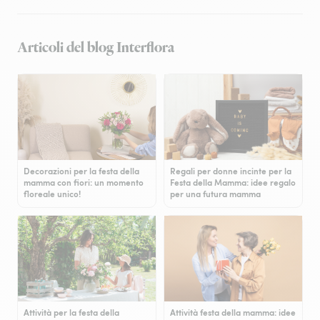
Articoli del blog Interflora
Decorazioni per la festa della
Regali per donne incinte per la
mamma con fiori: un momento
Festa della Mamma: idee regalo
floreale unico!
per una futura mamma
Attività per la festa della
Attività festa della mamma: idee