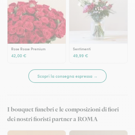
Rose Rosse Premium
Sentimenti
42,00 €
49,99 €
Scopri la consegna espressa →
I bouquet funebri e le composizioni di fiori
dei nostri fioristi partner a ROMA