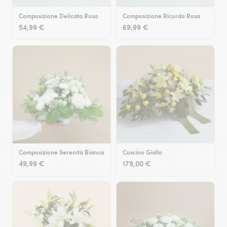
Composizione Delicata Rosa
Composizione Ricordo Rosa
54,99 €
69,99 €
Composizione Serenità Bianca
Cuscino Giallo
49,99 €
179,00 €