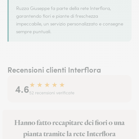
Ruzza Giuseppe fa parte della rete Interflora,
garantendo fiori e piante di freschezza
impeccabile, un servizio personalizzato e consegne
sempre puntuali.
Recensioni clienti Interflora
★
★
★
★
★
4.6
52 recensioni verificate
Hanno fatto recapitare dei fiori o una
pianta tramite la rete Interflora