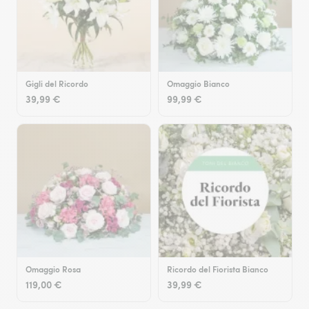
Gigli del Ricordo
Omaggio Bianco
39,99 €
99,99 €
Omaggio Rosa
Ricordo del Fiorista Bianco
119,00 €
39,99 €