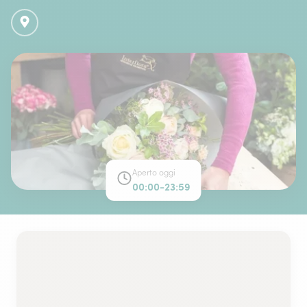
Aperto oggi
00:00-23:59