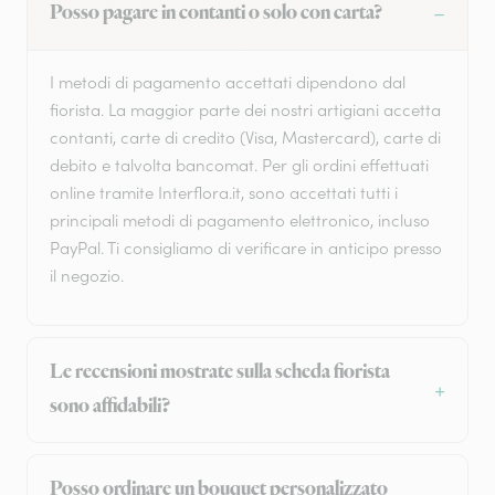
Posso pagare in contanti o solo con carta?
I metodi di pagamento accettati dipendono dal
fiorista. La maggior parte dei nostri artigiani accetta
contanti, carte di credito (Visa, Mastercard), carte di
debito e talvolta bancomat. Per gli ordini effettuati
online tramite Interflora.it, sono accettati tutti i
principali metodi di pagamento elettronico, incluso
PayPal. Ti consigliamo di verificare in anticipo presso
il negozio.
Le recensioni mostrate sulla scheda fiorista
sono affidabili?
Posso ordinare un bouquet personalizzato