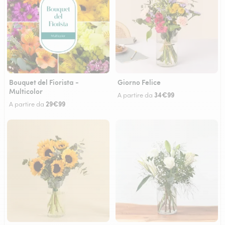
Bouquet del Fiorista -
Giorno Felice
Multicolor
34€99
A partire da
29€99
A partire da