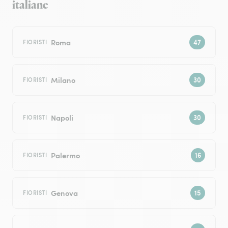
italiane
Roma
FIORISTI
Milano
FIORISTI
Napoli
FIORISTI
Palermo
FIORISTI
Genova
FIORISTI