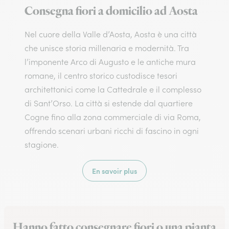
Consegna fiori a domicilio ad Aosta
Nel cuore della Valle d’Aosta, Aosta è una città
che unisce storia millenaria e modernità. Tra
l’imponente Arco di Augusto e le antiche mura
romane, il centro storico custodisce tesori
architettonici come la Cattedrale e il complesso
di Sant’Orso. La città si estende dal quartiere
Cogne fino alla zona commerciale di via Roma,
offrendo scenari urbani ricchi di fascino in ogni
stagione.
En savoir plus
Hanno fatto consegnare fiori o una pianta