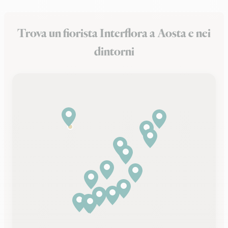
Trova un fiorista Interflora a Aosta e nei
dintorni