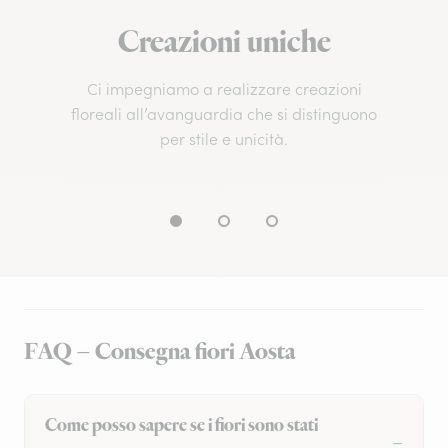
Creazioni uniche
Ci impegniamo a realizzare creazioni
floreali all’avanguardia che si distinguono
per stile e unicità.
FAQ – Consegna fiori Aosta
Come posso sapere se i fiori sono stati