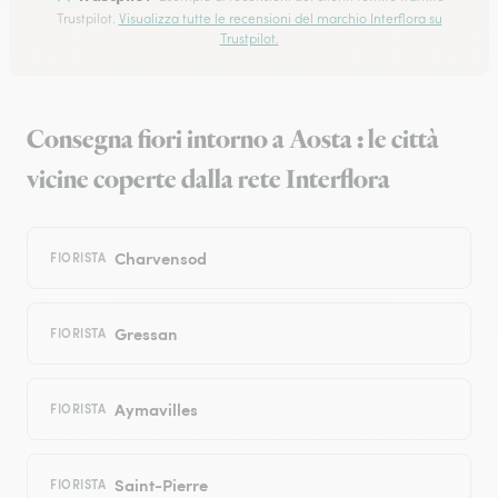
Trustpilot.
Visualizza tutte le recensioni del marchio Interflora su
Trustpilot.
Consegna fiori intorno a Aosta : le città
vicine coperte dalla rete Interflora
Charvensod
FIORISTA
Gressan
FIORISTA
Aymavilles
FIORISTA
Saint-Pierre
FIORISTA