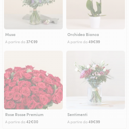
Musa
Orchidea Bianca
37€99
49€99
A partire da
A partire da
Rose Rosse Premium
Sentimenti
42€00
49€99
A partire da
A partire da