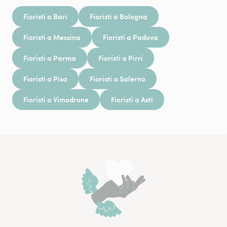
Fioristi a Bari
Fioristi a Bologna
Fioristi a Messina
Fioristi a Padova
Fioristi a Parma
Fioristi a Pirri
Fioristi a Pisa
Fioristi a Salerno
Fioristi a Vimodrone
Fioristi a Asti