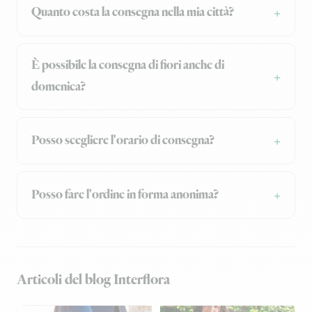
Quanto costa la consegna nella mia città?
È possibile la consegna di fiori anche di
domenica?
Posso scegliere l'orario di consegna?
Posso fare l'ordine in forma anonima?
Articoli del blog Interflora