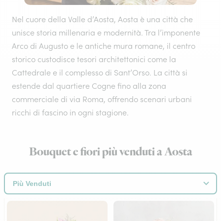
Nel cuore della Valle d’Aosta, Aosta è una città che
unisce storia millenaria e modernità. Tra l’imponente
Arco di Augusto e le antiche mura romane, il centro
storico custodisce tesori architettonici come la
Cattedrale e il complesso di Sant’Orso. La città si
estende dal quartiere Cogne fino alla zona
commerciale di via Roma, offrendo scenari urbani
ricchi di fascino in ogni stagione.
Bouquet e fiori più venduti a Aosta