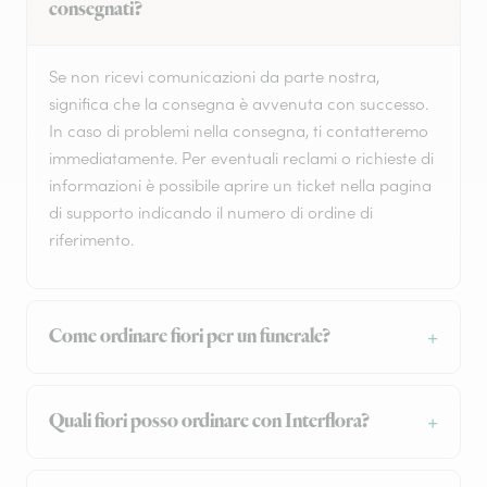
consegnati?
Se non ricevi comunicazioni da parte nostra,
significa che la consegna è avvenuta con successo.
In caso di problemi nella consegna, ti contatteremo
immediatamente. Per eventuali reclami o richieste di
informazioni è possibile aprire un ticket nella pagina
di supporto indicando il numero di ordine di
riferimento.
Come ordinare fiori per un funerale?
Quali fiori posso ordinare con Interflora?