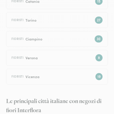
Catania
FIORISTI
Torino
FIORISTI
Ciampino
FIORISTI
Verona
FIORISTI
Vicenza
FIORISTI
Le principali città italiane con negozi di
fiori Interflora