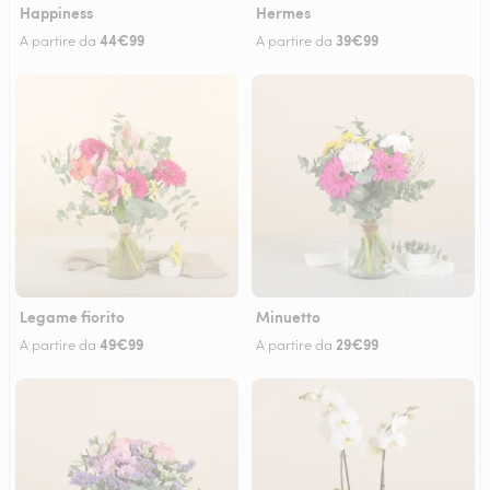
Happiness
Hermes
44€99
39€99
A partire da
A partire da
Legame fiorito
Minuetto
49€99
29€99
A partire da
A partire da