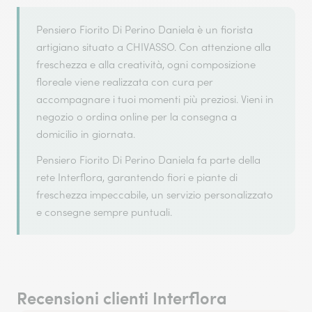
Pensiero Fiorito Di Perino Daniela è un fiorista
artigiano situato a CHIVASSO. Con attenzione alla
freschezza e alla creatività, ogni composizione
floreale viene realizzata con cura per
accompagnare i tuoi momenti più preziosi. Vieni in
negozio o ordina online per la consegna a
domicilio in giornata.
Pensiero Fiorito Di Perino Daniela fa parte della
rete Interflora, garantendo fiori e piante di
freschezza impeccabile, un servizio personalizzato
e consegne sempre puntuali.
Recensioni clienti Interflora