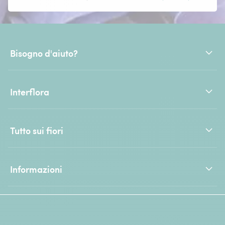
Bisogno d'aiuto?
Interflora
Tutto sui fiori
Informazioni