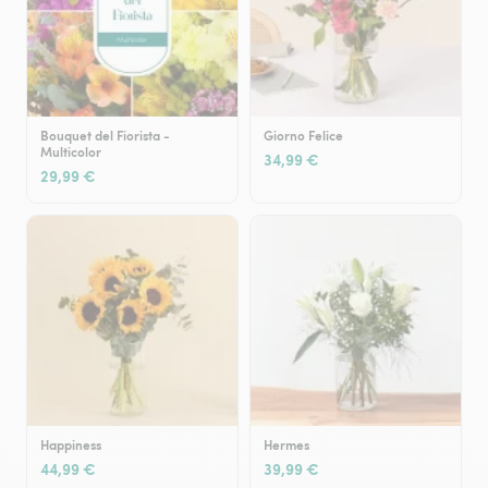
Bouquet del Fiorista -
Giorno Felice
Multicolor
34,99 €
29,99 €
Happiness
Hermes
44,99 €
39,99 €