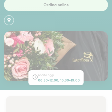
Ordina online
Aperto oggi
08:30-12:00, 15:30-19:00