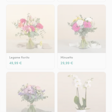
Legame fiorito
Minuetto
49,99 €
29,99 €