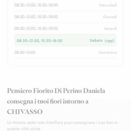
08:30-12:00, 15:30-19:00
Mercoledì
08:30-12:00, 15:30-19:00
Giovedì
08:30-12:00, 15:30-19:00
Venerdì
08:30-12:00, 15:30-19:00
Sabato
(oggi)
08:30-12:00
Domenica
Pensiero Fiorito Di Perino Daniela
consegna i tuoi fiori intorno a
CHIVASSO
Un fiorista della rete Interflora può consegnare i tuoi fiori in
queste città vicine.