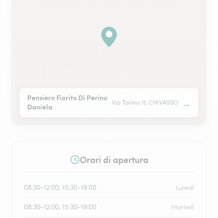
Pensiero Fiorito Di Perino
→
Via Torino 11, CHIVASSO
Daniela
Orari di apertura
08:30-12:00, 15:30-19:00
Lunedì
08:30-12:00, 15:30-19:00
Martedì