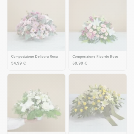
Composizione Delicata Rosa
Composizione Ricordo Rosa
54,99 €
69,99 €