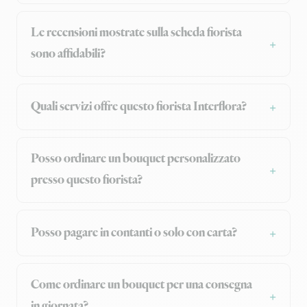
Le recensioni mostrate sulla scheda fiorista
sono affidabili?
Quali servizi offre questo fiorista Interflora?
Posso ordinare un bouquet personalizzato
presso questo fiorista?
Posso pagare in contanti o solo con carta?
Come ordinare un bouquet per una consegna
in giornata?