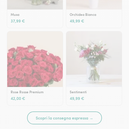
Musa
Orchidea Bianca
37,99 €
49,99 €
Rose Rosse Premium
Sentimenti
42,00 €
49,99 €
Scopri la consegna espressa →