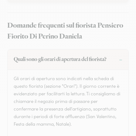
Domande frequenti sul fiorista Pensiero
Fiorito Di Perino Daniela
Quali sono gli orari di apertura del fiorista?
Gli orari di apertura sono indicati nella scheda di
questo fiorista (sezione "Orari"). Il giorno corrente è
evidenziato per facilitarti la lettura. Ti consigliamo di
chiamare il negozio prima di passare per
confermare la presenza dell'artigiano, soprattutto
durante i periodi di forte affluenza (San Valentino,
Festa della mamma, Natale).