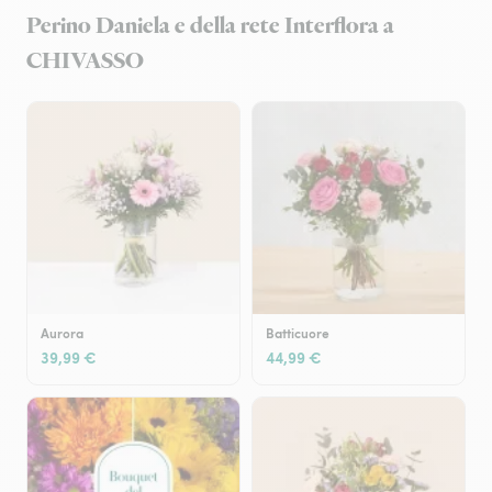
Perino Daniela e della rete Interflora a
CHIVASSO
Aurora
Batticuore
39,99 €
44,99 €