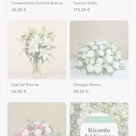
Composizione Serenità Bianca
Cuscino Giallo
49,99 €
179,00 €
Gigli del Ricordo
Omaggio Bianco
39,99 €
99,99 €