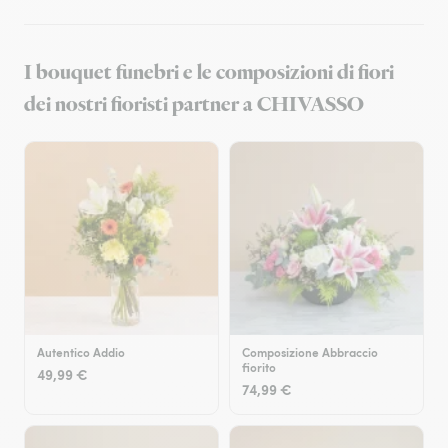
I bouquet funebri e le composizioni di fiori
dei nostri fioristi partner a CHIVASSO
Autentico Addio
Composizione Abbraccio
fiorito
49,99 €
74,99 €