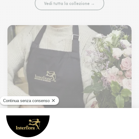
Vedi tutta la collezione →