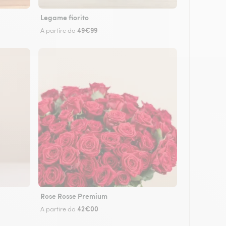
Legame fiorito
49€99
A partire da
Rose Rosse Premium
42€00
A partire da