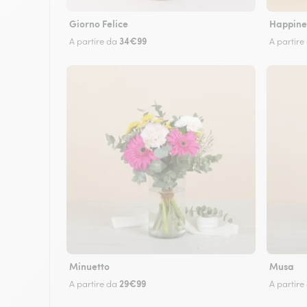
Giorno Felice
Happine
34€99
A partire da
A partire
Minuetto
Musa
29€99
A partire da
A partire