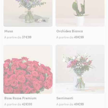
Musa
Orchidea Bianca
37€99
49€99
A partire da
A partire da
Rose Rosse Premium
Sentimenti
42€00
49€99
A partire da
A partire da