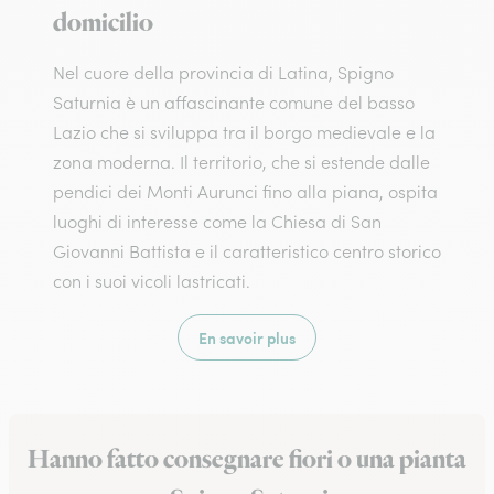
domicilio
Nel cuore della provincia di Latina, Spigno
Saturnia è un affascinante comune del basso
Lazio che si sviluppa tra il borgo medievale e la
zona moderna. Il territorio, che si estende dalle
pendici dei Monti Aurunci fino alla piana, ospita
luoghi di interesse come la Chiesa di San
Giovanni Battista e il caratteristico centro storico
con i suoi vicoli lastricati.
En savoir plus
Hanno fatto consegnare fiori o una pianta