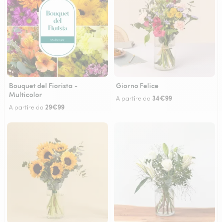
Bouquet del Fiorista -
Giorno Felice
Multicolor
34€99
A partire da
29€99
A partire da