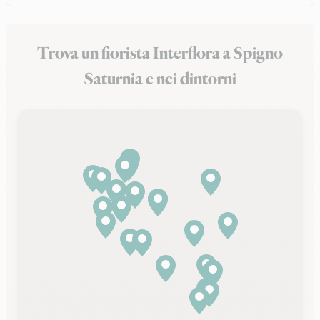
Trova un fiorista Interflora a Spigno
Saturnia e nei dintorni