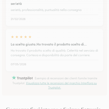
serietà
serietà, professionalità, puntualità nella consegna
21/02/2026
★
★
★
★
★
La scelta giusta.Ho trovato il prodotto scelto di…
Ho trovato il prodotto scelto di qualità. Celerità nel servizio di
consegna. Cortesia e disponibilità da parte del corriere.
07/05/2026
Trustpilot
Esempio di recensioni dei clienti fornite tramite
Trustpilot.
Visualizza tutte le recensioni del marchio Interflora su
Trustpilot.