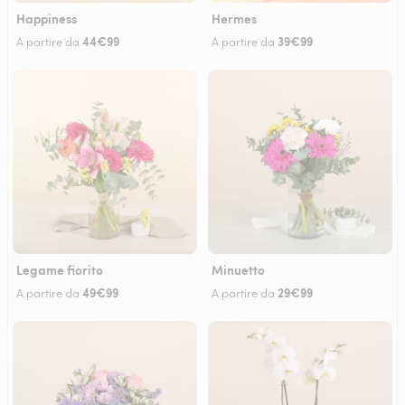
Happiness
Hermes
44€99
39€99
A partire da
A partire da
Legame fiorito
Minuetto
49€99
29€99
A partire da
A partire da