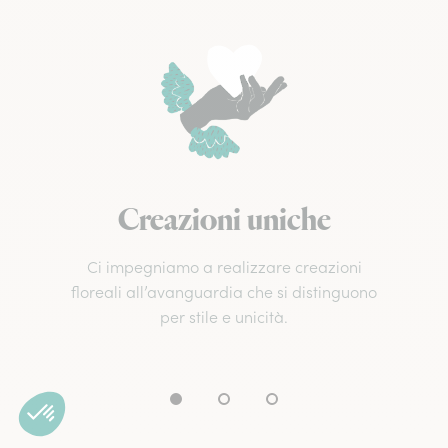
Creazioni uniche
Ci impegniamo a realizzare creazioni
floreali all’avanguardia che si distinguono
per stile e unicità.