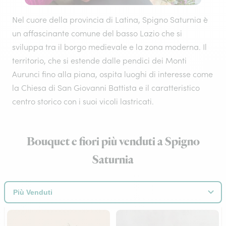
Nel cuore della provincia di Latina, Spigno Saturnia è
un affascinante comune del basso Lazio che si
sviluppa tra il borgo medievale e la zona moderna. Il
territorio, che si estende dalle pendici dei Monti
Aurunci fino alla piana, ospita luoghi di interesse come
la Chiesa di San Giovanni Battista e il caratteristico
centro storico con i suoi vicoli lastricati.
Bouquet e fiori più venduti a Spigno
Saturnia