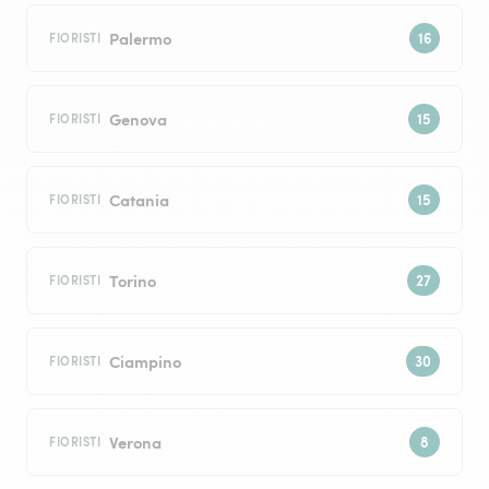
Palermo
FIORISTI
Genova
FIORISTI
Catania
FIORISTI
Torino
FIORISTI
Ciampino
FIORISTI
Verona
FIORISTI