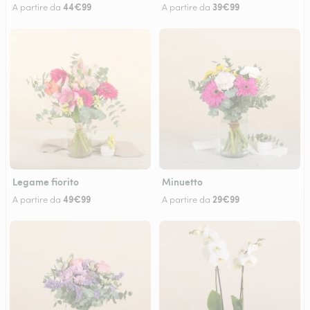
44€99
39€99
A partire da
A partire da
Legame fiorito
Minuetto
49€99
29€99
A partire da
A partire da