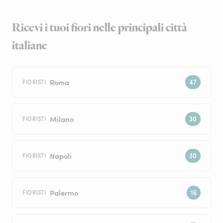
Ricevi i tuoi fiori nelle principali città
italiane
Roma
FIORISTI
Milano
FIORISTI
Napoli
FIORISTI
Palermo
FIORISTI