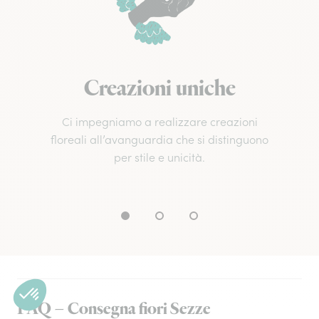
Creazioni uniche
Ci impegniamo a realizzare creazioni
floreali all’avanguardia che si distinguono
per stile e unicità.
FAQ – Consegna fiori Sezze