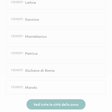
Latina
FIORISTI
Sonnino
FIORISTI
Montelanico
FIORISTI
Patrica
FIORISTI
Giuliano di Roma
FIORISTI
Morolo
FIORISTI
Vedi tutte le città della zona