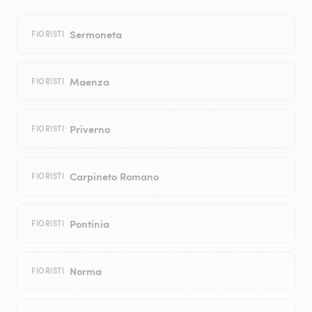
Sermoneta
FIORISTI
Maenza
FIORISTI
Priverno
FIORISTI
Carpineto Romano
FIORISTI
Pontinia
FIORISTI
Norma
FIORISTI