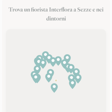
Trova un fiorista Interflora a Sezze e nei
dintorni