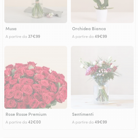
Musa
Orchidea Bianca
37€99
49€99
A partire da
A partire da
Rose Rosse Premium
Sentimenti
42€00
49€99
A partire da
A partire da