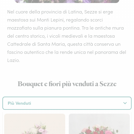
Nel cuore della provincia di Latina, Sezze si erge
maestosa sui Monti Lepini, regalando scorci
mozzafiato sulla pianura pontina. Tra le antiche mura
del centro storico, i vicoli medievali e la maestosa
Cattedrale di Santa Maria, questa città conserva un
fascino autentico che la rende unica nel panorama del
Lazio.
Bouquet e fiori più venduti a Sezze