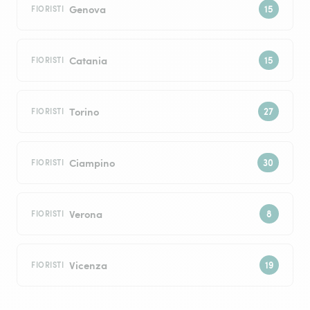
Genova
FIORISTI
Catania
FIORISTI
Torino
FIORISTI
Ciampino
FIORISTI
Verona
FIORISTI
Vicenza
FIORISTI