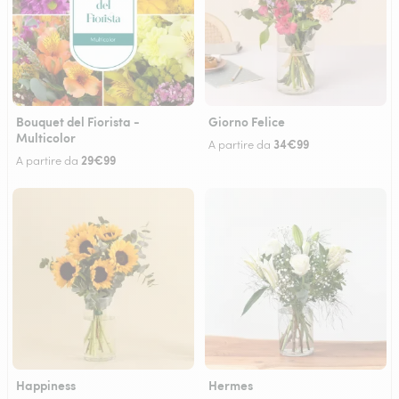
Bouquet del Fiorista -
Giorno Felice
Multicolor
34€99
A partire da
29€99
A partire da
Happiness
Hermes