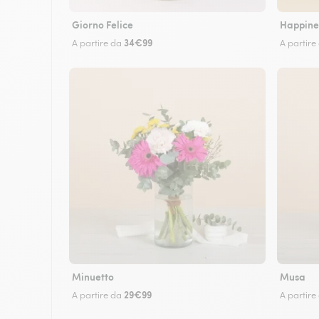
Giorno Felice
Happine
34€99
A partire da
A partire
Minuetto
Musa
29€99
A partire da
A partire