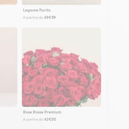
Legame fiorito
49€99
A partire da
Rose Rosse Premium
42€00
A partire da