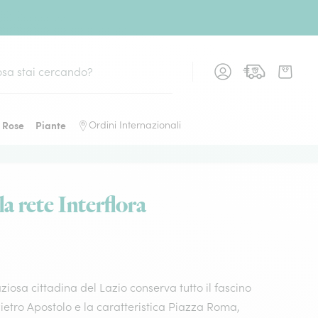
Rose
Piante
Ordini Internazionali
la rete Interflora
iosa cittadina del Lazio conserva tutto il fascino
 Pietro Apostolo e la caratteristica Piazza Roma,