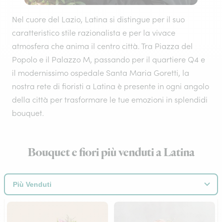
Nel cuore del Lazio, Latina si distingue per il suo
caratteristico stile razionalista e per la vivace
atmosfera che anima il centro città. Tra Piazza del
Popolo e il Palazzo M, passando per il quartiere Q4 e
il modernissimo ospedale Santa Maria Goretti, la
nostra rete di fioristi a Latina è presente in ogni angolo
della città per trasformare le tue emozioni in splendidi
bouquet.
Bouquet e fiori più venduti a Latina