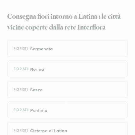
Consegna fiori intorno a Latina : le città
vicine coperte dalla rete Interflora
Sermoneta
FIORISTI
Norma
FIORISTI
Sezze
FIORISTI
Pontinia
FIORISTI
Cisterna di Latina
FIORISTI