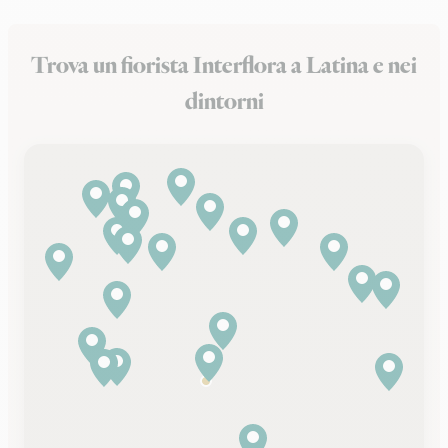
Trova un fiorista Interflora a Latina e nei
dintorni