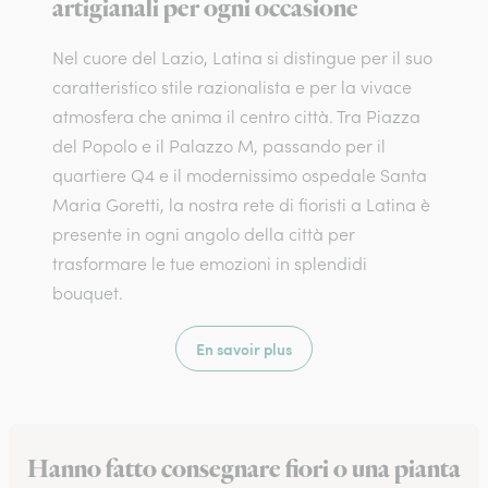
artigianali per ogni occasione
Nel cuore del Lazio, Latina si distingue per il suo
caratteristico stile razionalista e per la vivace
atmosfera che anima il centro città. Tra Piazza
del Popolo e il Palazzo M, passando per il
quartiere Q4 e il modernissimo ospedale Santa
Maria Goretti, la nostra rete di fioristi a Latina è
presente in ogni angolo della città per
trasformare le tue emozioni in splendidi
bouquet.
En savoir plus
Hanno fatto consegnare fiori o una pianta