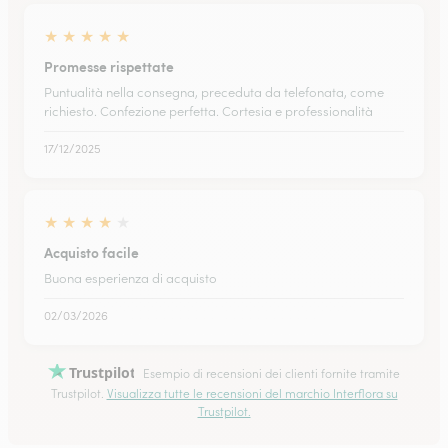
★
★
★
★
★
Promesse rispettate
Puntualità nella consegna, preceduta da telefonata, come
richiesto. Confezione perfetta. Cortesia e professionalità
17/12/2025
★
★
★
★
★
Acquisto facile
Buona esperienza di acquisto
02/03/2026
Trustpilot
Esempio di recensioni dei clienti fornite tramite
Trustpilot.
Visualizza tutte le recensioni del marchio Interflora su
Trustpilot.