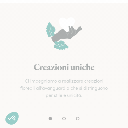
Creazioni uniche
Ci impegniamo a realizzare creazioni
floreali all’avanguardia che si distinguono
per stile e unicità.