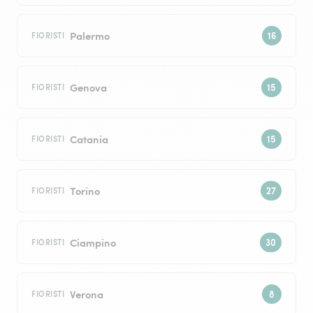
Palermo
FIORISTI
Genova
FIORISTI
Catania
FIORISTI
Torino
FIORISTI
Ciampino
FIORISTI
Verona
FIORISTI