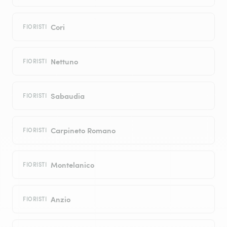
Cori
FIORISTI
Nettuno
FIORISTI
Sabaudia
FIORISTI
Carpineto Romano
FIORISTI
Montelanico
FIORISTI
Anzio
FIORISTI