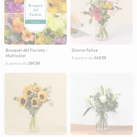
Bouquet del Fiorista -
Giorno Felice
Multicolor
34€99
A partire da
29€99
A partire da