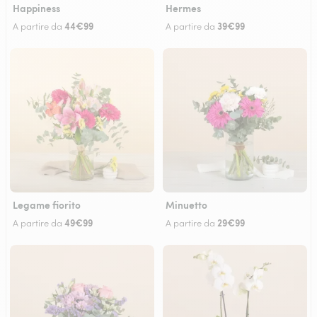
Happiness
Hermes
44€99
39€99
A partire da
A partire da
Legame fiorito
Minuetto
49€99
29€99
A partire da
A partire da