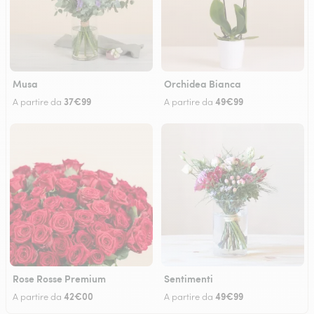
Musa
Orchidea Bianca
37€99
49€99
A partire da
A partire da
Rose Rosse Premium
Sentimenti
42€00
49€99
A partire da
A partire da