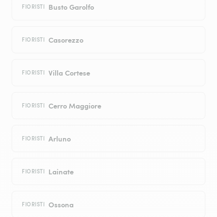
Busto Garolfo
FIORISTI
Casorezzo
FIORISTI
Villa Cortese
FIORISTI
Cerro Maggiore
FIORISTI
Arluno
FIORISTI
Lainate
FIORISTI
Ossona
FIORISTI