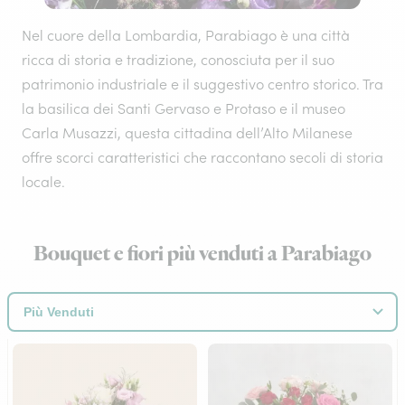
Nel cuore della Lombardia, Parabiago è una città
ricca di storia e tradizione, conosciuta per il suo
patrimonio industriale e il suggestivo centro storico. Tra
la basilica dei Santi Gervaso e Protaso e il museo
Carla Musazzi, questa cittadina dell’Alto Milanese
offre scorci caratteristici che raccontano secoli di storia
locale.
Bouquet e fiori più venduti a Parabiago