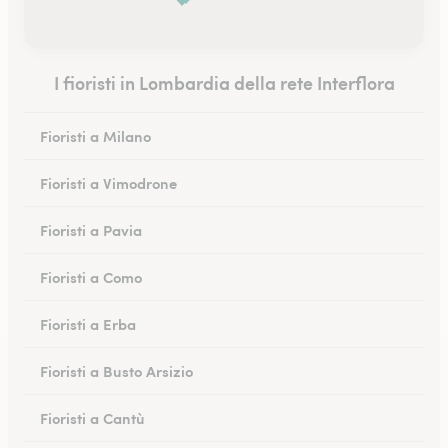
I fioristi in Lombardia della rete Interflora
Fioristi a Milano
Fioristi a Vimodrone
Fioristi a Pavia
Fioristi a Como
Fioristi a Erba
Fioristi a Busto Arsizio
Fioristi a Cantù