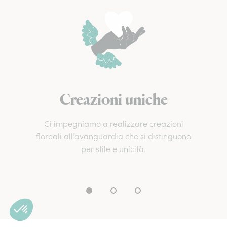
Creazioni uniche
Ci impegniamo a realizzare creazioni
floreali all’avanguardia che si distinguono
per stile e unicità.