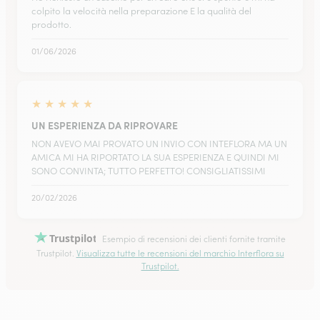
colpito la velocità nella preparazione E la qualità del
prodotto.
01/06/2026
★
★
★
★
★
UN ESPERIENZA DA RIPROVARE
NON AVEVO MAI PROVATO UN INVIO CON INTEFLORA MA UN
AMICA MI HA RIPORTATO LA SUA ESPERIENZA E QUINDI MI
SONO CONVINTA; TUTTO PERFETTO! CONSIGLIATISSIMI
20/02/2026
Trustpilot
Esempio di recensioni dei clienti fornite tramite
Trustpilot.
Visualizza tutte le recensioni del marchio Interflora su
Trustpilot.