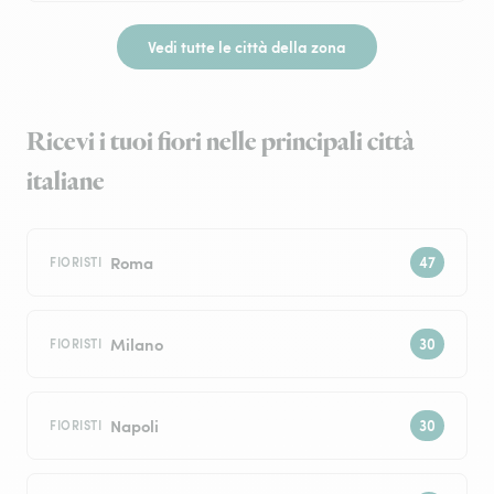
Vedi tutte le città della zona
Ricevi i tuoi fiori nelle principali città
italiane
Roma
FIORISTI
Milano
FIORISTI
Napoli
FIORISTI