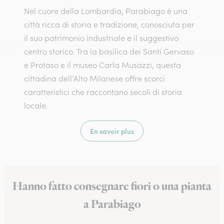
Nel cuore della Lombardia, Parabiago è una
città ricca di storia e tradizione, conosciuta per
il suo patrimonio industriale e il suggestivo
centro storico. Tra la basilica dei Santi Gervaso
e Protaso e il museo Carla Musazzi, questa
cittadina dell’Alto Milanese offre scorci
caratteristici che raccontano secoli di storia
locale.
En savoir plus
Hanno fatto consegnare fiori o una pianta
a Parabiago