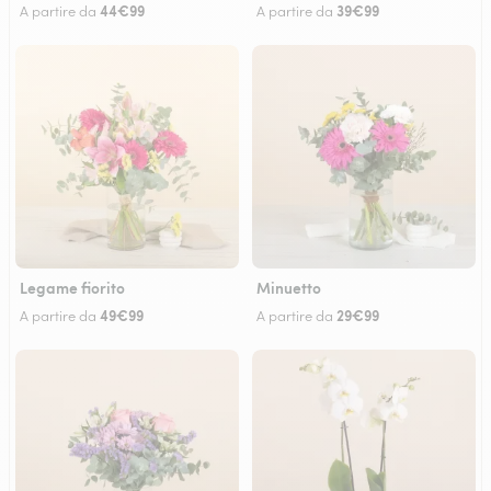
44€99
39€99
A partire da
A partire da
Legame fiorito
Minuetto
49€99
29€99
A partire da
A partire da