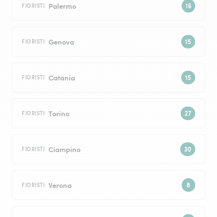
Palermo
FIORISTI
Genova
FIORISTI
Catania
FIORISTI
Torino
FIORISTI
Ciampino
FIORISTI
Verona
FIORISTI