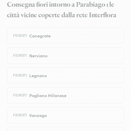
Consegna fiori intorno a Parabiago : le
città vicine coperte dalla rete Interflora
Canegrate
FIORISTI
Nerviano
FIORISTI
Legnano
FIORISTI
Pogliano Milanese
FIORISTI
Vanzago
FIORISTI