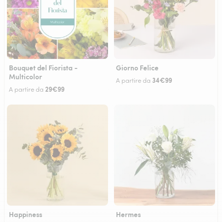
Bouquet del Fiorista -
Giorno Felice
Multicolor
34€99
A partire da
29€99
A partire da
Happiness
Hermes