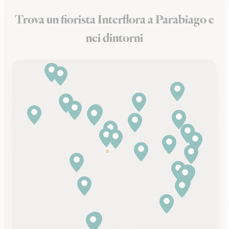
Trova un fiorista Interflora a Parabiago e
nei dintorni