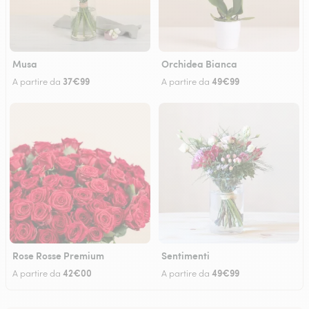
Musa
Orchidea Bianca
37€99
49€99
A partire da
A partire da
Rose Rosse Premium
Sentimenti
42€00
49€99
A partire da
A partire da