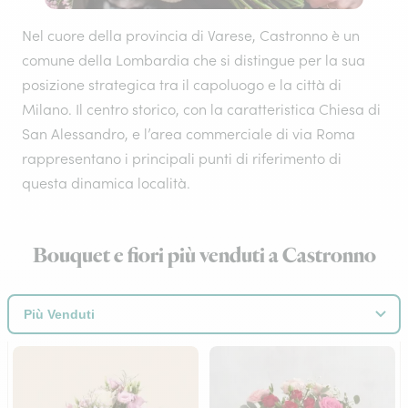
Nel cuore della provincia di Varese, Castronno è un
comune della Lombardia che si distingue per la sua
posizione strategica tra il capoluogo e la città di
Milano. Il centro storico, con la caratteristica Chiesa di
San Alessandro, e l’area commerciale di via Roma
rappresentano i principali punti di riferimento di
questa dinamica località.
Bouquet e fiori più venduti a Castronno