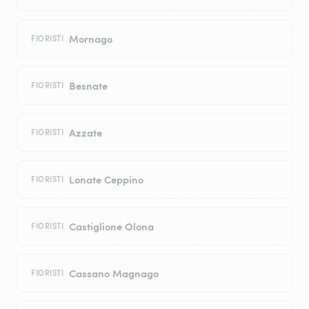
Mornago
FIORISTI
Besnate
FIORISTI
Azzate
FIORISTI
Lonate Ceppino
FIORISTI
Castiglione Olona
FIORISTI
Cassano Magnago
FIORISTI