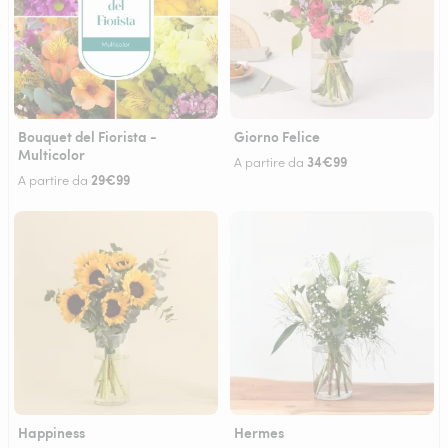
Bouquet del Fiorista -
Giorno Felice
Multicolor
34€99
A partire da
29€99
A partire da
Happiness
Hermes