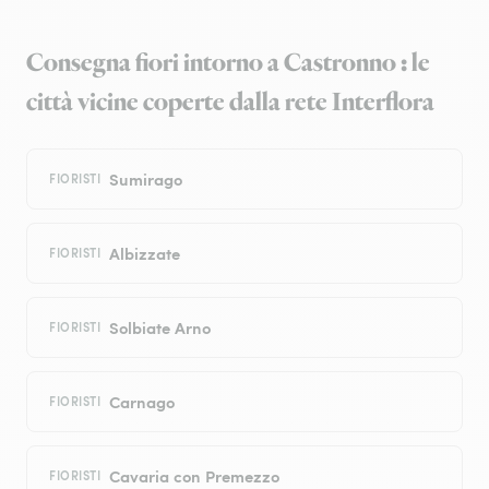
Consegna fiori intorno a Castronno : le
città vicine coperte dalla rete Interflora
Sumirago
FIORISTI
Albizzate
FIORISTI
Solbiate Arno
FIORISTI
Carnago
FIORISTI
Cavaria con Premezzo
FIORISTI