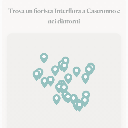
Trova un fiorista Interflora a Castronno e
nei dintorni