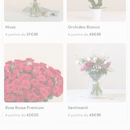
Musa
Orchidea Bianca
37€99
49€99
A partire da
A partire da
Rose Rosse Premium
Sentimenti
42€00
49€99
A partire da
A partire da