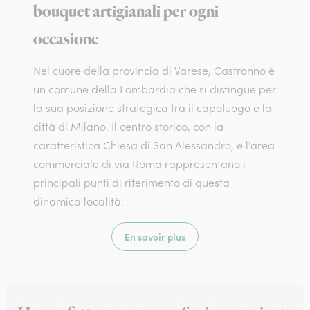
bouquet artigianali per ogni
occasione
Nel cuore della provincia di Varese, Castronno è
un comune della Lombardia che si distingue per
la sua posizione strategica tra il capoluogo e la
città di Milano. Il centro storico, con la
caratteristica Chiesa di San Alessandro, e l’area
commerciale di via Roma rappresentano i
principali punti di riferimento di questa
dinamica località.
En savoir plus