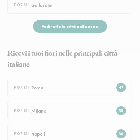
Gallarate
FIORISTI
Vedi tutte le città della zona
Ricevi i tuoi fiori nelle principali città
italiane
Roma
FIORISTI
Milano
FIORISTI
Napoli
FIORISTI