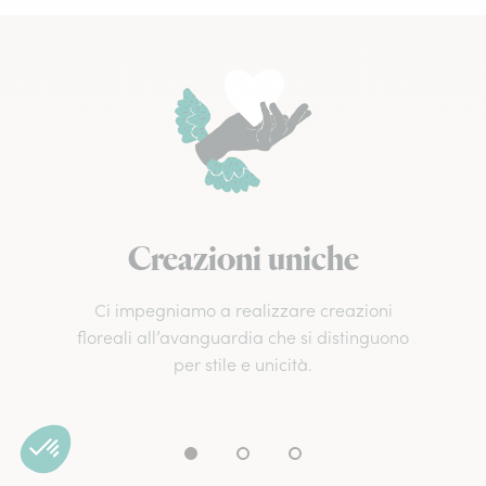
Creazioni uniche
Ci impegniamo a realizzare creazioni
floreali all’avanguardia che si distinguono
per stile e unicità.