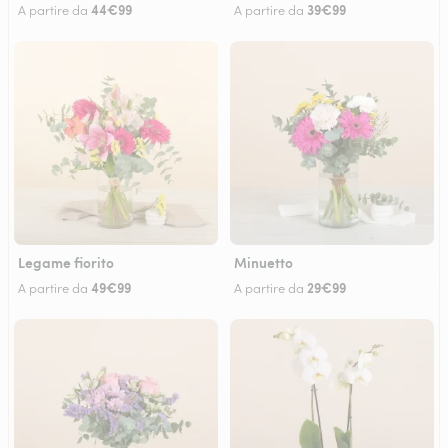
44€99
39€99
A partire da
A partire da
Legame fiorito
Minuetto
49€99
29€99
A partire da
A partire da