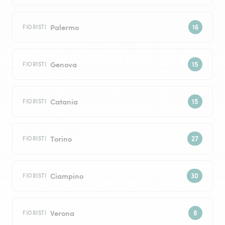
Palermo
FIORISTI
Genova
FIORISTI
Catania
FIORISTI
Torino
FIORISTI
Ciampino
FIORISTI
Verona
FIORISTI