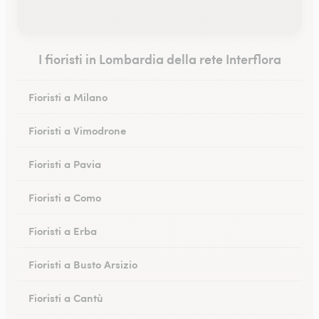
I fioristi in Lombardia della rete Interflora
Fioristi a Milano
Fioristi a Vimodrone
Fioristi a Pavia
Fioristi a Como
Fioristi a Erba
Fioristi a Busto Arsizio
Fioristi a Cantù