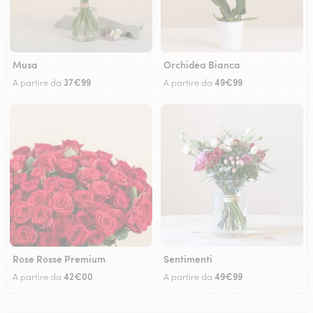
Musa
Orchidea Bianca
37€99
49€99
A partire da
A partire da
Rose Rosse Premium
Sentimenti
42€00
49€99
A partire da
A partire da