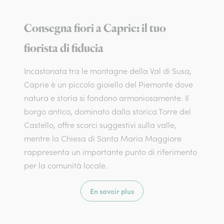
Consegna fiori a Caprie: il tuo
fiorista di fiducia
Incastonata tra le montagne della Val di Susa,
Caprie è un piccolo gioiello del Piemonte dove
natura e storia si fondono armoniosamente. Il
borgo antico, dominato dalla storica Torre del
Castello, offre scorci suggestivi sulla valle,
mentre la Chiesa di Santa Maria Maggiore
rappresenta un importante punto di riferimento
per la comunità locale.
En savoir plus