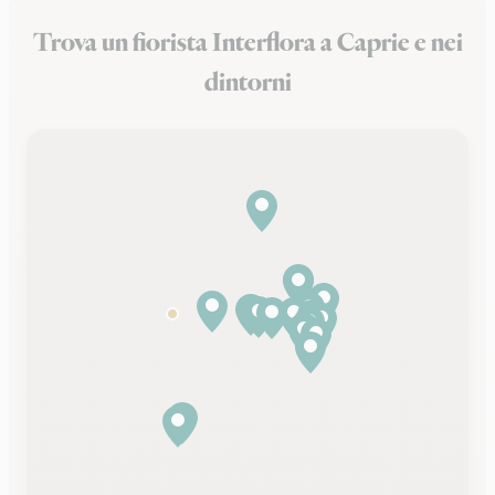
Trova un fiorista Interflora a Caprie e nei
dintorni