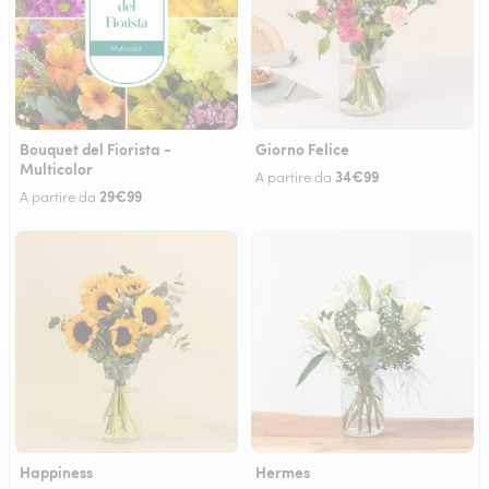
Bouquet del Fiorista -
Giorno Felice
Multicolor
34€99
A partire da
29€99
A partire da
Happiness
Hermes