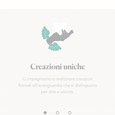
Creazioni uniche
Ci impegniamo a realizzare creazioni
floreali all’avanguardia che si distinguono
per stile e unicità.