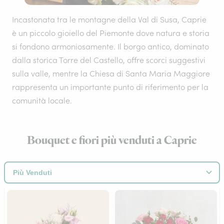
Incastonata tra le montagne della Val di Susa, Caprie
è un piccolo gioiello del Piemonte dove natura e storia
si fondono armoniosamente. Il borgo antico, dominato
dalla storica Torre del Castello, offre scorci suggestivi
sulla valle, mentre la Chiesa di Santa Maria Maggiore
rappresenta un importante punto di riferimento per la
comunità locale.
Bouquet e fiori più venduti a Caprie