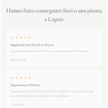
Hanno fatto consegnare fiori o una pianta
a Caprie
★
★
★
★
★
Applicazione facile e chiara
Applicazione facile e chiara, molto piacevole da usare.
03/04/2026
★
★
★
★
★
Esperienza Ottima
Esperienza sicuramente positiva, confermo 5 punti su 5 per
professionalita', puntualita' e competenza
17/12/2025