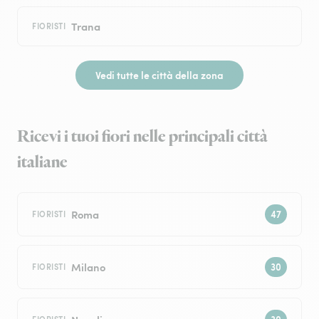
Trana
FIORISTI
Vedi tutte le città della zona
Ricevi i tuoi fiori nelle principali città
italiane
Roma
FIORISTI
Milano
FIORISTI