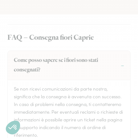
FAQ – Consegna fiori Caprie
Come posso sapere se i fiori sono stati
consegnati?
Se non ricevi comunicazioni da parte nostra,
significa che la consegna è avvenuta con successo.
In caso di problemi nella consegna, ti contatteremo
immediatamente. Per eventuali reclami o richieste di
informazioni è possibile aprire un ticket nella pagina
di supporto indicando il numero di ordine di
riferimento.