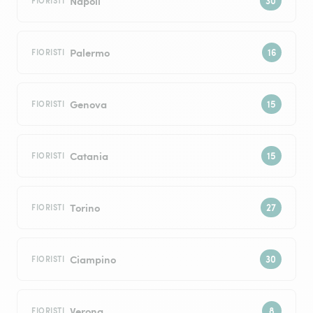
Napoli
FIORISTI
Palermo
FIORISTI
Genova
FIORISTI
Catania
FIORISTI
Torino
FIORISTI
Ciampino
FIORISTI
Verona
FIORISTI