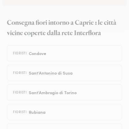
Consegna fiori intorno a Caprie : le città
vicine coperte dalla rete Interflora
Condove
FIORISTI
Sant’Antonino di Susa
FIORISTI
Sant’Ambrogio di Torino
FIORISTI
Rubiana
FIORISTI