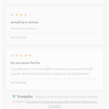
★
★
★
★
★
semplice e veloce
semplice e veloce
05/03/2026
★
★
★
★
★
Un successo fiorito
Il gradimento convinto della ricevente, la tempestività del
rispetto dei tempi dichiarati, il rapporto qualità-prezzo
07/05/2026
Trustpilot
Esempio di recensioni dei clienti fornite tramite
Trustpilot.
Visualizza tutte le recensioni del marchio Interflora su
Trustpilot.