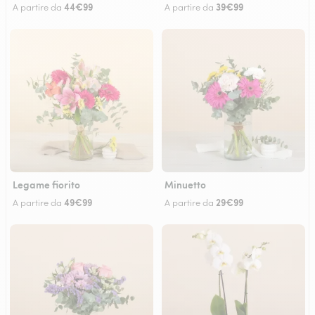
44€99
39€99
A partire da
A partire da
Legame fiorito
Minuetto
49€99
29€99
A partire da
A partire da