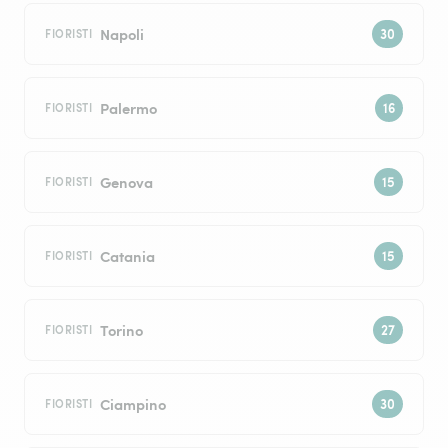
Napoli
FIORISTI
Palermo
FIORISTI
Genova
FIORISTI
Catania
FIORISTI
Torino
FIORISTI
Ciampino
FIORISTI