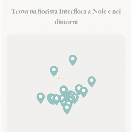
Trova un fiorista Interflora a Nole e nei
dintorni