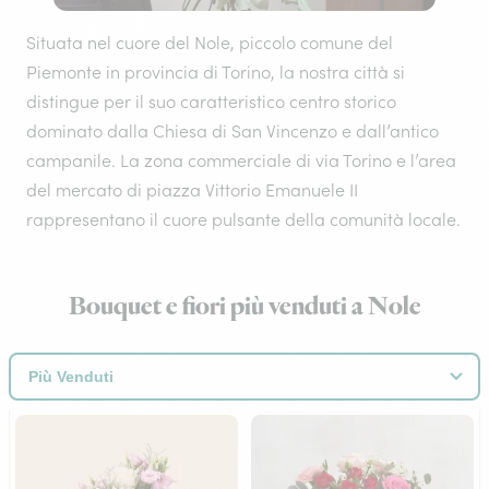
Situata nel cuore del Nole, piccolo comune del
Piemonte in provincia di Torino, la nostra città si
distingue per il suo caratteristico centro storico
dominato dalla Chiesa di San Vincenzo e dall’antico
campanile. La zona commerciale di via Torino e l’area
del mercato di piazza Vittorio Emanuele II
rappresentano il cuore pulsante della comunità locale.
Bouquet e fiori più venduti a Nole