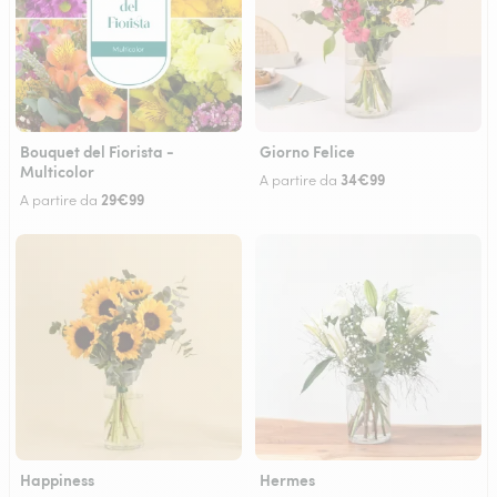
Bouquet del Fiorista -
Giorno Felice
Multicolor
34€99
A partire da
29€99
A partire da
Happiness
Hermes