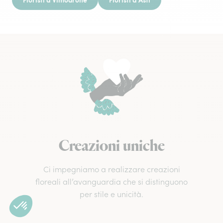
Creazioni uniche
Ci impegniamo a realizzare creazioni
floreali all’avanguardia che si distinguono
per stile e unicità.