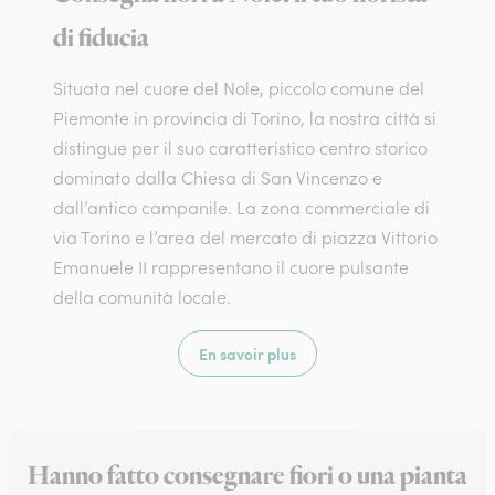
di fiducia
Situata nel cuore del Nole, piccolo comune del
Piemonte in provincia di Torino, la nostra città si
distingue per il suo caratteristico centro storico
dominato dalla Chiesa di San Vincenzo e
dall’antico campanile. La zona commerciale di
via Torino e l’area del mercato di piazza Vittorio
Emanuele II rappresentano il cuore pulsante
della comunità locale.
En savoir plus
Hanno fatto consegnare fiori o una pianta