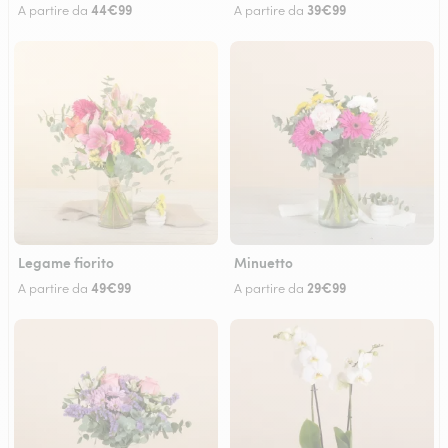
44€99
39€99
A partire da
A partire da
Legame fiorito
Minuetto
49€99
29€99
A partire da
A partire da