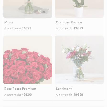
Musa
Orchidea Bianca
37€99
49€99
A partire da
A partire da
Rose Rosse Premium
Sentimenti
42€00
49€99
A partire da
A partire da