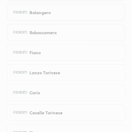
Balangero
FIORISTI
Robassomero
FIORISTI
Fiano
FIORISTI
Lanzo Torinese
FIORISTI
Corio
FIORISTI
Caselle Torinese
FIORISTI