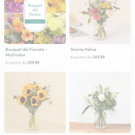
Bouquet del Fiorista -
Giorno Felice
Multicolor
34€99
A partire da
29€99
A partire da