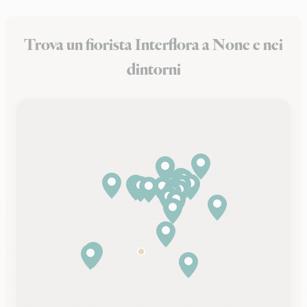
Trova un fiorista Interflora a None e nei
dintorni