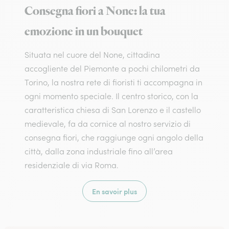
Consegna fiori a None: la tua
emozione in un bouquet
Situata nel cuore del None, cittadina
accogliente del Piemonte a pochi chilometri da
Torino, la nostra rete di fioristi ti accompagna in
ogni momento speciale. Il centro storico, con la
caratteristica chiesa di San Lorenzo e il castello
medievale, fa da cornice al nostro servizio di
consegna fiori, che raggiunge ogni angolo della
città, dalla zona industriale fino all’area
residenziale di via Roma.
En savoir plus