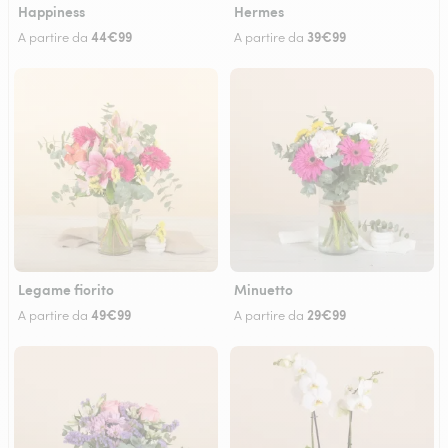
Happiness
Hermes
44€99
39€99
A partire da
A partire da
Legame fiorito
Minuetto
49€99
29€99
A partire da
A partire da