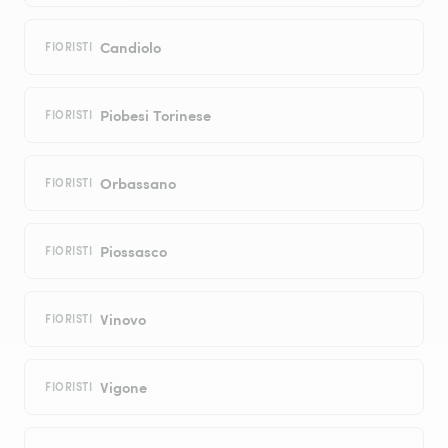
Candiolo
FIORISTI
Piobesi Torinese
FIORISTI
Orbassano
FIORISTI
Piossasco
FIORISTI
Vinovo
FIORISTI
Vigone
FIORISTI