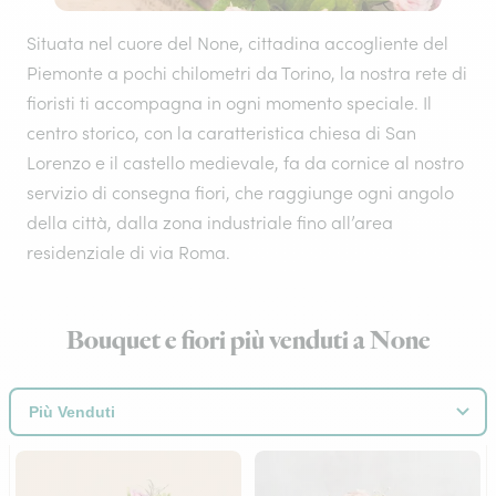
Situata nel cuore del None, cittadina accogliente del
Piemonte a pochi chilometri da Torino, la nostra rete di
fioristi ti accompagna in ogni momento speciale. Il
centro storico, con la caratteristica chiesa di San
Lorenzo e il castello medievale, fa da cornice al nostro
servizio di consegna fiori, che raggiunge ogni angolo
della città, dalla zona industriale fino all’area
residenziale di via Roma.
Bouquet e fiori più venduti a None