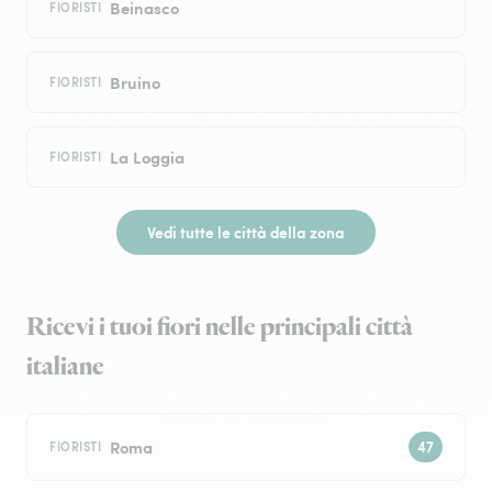
Beinasco
FIORISTI
Bruino
FIORISTI
La Loggia
FIORISTI
Vedi tutte le città della zona
Ricevi i tuoi fiori nelle principali città
italiane
Roma
FIORISTI