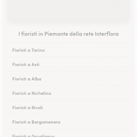
I fioristi in Piemonte della rete Interflora
Fioristi a Torino
Fioristi a Asti
Fioristi a Alba
Fioristi a Nichelino
Fioristi a Rivoli
Fioristi a Borgomanero
Fioristi a Grugliasco