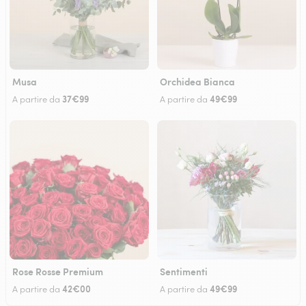
Musa
Orchidea Bianca
37€99
49€99
A partire da
A partire da
Rose Rosse Premium
Sentimenti
42€00
49€99
A partire da
A partire da