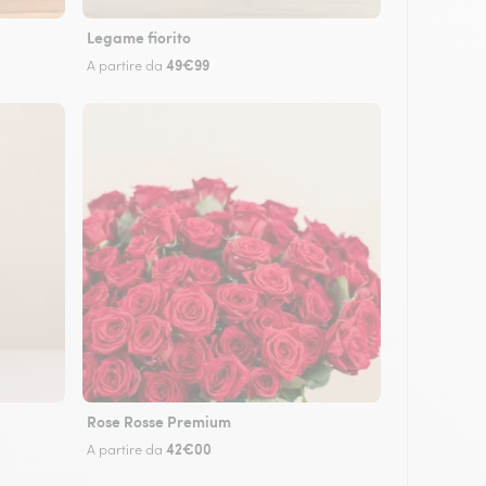
Legame fiorito
49€99
A partire da
Rose Rosse Premium
42€00
A partire da