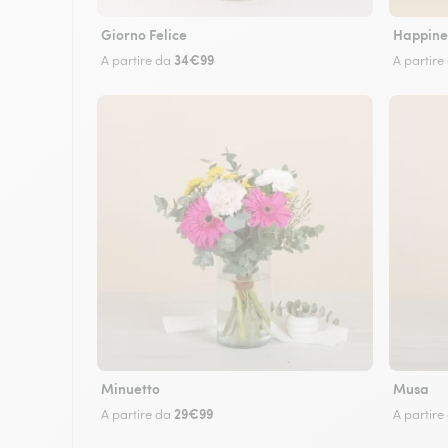
Giorno Felice
Happine
34€99
A partire da
A partire
Minuetto
Musa
29€99
A partire da
A partire