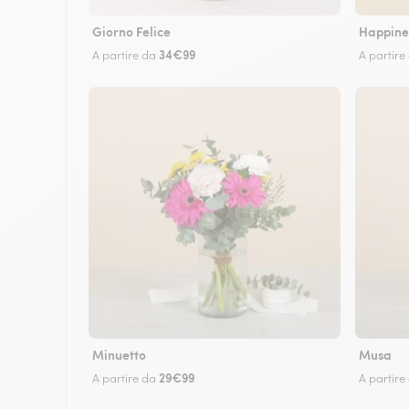
Giorno Felice
Happine
34€99
A partire da
A partire
Minuetto
Musa
29€99
A partire da
A partire