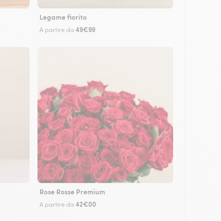
Legame fiorito
49€99
A partire da
Rose Rosse Premium
42€00
A partire da