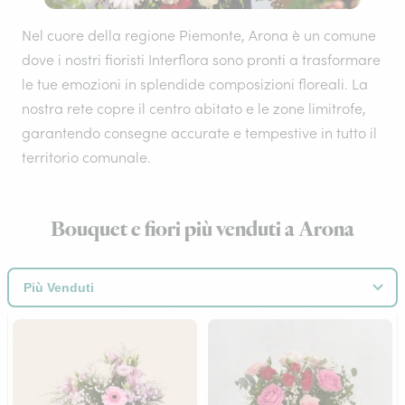
Nel cuore della regione Piemonte, Arona è un comune
dove i nostri fioristi Interflora sono pronti a trasformare
le tue emozioni in splendide composizioni floreali. La
nostra rete copre il centro abitato e le zone limitrofe,
garantendo consegne accurate e tempestive in tutto il
territorio comunale.
Bouquet e fiori più venduti a Arona