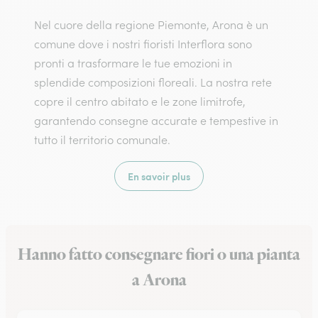
Nel cuore della regione Piemonte, Arona è un
comune dove i nostri fioristi Interflora sono
pronti a trasformare le tue emozioni in
splendide composizioni floreali. La nostra rete
copre il centro abitato e le zone limitrofe,
garantendo consegne accurate e tempestive in
tutto il territorio comunale.
En savoir plus
Hanno fatto consegnare fiori o una pianta
a Arona