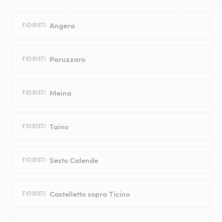
Angera
FIORISTI
Paruzzaro
FIORISTI
Meina
FIORISTI
Taino
FIORISTI
Sesto Calende
FIORISTI
Castelletto sopra Ticino
FIORISTI