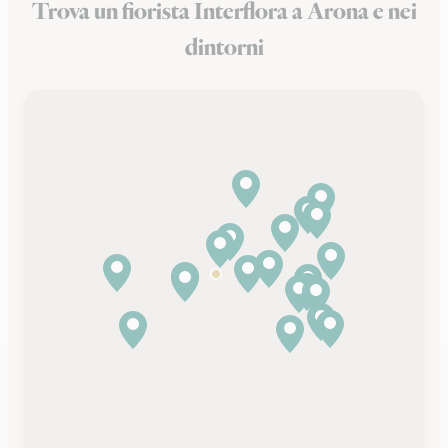
Trova un fiorista Interflora a Arona e nei
dintorni