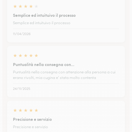
★
★
★
★
★
Semplice ed intuituivo il processo
Semplice ed intuituivo il processo
11/04/2026
★
★
★
★
★
Puntualità nella consegna con…
Puntualità nella consegna con attenzione alla persona a cui
erano rivolti, mia cugina e’ stata molto contenta
24/11/2025
★
★
★
★
★
Precisione e servizio
Precisione e servizio