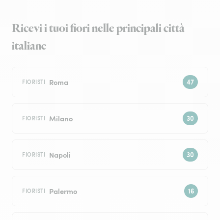
Ricevi i tuoi fiori nelle principali città
italiane
Roma
FIORISTI
Milano
FIORISTI
Napoli
FIORISTI
Palermo
FIORISTI