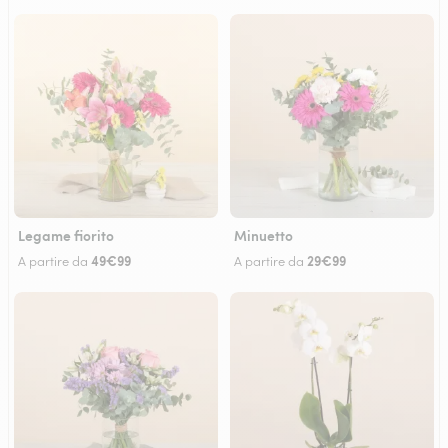
Legame fiorito
Minuetto
49€99
29€99
A partire da
A partire da