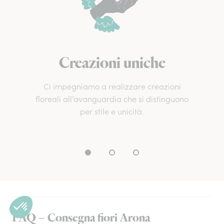
Creazioni uniche
Ci impegniamo a realizzare creazioni
floreali all’avanguardia che si distinguono
per stile e unicità.
FAQ – Consegna fiori Arona