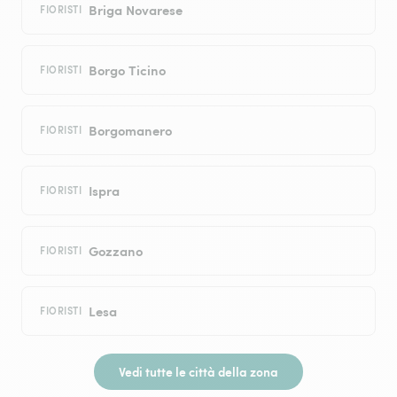
Briga Novarese
FIORISTI
Borgo Ticino
FIORISTI
Borgomanero
FIORISTI
Ispra
FIORISTI
Gozzano
FIORISTI
Lesa
FIORISTI
Vedi tutte le città della zona