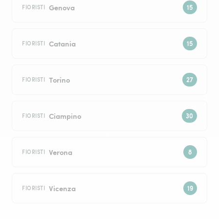
Genova
FIORISTI
Catania
FIORISTI
Torino
FIORISTI
Ciampino
FIORISTI
Verona
FIORISTI
Vicenza
FIORISTI